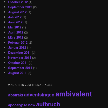
Oktober 2012
(1)
September 2012
(2)
August 2012
(1)
Juli 2012
(2)
Juni 2012
(1)
Mai 2012
(1)
April 2012
(2)
März 2012
(2)
Februar 2012
(2)
Januar 2012
(1)
Dezember 2011
(2)
November 2011
(2)
Oktober 2011
(2)
September 2011
(1)
August 2011
(5)
WAS GIBTS ZUM THEMA (TAGS)
ambivalent
adventsingen
abstrakt
aufbruch
apocalypse now