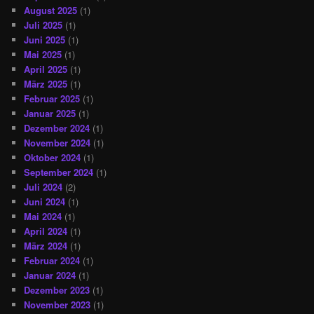
August 2025
(1)
Juli 2025
(1)
Juni 2025
(1)
Mai 2025
(1)
April 2025
(1)
März 2025
(1)
Februar 2025
(1)
Januar 2025
(1)
Dezember 2024
(1)
November 2024
(1)
Oktober 2024
(1)
September 2024
(1)
Juli 2024
(2)
Juni 2024
(1)
Mai 2024
(1)
April 2024
(1)
März 2024
(1)
Februar 2024
(1)
Januar 2024
(1)
Dezember 2023
(1)
November 2023
(1)