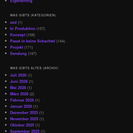
Eigensinnig
WAS GIBTS (KATEGORIEN)
asd
(1)
In Produktion
(157)
Konzept
(156)
Passt in keine Schachtel
(144)
Projekt
(171)
Sendung
(197)
WAS GIBTS ALTES (ARCHIV)
Juli 2026
(1)
Juni 2026
(1)
Mai 2026
(1)
März 2026
(2)
Februar 2026
(1)
Januar 2026
(1)
Dezember 2025
(1)
November 2025
(1)
Oktober 2025
(1)
September 2025
(1)