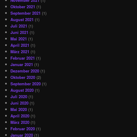
November 2021
(1)
Oktober 2021
(1)
September 2021
(1)
August 2021
(1)
Juli 2021
(1)
Juni 2021
(1)
Mai 2021
(1)
April 2021
(1)
März 2021
(1)
Februar 2021
(1)
Januar 2021
(1)
Dezember 2020
(1)
Oktober 2020
(2)
September 2020
(1)
August 2020
(1)
Juli 2020
(1)
Juni 2020
(1)
Mai 2020
(1)
April 2020
(1)
März 2020
(1)
Februar 2020
(1)
Januar 2020
(1)