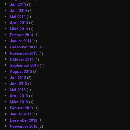
Juli 2014
(1)
Juni 2014
(1)
Mai 2014
(1)
April 2014
(1)
März 2014
(1)
Februar 2014
(1)
Januar 2014
(1)
Dezember 2013
(1)
November 2013
(1)
Oktober 2013
(1)
September 2013
(1)
August 2013
(2)
Juli 2013
(2)
Juni 2013
(1)
Mai 2013
(1)
April 2013
(1)
März 2013
(1)
Februar 2013
(1)
Januar 2013
(1)
Dezember 2012
(1)
November 2012
(2)