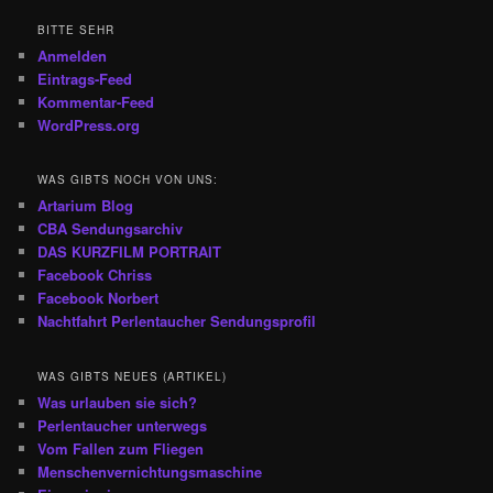
BITTE SEHR
Anmelden
Eintrags-Feed
Kommentar-Feed
WordPress.org
WAS GIBTS NOCH VON UNS:
Artarium Blog
CBA Sendungsarchiv
DAS KURZFILM PORTRAIT
Facebook Chriss
Facebook Norbert
Nachtfahrt Perlentaucher Sendungsprofil
WAS GIBTS NEUES (ARTIKEL)
Was urlauben sie sich?
Perlentaucher unterwegs
Vom Fallen zum Fliegen
Menschenvernichtungsmaschine