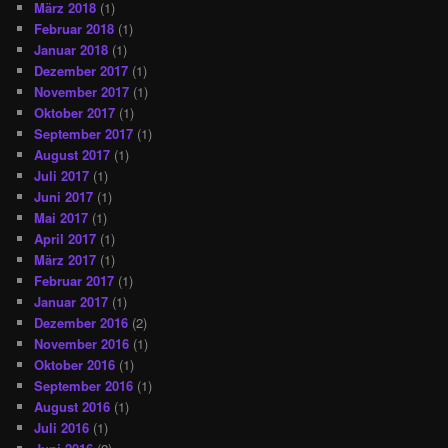
März 2018
(1)
Februar 2018
(1)
Januar 2018
(1)
Dezember 2017
(1)
November 2017
(1)
Oktober 2017
(1)
September 2017
(1)
August 2017
(1)
Juli 2017
(1)
Juni 2017
(1)
Mai 2017
(1)
April 2017
(1)
März 2017
(1)
Februar 2017
(1)
Januar 2017
(1)
Dezember 2016
(2)
November 2016
(1)
Oktober 2016
(1)
September 2016
(1)
August 2016
(1)
Juli 2016
(1)