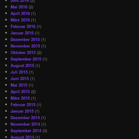
Juni 2016
(2)
Mai 2016
(2)
April 2016
(1)
März 2016
(1)
Februar 2016
(1)
Januar 2016
(1)
Dezember 2015
(1)
November 2015
(1)
Oktober 2015
(2)
September 2015
(1)
August 2015
(1)
Juli 2015
(1)
Juni 2015
(1)
Mai 2015
(1)
April 2015
(2)
März 2015
(1)
Februar 2015
(1)
Januar 2015
(1)
Dezember 2014
(1)
November 2014
(1)
September 2014
(3)
August 2014
(1)