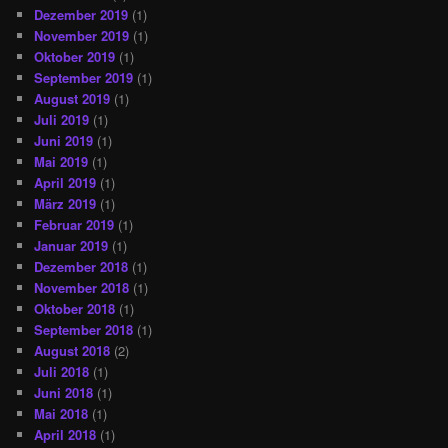
Dezember 2019
(1)
November 2019
(1)
Oktober 2019
(1)
September 2019
(1)
August 2019
(1)
Juli 2019
(1)
Juni 2019
(1)
Mai 2019
(1)
April 2019
(1)
März 2019
(1)
Februar 2019
(1)
Januar 2019
(1)
Dezember 2018
(1)
November 2018
(1)
Oktober 2018
(1)
September 2018
(1)
August 2018
(2)
Juli 2018
(1)
Juni 2018
(1)
Mai 2018
(1)
April 2018
(1)