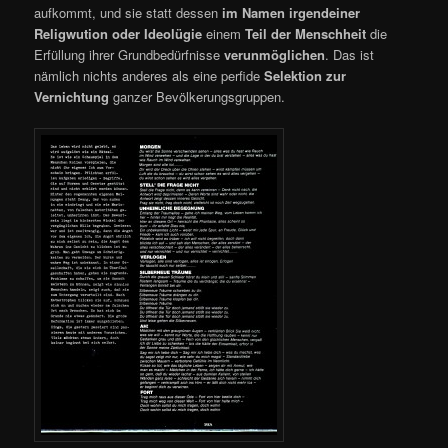
aufkommt, und sie statt dessen
im Namen irgendeiner
Religwution oder Ideolügie
einem
Teil der Menschheit
die
Erfüllung ihrer Grundbedürfnisse
verunmöglichen
. Das ist
nämlich nichts anderes als eine perfide
Selektion zur
Vernichtung
ganzer Bevölkerungsgruppen.