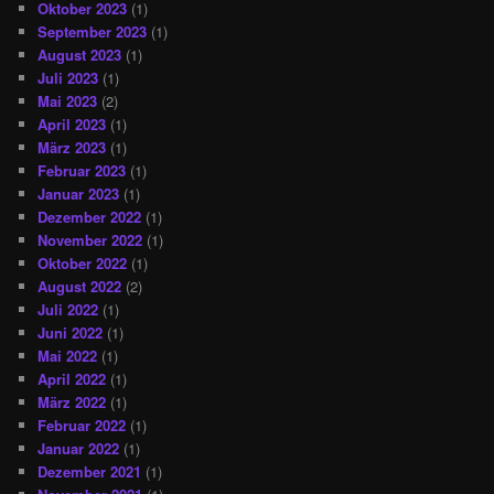
Oktober 2023
(1)
September 2023
(1)
August 2023
(1)
Juli 2023
(1)
Mai 2023
(2)
April 2023
(1)
März 2023
(1)
Februar 2023
(1)
Januar 2023
(1)
Dezember 2022
(1)
November 2022
(1)
Oktober 2022
(1)
August 2022
(2)
Juli 2022
(1)
Juni 2022
(1)
Mai 2022
(1)
April 2022
(1)
März 2022
(1)
Februar 2022
(1)
Januar 2022
(1)
Dezember 2021
(1)