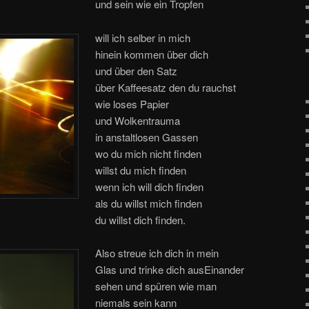
und sein wie ein Tropfen
will ich selber in mich
hinein kommen über dich
und über den Satz
über Kaffeesatz den du rauchst
wie loses Papier
und Wolkentrauma
in anstaltlosen Gassen
wo du mich nicht finden
willst du mich finden
wenn ich will dich finden
als du willst mich finden
du willst dich finden.
Also streue ich dich in mein
Glas und trinke dich ausEinander
sehen und spüren wie man
niemals sein kann