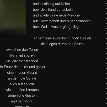
und einsichtig auf Knien
über den Sand schaukeln
und spielen eine neue Melodie
aus Seidentönen und Muschelbangen
über Wellenwassergänge liegen
schafft eins zwei drei hundert Seelen
die fliegen durch den Bruch
zwischen den Zeilen
Wahrheit spüren
die Wahrheit trennen
ie Feuer das stirbt und gebiert
einen neuen Abend
an dem die Sonne
alles ausspuckt
wie schnöde Lampen
lächerliche Gesten
und den Mond
anheulen