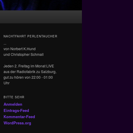
NACHTFAHRT PERLENTAUCHER
...
von Norbert K.Hund
und Christopher Schmall
Jeden 2. Freitag im Monat LIVE
aus der Radiofabrik zu Salzburg,
gut zu hören von 22:00 - 01:00
Uhr
BITTE SEHR
Anmelden
Eintrags-Feed
Kommentar-Feed
WordPress.org