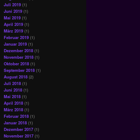
Juli 2019
(1)
Juni 2019
(1)
Mai 2019
(1)
April 2019
(1)
März 2019
(1)
Februar 2019
(1)
Januar 2019
(1)
Dezember 2018
(1)
November 2018
(1)
Oktober 2018
(1)
September 2018
(1)
August 2018
(2)
Juli 2018
(1)
Juni 2018
(1)
Mai 2018
(1)
April 2018
(1)
März 2018
(1)
Februar 2018
(1)
Januar 2018
(1)
Dezember 2017
(1)
November 2017
(1)