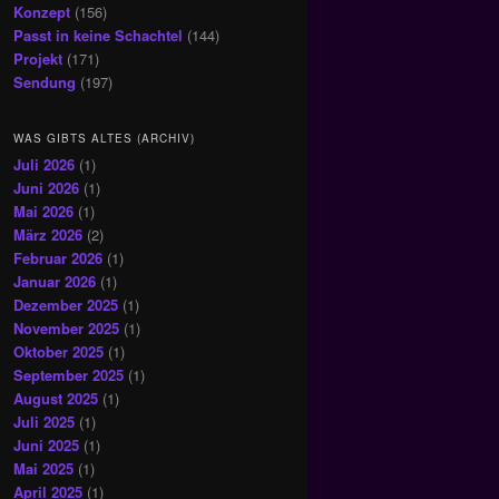
Konzept
(156)
Passt in keine Schachtel
(144)
Projekt
(171)
Sendung
(197)
WAS GIBTS ALTES (ARCHIV)
Juli 2026
(1)
Juni 2026
(1)
Mai 2026
(1)
März 2026
(2)
Februar 2026
(1)
Januar 2026
(1)
Dezember 2025
(1)
November 2025
(1)
Oktober 2025
(1)
September 2025
(1)
August 2025
(1)
Juli 2025
(1)
Juni 2025
(1)
Mai 2025
(1)
April 2025
(1)