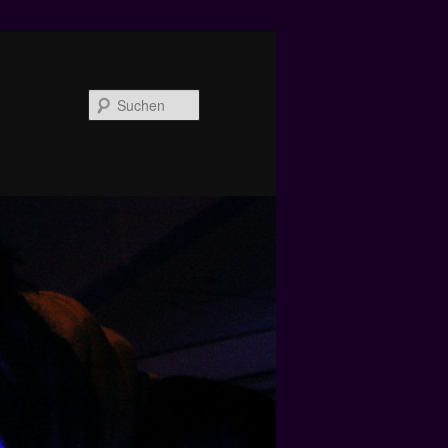
Suchen