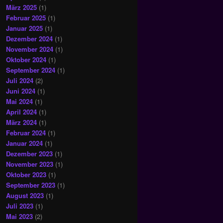
März 2025
(1)
Februar 2025
(1)
Januar 2025
(1)
Dezember 2024
(1)
November 2024
(1)
Oktober 2024
(1)
September 2024
(1)
Juli 2024
(2)
Juni 2024
(1)
Mai 2024
(1)
April 2024
(1)
März 2024
(1)
Februar 2024
(1)
Januar 2024
(1)
Dezember 2023
(1)
November 2023
(1)
Oktober 2023
(1)
September 2023
(1)
August 2023
(1)
Juli 2023
(1)
Mai 2023
(2)