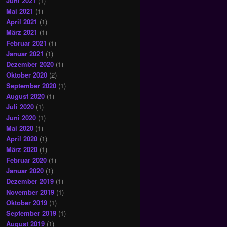
Juni 2021
(1)
Mai 2021
(1)
April 2021
(1)
März 2021
(1)
Februar 2021
(1)
Januar 2021
(1)
Dezember 2020
(1)
Oktober 2020
(2)
September 2020
(1)
August 2020
(1)
Juli 2020
(1)
Juni 2020
(1)
Mai 2020
(1)
April 2020
(1)
März 2020
(1)
Februar 2020
(1)
Januar 2020
(1)
Dezember 2019
(1)
November 2019
(1)
Oktober 2019
(1)
September 2019
(1)
August 2019
(1)