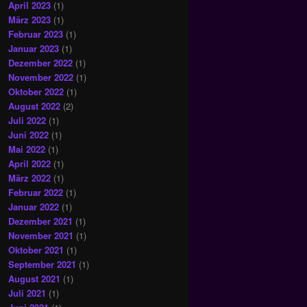
April 2023
(1)
März 2023
(1)
Februar 2023
(1)
Januar 2023
(1)
Dezember 2022
(1)
November 2022
(1)
Oktober 2022
(1)
August 2022
(2)
Juli 2022
(1)
Juni 2022
(1)
Mai 2022
(1)
April 2022
(1)
März 2022
(1)
Februar 2022
(1)
Januar 2022
(1)
Dezember 2021
(1)
November 2021
(1)
Oktober 2021
(1)
September 2021
(1)
August 2021
(1)
Juli 2021
(1)