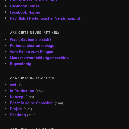
Facebook Chriss
Facebook Norbert
Nachtfahrt Perlentaucher Sendungsprofil
WAS GIBTS NEUES (ARTIKEL)
Was urlauben sie sich?
Perlentaucher unterwegs
Vom Fallen zum Fliegen
Menschenvernichtungsmaschine
Eigensinnig
WAS GIBTS (KATEGORIEN)
asd
(1)
In Produktion
(157)
Konzept
(156)
Passt in keine Schachtel
(144)
Projekt
(171)
Sendung
(197)