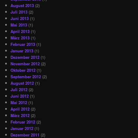
August 2013
(2)
Juli 2013
(2)
Juni 2013
(1)
Mai 2013
(1)
April 2013
(1)
März 2013
(1)
Februar 2013
(1)
Januar 2013
(1)
Dezember 2012
(1)
November 2012
(2)
Oktober 2012
(1)
September 2012
(2)
August 2012
(1)
Juli 2012
(2)
Juni 2012
(1)
Mai 2012
(1)
April 2012
(2)
März 2012
(2)
Februar 2012
(2)
Januar 2012
(1)
Dezember 2011
(2)