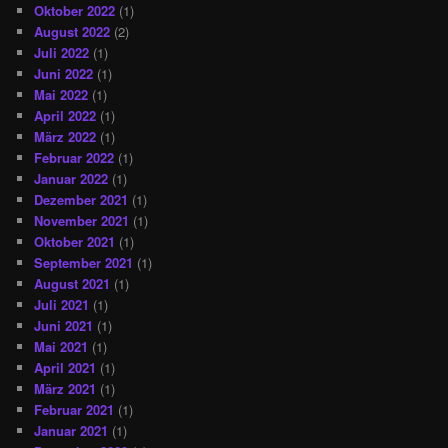
Oktober 2022
(1)
August 2022
(2)
Juli 2022
(1)
Juni 2022
(1)
Mai 2022
(1)
April 2022
(1)
März 2022
(1)
Februar 2022
(1)
Januar 2022
(1)
Dezember 2021
(1)
November 2021
(1)
Oktober 2021
(1)
September 2021
(1)
August 2021
(1)
Juli 2021
(1)
Juni 2021
(1)
Mai 2021
(1)
April 2021
(1)
März 2021
(1)
Februar 2021
(1)
Januar 2021
(1)