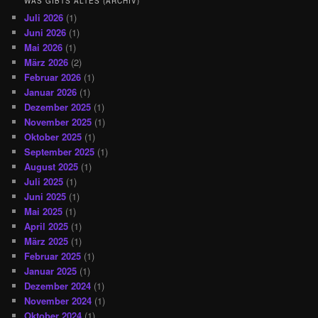
WAS GIBTS ALTES (ARCHIV)
Juli 2026
(1)
Juni 2026
(1)
Mai 2026
(1)
März 2026
(2)
Februar 2026
(1)
Januar 2026
(1)
Dezember 2025
(1)
November 2025
(1)
Oktober 2025
(1)
September 2025
(1)
August 2025
(1)
Juli 2025
(1)
Juni 2025
(1)
Mai 2025
(1)
April 2025
(1)
März 2025
(1)
Februar 2025
(1)
Januar 2025
(1)
Dezember 2024
(1)
November 2024
(1)
Oktober 2024
(1)