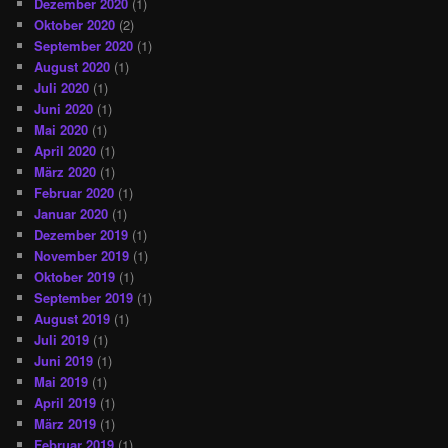
Dezember 2020
(1)
Oktober 2020
(2)
September 2020
(1)
August 2020
(1)
Juli 2020
(1)
Juni 2020
(1)
Mai 2020
(1)
April 2020
(1)
März 2020
(1)
Februar 2020
(1)
Januar 2020
(1)
Dezember 2019
(1)
November 2019
(1)
Oktober 2019
(1)
September 2019
(1)
August 2019
(1)
Juli 2019
(1)
Juni 2019
(1)
Mai 2019
(1)
April 2019
(1)
März 2019
(1)
Februar 2019
(1)