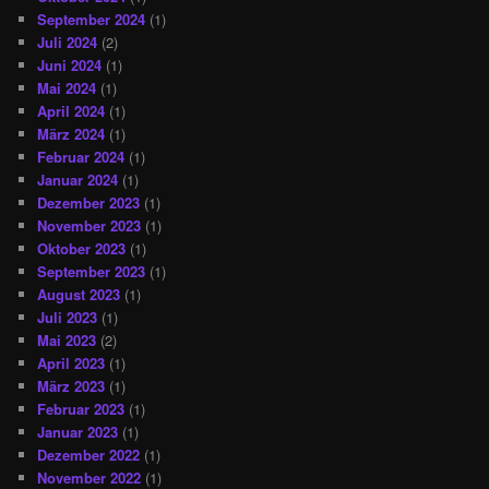
September 2024
(1)
Juli 2024
(2)
Juni 2024
(1)
Mai 2024
(1)
April 2024
(1)
März 2024
(1)
Februar 2024
(1)
Januar 2024
(1)
Dezember 2023
(1)
November 2023
(1)
Oktober 2023
(1)
September 2023
(1)
August 2023
(1)
Juli 2023
(1)
Mai 2023
(2)
April 2023
(1)
März 2023
(1)
Februar 2023
(1)
Januar 2023
(1)
Dezember 2022
(1)
November 2022
(1)