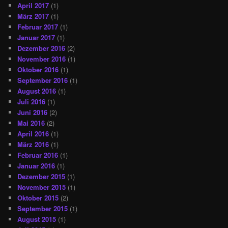
April 2017
(1)
März 2017
(1)
Februar 2017
(1)
Januar 2017
(1)
Dezember 2016
(2)
November 2016
(1)
Oktober 2016
(1)
September 2016
(1)
August 2016
(1)
Juli 2016
(1)
Juni 2016
(2)
Mai 2016
(2)
April 2016
(1)
März 2016
(1)
Februar 2016
(1)
Januar 2016
(1)
Dezember 2015
(1)
November 2015
(1)
Oktober 2015
(2)
September 2015
(1)
August 2015
(1)