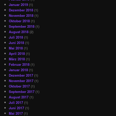
Januar 2019
(1)
Dezember 2018
(1)
November 2018
(1)
Oktober 2018
(1)
September 2018
(1)
August 2018
(2)
Juli 2018
(1)
Juni 2018
(1)
Mai 2018
(1)
April 2018
(1)
März 2018
(1)
Februar 2018
(1)
Januar 2018
(1)
Dezember 2017
(1)
November 2017
(1)
Oktober 2017
(1)
September 2017
(1)
August 2017
(1)
Juli 2017
(1)
Juni 2017
(1)
Mai 2017
(1)