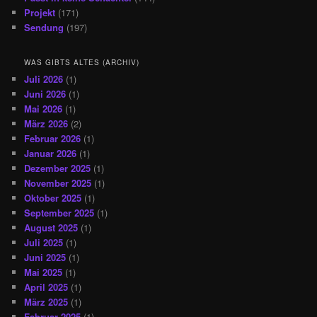
Projekt
(171)
Sendung
(197)
WAS GIBTS ALTES (ARCHIV)
Juli 2026
(1)
Juni 2026
(1)
Mai 2026
(1)
März 2026
(2)
Februar 2026
(1)
Januar 2026
(1)
Dezember 2025
(1)
November 2025
(1)
Oktober 2025
(1)
September 2025
(1)
August 2025
(1)
Juli 2025
(1)
Juni 2025
(1)
Mai 2025
(1)
April 2025
(1)
März 2025
(1)
Februar 2025
(1)