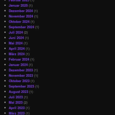
Januar 2025
(1)
Dezember 2024
(1)
November 2024
(1)
Oktober 2024
(1)
September 2024
(1)
Juli 2024
(2)
Juni 2024
(1)
Mai 2024
(1)
April 2024
(1)
März 2024
(1)
Februar 2024
(1)
Januar 2024
(1)
Dezember 2023
(1)
November 2023
(1)
Oktober 2023
(1)
September 2023
(1)
August 2023
(1)
Juli 2023
(1)
Mai 2023
(2)
April 2023
(1)
März 2023
(1)