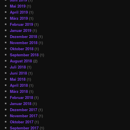
Mai 2019
(1)
April 2019
(1)
März 2019
(1)
Februar 2019
(1)
Januar 2019
(1)
Dezember 2018
(1)
November 2018
(1)
Oktober 2018
(1)
September 2018
(1)
August 2018
(2)
Juli 2018
(1)
Juni 2018
(1)
Mai 2018
(1)
April 2018
(1)
März 2018
(1)
Februar 2018
(1)
Januar 2018
(1)
Dezember 2017
(1)
November 2017
(1)
Oktober 2017
(1)
September 2017
(1)