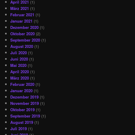
April 2021
(1)
März 2021
(1)
Februar 2021
(1)
Januar 2021
(1)
Dezember 2020
(1)
Oktober 2020
(2)
September 2020
(1)
August 2020
(1)
Juli 2020
(1)
Juni 2020
(1)
Mai 2020
(1)
April 2020
(1)
März 2020
(1)
Februar 2020
(1)
Januar 2020
(1)
Dezember 2019
(1)
November 2019
(1)
Oktober 2019
(1)
September 2019
(1)
August 2019
(1)
Juli 2019
(1)
Juni 2019
(1)