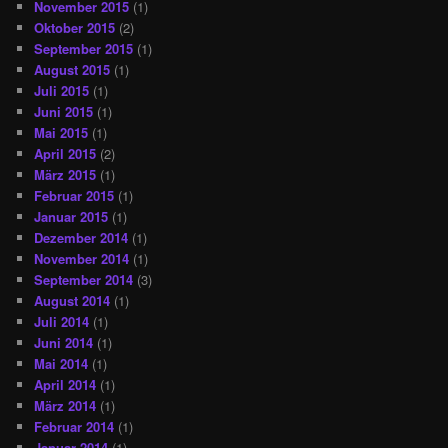
November 2015
(1)
Oktober 2015
(2)
September 2015
(1)
August 2015
(1)
Juli 2015
(1)
Juni 2015
(1)
Mai 2015
(1)
April 2015
(2)
März 2015
(1)
Februar 2015
(1)
Januar 2015
(1)
Dezember 2014
(1)
November 2014
(1)
September 2014
(3)
August 2014
(1)
Juli 2014
(1)
Juni 2014
(1)
Mai 2014
(1)
April 2014
(1)
März 2014
(1)
Februar 2014
(1)
Januar 2014
(1)