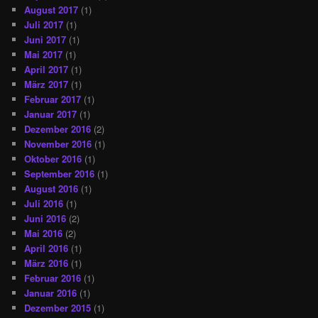
August 2017
(1)
Juli 2017
(1)
Juni 2017
(1)
Mai 2017
(1)
April 2017
(1)
März 2017
(1)
Februar 2017
(1)
Januar 2017
(1)
Dezember 2016
(2)
November 2016
(1)
Oktober 2016
(1)
September 2016
(1)
August 2016
(1)
Juli 2016
(1)
Juni 2016
(2)
Mai 2016
(2)
April 2016
(1)
März 2016
(1)
Februar 2016
(1)
Januar 2016
(1)
Dezember 2015
(1)