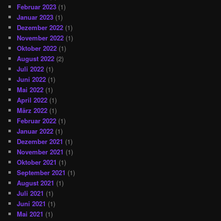
Februar 2023
(1)
Januar 2023
(1)
Dezember 2022
(1)
November 2022
(1)
Oktober 2022
(1)
August 2022
(2)
Juli 2022
(1)
Juni 2022
(1)
Mai 2022
(1)
April 2022
(1)
März 2022
(1)
Februar 2022
(1)
Januar 2022
(1)
Dezember 2021
(1)
November 2021
(1)
Oktober 2021
(1)
September 2021
(1)
August 2021
(1)
Juli 2021
(1)
Juni 2021
(1)
Mai 2021
(1)