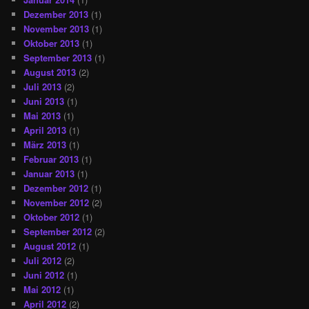
Dezember 2013
(1)
November 2013
(1)
Oktober 2013
(1)
September 2013
(1)
August 2013
(2)
Juli 2013
(2)
Juni 2013
(1)
Mai 2013
(1)
April 2013
(1)
März 2013
(1)
Februar 2013
(1)
Januar 2013
(1)
Dezember 2012
(1)
November 2012
(2)
Oktober 2012
(1)
September 2012
(2)
August 2012
(1)
Juli 2012
(2)
Juni 2012
(1)
Mai 2012
(1)
April 2012
(2)