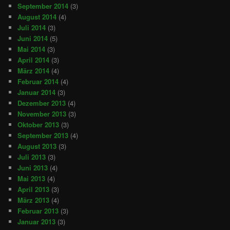
September 2014
(3)
August 2014
(4)
Juli 2014
(3)
Juni 2014
(5)
Mai 2014
(3)
April 2014
(3)
März 2014
(4)
Februar 2014
(4)
Januar 2014
(3)
Dezember 2013
(4)
November 2013
(3)
Oktober 2013
(3)
September 2013
(4)
August 2013
(3)
Juli 2013
(3)
Juni 2013
(4)
Mai 2013
(4)
April 2013
(3)
März 2013
(4)
Februar 2013
(3)
Januar 2013
(3)