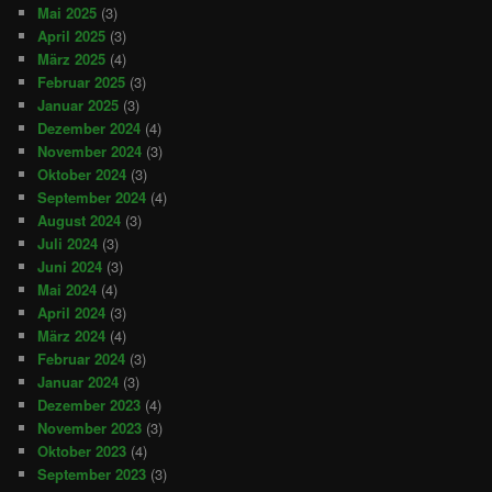
Mai 2025
(3)
April 2025
(3)
März 2025
(4)
Februar 2025
(3)
Januar 2025
(3)
Dezember 2024
(4)
November 2024
(3)
Oktober 2024
(3)
September 2024
(4)
August 2024
(3)
Juli 2024
(3)
Juni 2024
(3)
Mai 2024
(4)
April 2024
(3)
März 2024
(4)
Februar 2024
(3)
Januar 2024
(3)
Dezember 2023
(4)
November 2023
(3)
Oktober 2023
(4)
September 2023
(3)