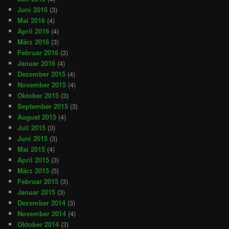
Juni 2016
(3)
Mai 2016
(4)
April 2016
(4)
März 2016
(3)
Februar 2016
(3)
Januar 2016
(4)
Dezember 2015
(4)
November 2015
(4)
Oktober 2015
(3)
September 2015
(3)
August 2015
(4)
Juli 2015
(3)
Juni 2015
(3)
Mai 2015
(4)
April 2015
(3)
März 2015
(5)
Februar 2015
(3)
Januar 2015
(3)
Dezember 2014
(3)
November 2014
(4)
Oktober 2014
(3)