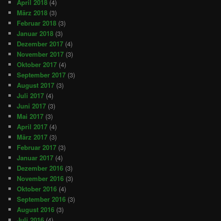
April 2018
(4)
März 2018
(3)
Februar 2018
(3)
Januar 2018
(3)
Dezember 2017
(4)
November 2017
(3)
Oktober 2017
(4)
September 2017
(3)
August 2017
(3)
Juli 2017
(4)
Juni 2017
(3)
Mai 2017
(3)
April 2017
(4)
März 2017
(3)
Februar 2017
(3)
Januar 2017
(4)
Dezember 2016
(3)
November 2016
(3)
Oktober 2016
(4)
September 2016
(3)
August 2016
(3)
Juli 2016
(4)