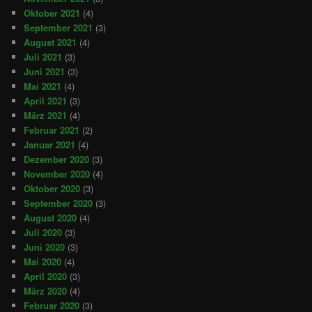
Oktober 2021
(4)
September 2021
(3)
August 2021
(4)
Juli 2021
(3)
Juni 2021
(3)
Mai 2021
(4)
April 2021
(3)
März 2021
(4)
Februar 2021
(2)
Januar 2021
(4)
Dezember 2020
(3)
November 2020
(4)
Oktober 2020
(3)
September 2020
(3)
August 2020
(4)
Juli 2020
(3)
Juni 2020
(3)
Mai 2020
(4)
April 2020
(3)
März 2020
(4)
Februar 2020
(3)