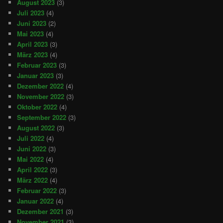
August 2023
(3)
Juli 2023
(4)
Juni 2023
(2)
Mai 2023
(4)
April 2023
(3)
März 2023
(4)
Februar 2023
(3)
Januar 2023
(3)
Dezember 2022
(4)
November 2022
(3)
Oktober 2022
(4)
September 2022
(3)
August 2022
(3)
Juli 2022
(4)
Juni 2022
(3)
Mai 2022
(4)
April 2022
(3)
März 2022
(4)
Februar 2022
(3)
Januar 2022
(4)
Dezember 2021
(3)
November 2021
(3)