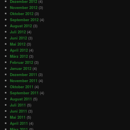
Dezember 2012
(4)
November 2012
(3)
Oktober 2012
(3)
September 2012
(4)
August 2012
(3)
Juli 2012
(4)
Juni 2012
(3)
Mai 2012
(3)
April 2012
(4)
März 2012
(3)
Februar 2012
(3)
Januar 2012
(4)
Dezember 2011
(3)
November 2011
(4)
Oktober 2011
(4)
September 2011
(4)
August 2011
(5)
Juli 2011
(5)
Juni 2011
(3)
Mai 2011
(5)
April 2011
(4)
März 2011
(5)