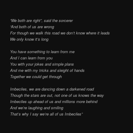
“We both are right”, said the sorcerer
“And both of us are wrong
For though we walk this road we don’t know where it leads
We only know it’s long
You have something to learn from me
And I can learn from you
You with your jokes and simple plans
And me with my tricks and sleight of hands
Together we could get through
Imbeciles, we are dancing down a darkened road
Though the stars are out, not one of us knows the way
Imbeciles up ahead of us and millions more behind
And we’re laughing and smiling
That’s why I say we’re all of us Imbeciles”