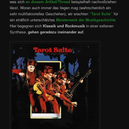
was sich
an diesem Artikel/Thread
beispielhaft nachvollziehen
lässt. Woran auch immer das liegen mag (wahrscheinlich ein
sehr multifaktorielles Geschehen), wir erachten
“Tarot Suite”
für
ein sträflich unterschätztes
Meisterwerk der Musikgeschichte
.
Hier begegnen sich
Klassik und Rockmusik
in einer seltenen
Synthese,
gehen geradezu ineinander auf
.