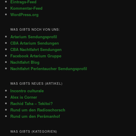
Eintrags-Feed
Kommentar-Feed
WordPress.org
WAS GIBTS NOCH VON UNS:
Artarium Sendungsprofil
CBA Artarium Sendungen
CBA Nachtfahrt Sendungen
Facebook Artarium Gruppe
Nachtfahrt Blog
Nachtfahrt Perlentaucher Sendungsprofil
WAS GIBTS NEUES (ARTIKEL)
Incontro culturale
Alex is Corner
Rachid Taha – Tekitoi?
Rund um den Radioschorsch
Rund um den Peršmanhof
WAS GIBTS (KATEGORIEN)