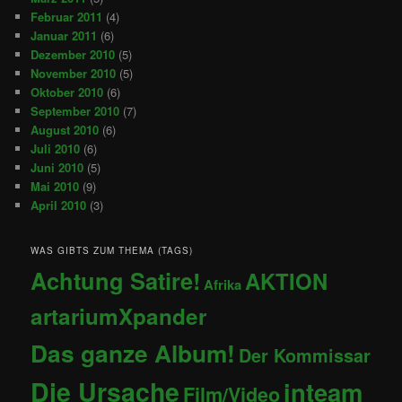
Februar 2011
(4)
Januar 2011
(6)
Dezember 2010
(5)
November 2010
(5)
Oktober 2010
(6)
September 2010
(7)
August 2010
(6)
Juli 2010
(6)
Juni 2010
(5)
Mai 2010
(9)
April 2010
(3)
WAS GIBTS ZUM THEMA (TAGS)
Achtung Satire!
AKTION
Afrika
artariumXpander
Das ganze Album!
Der Kommissar
Die Ursache
inteam
Film/Video