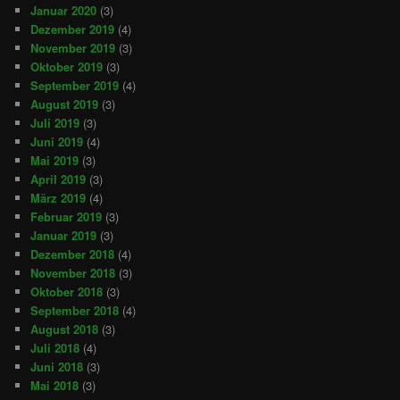
Januar 2020
(3)
Dezember 2019
(4)
November 2019
(3)
Oktober 2019
(3)
September 2019
(4)
August 2019
(3)
Juli 2019
(3)
Juni 2019
(4)
Mai 2019
(3)
April 2019
(3)
März 2019
(4)
Februar 2019
(3)
Januar 2019
(3)
Dezember 2018
(4)
November 2018
(3)
Oktober 2018
(3)
September 2018
(4)
August 2018
(3)
Juli 2018
(4)
Juni 2018
(3)
Mai 2018
(3)