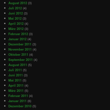
August 2012
(3)
Juli 2012
(4)
Juni 2012
(3)
Mai 2012
(3)
April 2012
(4)
März 2012
(3)
Februar 2012
(3)
Januar 2012
(4)
Dezember 2011
(3)
November 2011
(4)
Oktober 2011
(4)
September 2011
(4)
August 2011
(5)
Juli 2011
(5)
Juni 2011
(3)
Mai 2011
(5)
April 2011
(4)
März 2011
(5)
Februar 2011
(4)
Januar 2011
(6)
Dezember 2010
(5)