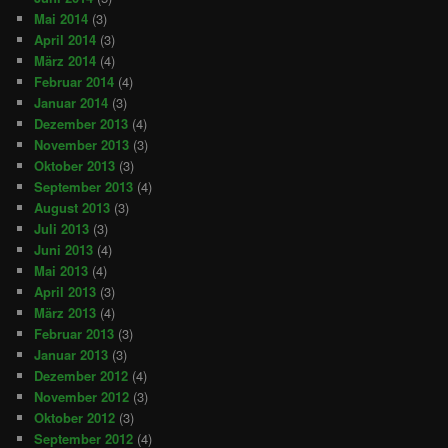
Mai 2014
(3)
April 2014
(3)
März 2014
(4)
Februar 2014
(4)
Januar 2014
(3)
Dezember 2013
(4)
November 2013
(3)
Oktober 2013
(3)
September 2013
(4)
August 2013
(3)
Juli 2013
(3)
Juni 2013
(4)
Mai 2013
(4)
April 2013
(3)
März 2013
(4)
Februar 2013
(3)
Januar 2013
(3)
Dezember 2012
(4)
November 2012
(3)
Oktober 2012
(3)
September 2012
(4)