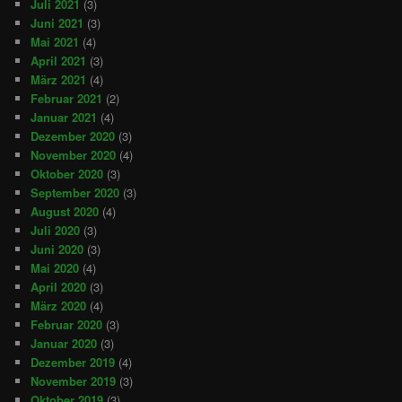
Juli 2021
(3)
Juni 2021
(3)
Mai 2021
(4)
April 2021
(3)
März 2021
(4)
Februar 2021
(2)
Januar 2021
(4)
Dezember 2020
(3)
November 2020
(4)
Oktober 2020
(3)
September 2020
(3)
August 2020
(4)
Juli 2020
(3)
Juni 2020
(3)
Mai 2020
(4)
April 2020
(3)
März 2020
(4)
Februar 2020
(3)
Januar 2020
(3)
Dezember 2019
(4)
November 2019
(3)
Oktober 2019
(3)