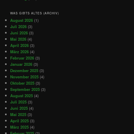
WAS GIBTS ALTES (ARCHIV)
August 2026
(1)
Juli 2026
(3)
Juni 2026
(3)
Mai 2026
(4)
April 2026
(3)
März 2026
(4)
Februar 2026
(3)
Januar 2026
(3)
Dezember 2025
(3)
November 2025
(4)
Oktober 2025
(3)
September 2025
(3)
August 2025
(4)
Juli 2025
(3)
Juni 2025
(4)
Mai 2025
(3)
April 2025
(3)
März 2025
(4)
Februar 2025
(3)