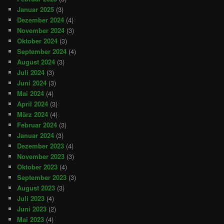
Januar 2025
(3)
Dezember 2024
(4)
November 2024
(3)
Oktober 2024
(3)
September 2024
(4)
August 2024
(3)
Juli 2024
(3)
Juni 2024
(3)
Mai 2024
(4)
April 2024
(3)
März 2024
(4)
Februar 2024
(3)
Januar 2024
(3)
Dezember 2023
(4)
November 2023
(3)
Oktober 2023
(4)
September 2023
(3)
August 2023
(3)
Juli 2023
(4)
Juni 2023
(2)
Mai 2023
(4)