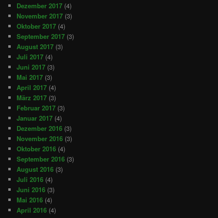
Dezember 2017
(4)
November 2017
(3)
Oktober 2017
(4)
September 2017
(3)
August 2017
(3)
Juli 2017
(4)
Juni 2017
(3)
Mai 2017
(3)
April 2017
(4)
März 2017
(3)
Februar 2017
(3)
Januar 2017
(4)
Dezember 2016
(3)
November 2016
(3)
Oktober 2016
(4)
September 2016
(3)
August 2016
(3)
Juli 2016
(4)
Juni 2016
(3)
Mai 2016
(4)
April 2016
(4)