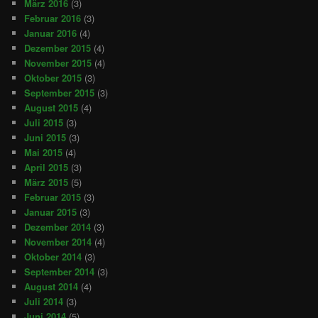
März 2016
(3)
Februar 2016
(3)
Januar 2016
(4)
Dezember 2015
(4)
November 2015
(4)
Oktober 2015
(3)
September 2015
(3)
August 2015
(4)
Juli 2015
(3)
Juni 2015
(3)
Mai 2015
(4)
April 2015
(3)
März 2015
(5)
Februar 2015
(3)
Januar 2015
(3)
Dezember 2014
(3)
November 2014
(4)
Oktober 2014
(3)
September 2014
(3)
August 2014
(4)
Juli 2014
(3)
Juni 2014
(5)