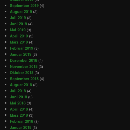
September 2019
(4)
August 2019
(3)
Juli 2019
(3)
Juni 2019
(4)
Mai 2019
(3)
April 2019
(3)
März 2019
(4)
Februar 2019
(3)
Januar 2019
(3)
Dezember 2018
(4)
November 2018
(3)
Oktober 2018
(3)
September 2018
(4)
August 2018
(3)
Juli 2018
(4)
Juni 2018
(3)
Mai 2018
(3)
April 2018
(4)
März 2018
(3)
Februar 2018
(3)
Januar 2018
(3)