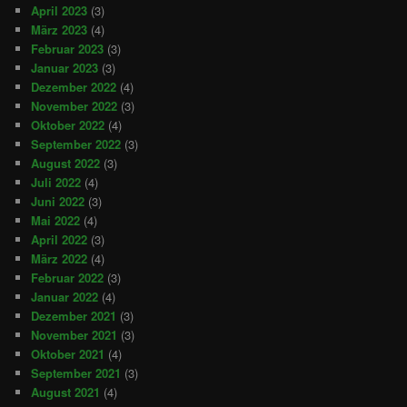
April 2023
(3)
März 2023
(4)
Februar 2023
(3)
Januar 2023
(3)
Dezember 2022
(4)
November 2022
(3)
Oktober 2022
(4)
September 2022
(3)
August 2022
(3)
Juli 2022
(4)
Juni 2022
(3)
Mai 2022
(4)
April 2022
(3)
März 2022
(4)
Februar 2022
(3)
Januar 2022
(4)
Dezember 2021
(3)
November 2021
(3)
Oktober 2021
(4)
September 2021
(3)
August 2021
(4)