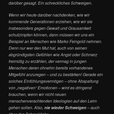
darüber gesagt. Ein schreckliches Schweigen.
Wenn wir heute darüber nachdenken, wie wir
kommende Generationen erziehen, wie wir sie
insbesonders gegen Gewalt und Grausamkeit
schutzimpfen können, dann müssen wir uns ein
Beispiel an Menschen wie Marko Feingold nehmen.
Denn nur wer den Mut hat, auch von seinen
abgründigsten Gefühlen wie Angst oder Schmerz
freimütig zu erzählen, der vermag in jungen
Menschen deren ohnehin bereits vorhandenes
Mitgefühl anzuregen – und zu bestärken! Gerade ein
solches Einfühlungsvermögen – ohne Abspaltung
von „negativen“ Emotionen – wird es dringend
brauchen, wenn wir nicht neuen
menschenverachtenden Ideologien auf den Leim
gehen sollen. Also,
nie wieder Schweigen
– auch