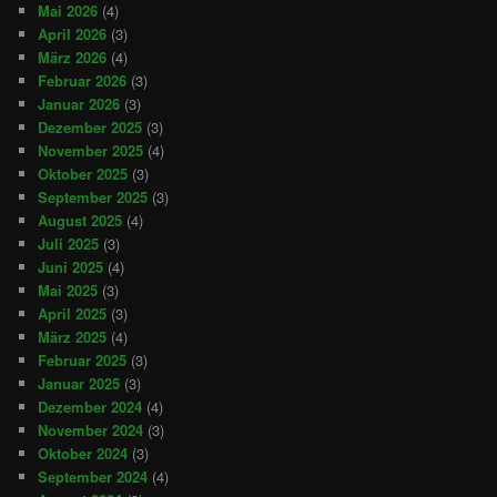
Mai 2026
(4)
April 2026
(3)
März 2026
(4)
Februar 2026
(3)
Januar 2026
(3)
Dezember 2025
(3)
November 2025
(4)
Oktober 2025
(3)
September 2025
(3)
August 2025
(4)
Juli 2025
(3)
Juni 2025
(4)
Mai 2025
(3)
April 2025
(3)
März 2025
(4)
Februar 2025
(3)
Januar 2025
(3)
Dezember 2024
(4)
November 2024
(3)
Oktober 2024
(3)
September 2024
(4)