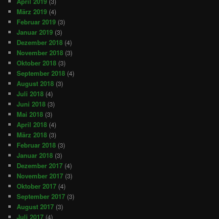
April 2019
(3)
März 2019
(4)
Februar 2019
(3)
Januar 2019
(3)
Dezember 2018
(4)
November 2018
(3)
Oktober 2018
(3)
September 2018
(4)
August 2018
(3)
Juli 2018
(4)
Juni 2018
(3)
Mai 2018
(3)
April 2018
(4)
März 2018
(3)
Februar 2018
(3)
Januar 2018
(3)
Dezember 2017
(4)
November 2017
(3)
Oktober 2017
(4)
September 2017
(3)
August 2017
(3)
Juli 2017
(4)