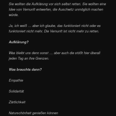
Sie wollten die Aufklärung vor sich selbst retten. Sie wollten eine
Idee von Vernunft entwerfen, die Auschwitz unmöglich machen
würde.
Ja, ich weiß … aber ich glaube, das funktioniert nicht oder es
funktioniert nicht mehr. Die Vernunft ist nicht mehr zu retten.
Aufklärung?
Was bleibt uns denn sonst … aber auch die stößt hier überall
jeden Tag an ihre Grenzen.
Was brauchts dann?
Empathie
Solidarität
Zärtlichkeit
Naturschönheit genießen können