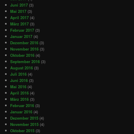
Juni 2017
(3)
Mai 2017
(3)
April 2017
(4)
März 2017
(3)
Februar 2017
(3)
Januar 2017
(4)
Dezember 2016
(3)
November 2016
(3)
Oktober 2016
(4)
September 2016
(3)
August 2016
(3)
Juli 2016
(4)
Juni 2016
(3)
Mai 2016
(4)
April 2016
(4)
März 2016
(3)
Februar 2016
(3)
Januar 2016
(4)
Dezember 2015
(4)
November 2015
(4)
Oktober 2015
(3)