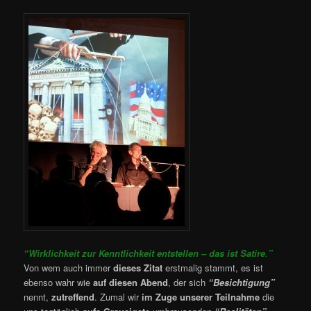
“Wirklichkeit zur Kenntlichkeit entstellen – das ist Satire
.
”
Von wem auch immer
dieses Zitat
erstmalig stammt, es ist
ebenso wahr wie
auf diesen Abend
, der sich
“Besichtigung”
nennt,
zutreffend
. Zumal wir
im Zuge unserer Teilnahme
die