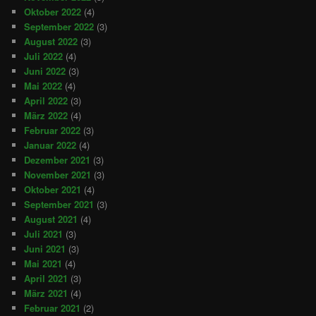
Oktober 2022
(4)
September 2022
(3)
August 2022
(3)
Juli 2022
(4)
Juni 2022
(3)
Mai 2022
(4)
April 2022
(3)
März 2022
(4)
Februar 2022
(3)
Januar 2022
(4)
Dezember 2021
(3)
November 2021
(3)
Oktober 2021
(4)
September 2021
(3)
August 2021
(4)
Juli 2021
(3)
Juni 2021
(3)
Mai 2021
(4)
April 2021
(3)
März 2021
(4)
Februar 2021
(2)