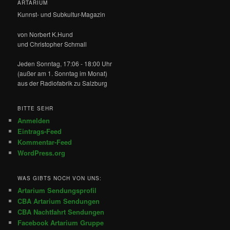
ARTARIUM
Kunnst- und Subkultur-Magazin
von Norbert K.Hund
und Christopher Schmall
Jeden Sonntag, 17:06 - 18:00 Uhr
(außer am 1. Sonntag im Monat)
aus der Radiofabrik zu Salzburg
BITTE SEHR
Anmelden
Eintrags-Feed
Kommentar-Feed
WordPress.org
WAS GIBTS NOCH VON UNS:
Artarium Sendungsprofil
CBA Artarium Sendungen
CBA Nachtfahrt Sendungen
Facebook Artarium Gruppe