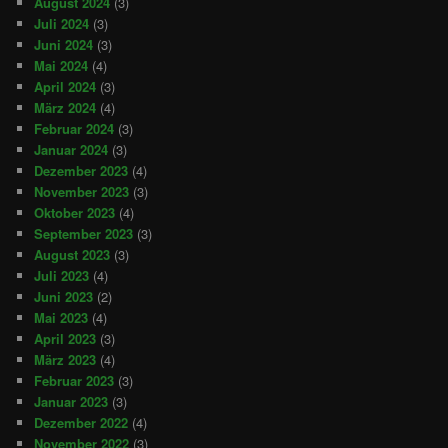
August 2024
(3)
Juli 2024
(3)
Juni 2024
(3)
Mai 2024
(4)
April 2024
(3)
März 2024
(4)
Februar 2024
(3)
Januar 2024
(3)
Dezember 2023
(4)
November 2023
(3)
Oktober 2023
(4)
September 2023
(3)
August 2023
(3)
Juli 2023
(4)
Juni 2023
(2)
Mai 2023
(4)
April 2023
(3)
März 2023
(4)
Februar 2023
(3)
Januar 2023
(3)
Dezember 2022
(4)
November 2022
(3)