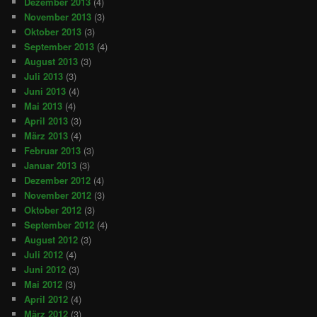
Dezember 2013
(4)
November 2013
(3)
Oktober 2013
(3)
September 2013
(4)
August 2013
(3)
Juli 2013
(3)
Juni 2013
(4)
Mai 2013
(4)
April 2013
(3)
März 2013
(4)
Februar 2013
(3)
Januar 2013
(3)
Dezember 2012
(4)
November 2012
(3)
Oktober 2012
(3)
September 2012
(4)
August 2012
(3)
Juli 2012
(4)
Juni 2012
(3)
Mai 2012
(3)
April 2012
(4)
März 2012
(3)