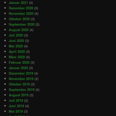
Januar 2021
(4)
Dezember 2020
(3)
November 2020
(4)
Oktober 2020
(3)
September 2020
(3)
August 2020
(4)
Juli 2020
(3)
Juni 2020
(3)
Mai 2020
(4)
April 2020
(3)
März 2020
(4)
Februar 2020
(3)
Januar 2020
(3)
Dezember 2019
(4)
November 2019
(3)
Oktober 2019
(3)
September 2019
(4)
August 2019
(3)
Juli 2019
(3)
Juni 2019
(4)
Mai 2019
(3)