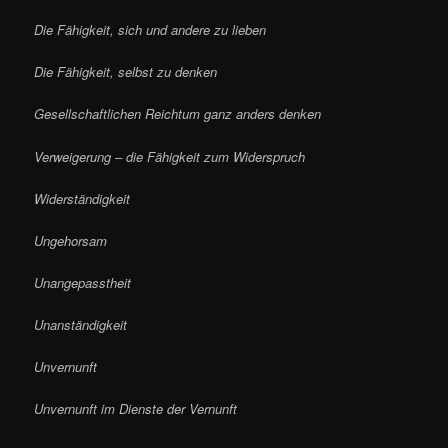
Die Fähigkeit, sich und andere zu lieben
Die Fähigkeit, selbst zu denken
Gesellschaftlichen Reichtum ganz anders denken
Verweigerung – die Fähigkeit zum Widerspruch
Widerständigkeit
Ungehorsam
Unangepasstheit
Unanständigkeit
Unvernunft
Unvernunft im Dienste der Vernunft