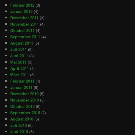
Februar 2012
(3)
Januar 2012
(4)
Dezember 2011
(3)
November 2011
(4)
Oktober 2011
(4)
September 2011
(4)
August 2011
(5)
Juli 2011
(5)
Juni 2011
(3)
Mai 2011
(5)
April 2011
(4)
März 2011
(5)
Februar 2011
(4)
Januar 2011
(6)
Dezember 2010
(5)
November 2010
(5)
Oktober 2010
(6)
September 2010
(7)
August 2010
(6)
Juli 2010
(6)
Juni 2010
(5)