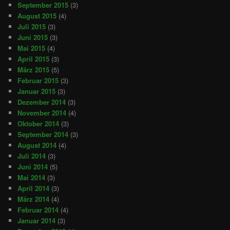
September 2015
(3)
August 2015
(4)
Juli 2015
(3)
Juni 2015
(3)
Mai 2015
(4)
April 2015
(3)
März 2015
(5)
Februar 2015
(3)
Januar 2015
(3)
Dezember 2014
(3)
November 2014
(4)
Oktober 2014
(3)
September 2014
(3)
August 2014
(4)
Juli 2014
(3)
Juni 2014
(5)
Mai 2014
(3)
April 2014
(3)
März 2014
(4)
Februar 2014
(4)
Januar 2014
(3)