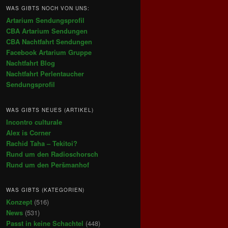
WAS GIBTS NOCH VON UNS:
Artarium Sendungsprofil
CBA Artarium Sendungen
CBA Nachtfahrt Sendungen
Facebook Artarium Gruppe
Nachtfahrt Blog
Nachtfahrt Perlentaucher
Sendungsprofil
WAS GIBTS NEUES (ARTIKEL)
Incontro culturale
Alex is Corner
Rachid Taha – Tekitoi?
Rund um den Radioschorsch
Rund um den Peršmanhof
WAS GIBTS (KATEGORIEN)
Konzept
(516)
News
(531)
Passt in keine Schachtel
(448)