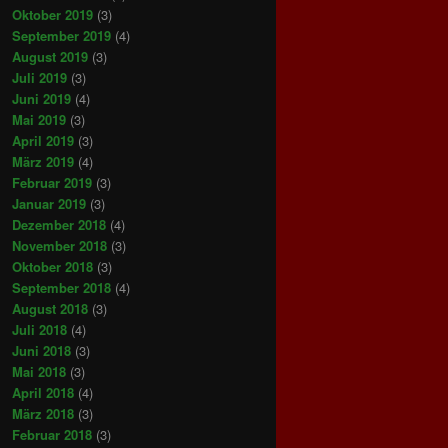
Oktober 2019
(3)
September 2019
(4)
August 2019
(3)
Juli 2019
(3)
Juni 2019
(4)
Mai 2019
(3)
April 2019
(3)
März 2019
(4)
Februar 2019
(3)
Januar 2019
(3)
Dezember 2018
(4)
November 2018
(3)
Oktober 2018
(3)
September 2018
(4)
August 2018
(3)
Juli 2018
(4)
Juni 2018
(3)
Mai 2018
(3)
April 2018
(4)
März 2018
(3)
Februar 2018
(3)