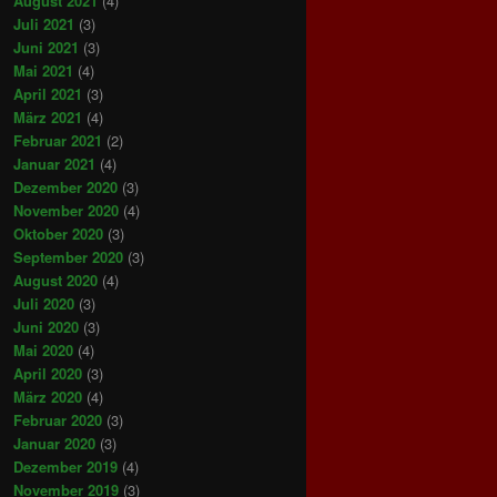
August 2021
(4)
Juli 2021
(3)
Juni 2021
(3)
Mai 2021
(4)
April 2021
(3)
März 2021
(4)
Februar 2021
(2)
Januar 2021
(4)
Dezember 2020
(3)
November 2020
(4)
Oktober 2020
(3)
September 2020
(3)
August 2020
(4)
Juli 2020
(3)
Juni 2020
(3)
Mai 2020
(4)
April 2020
(3)
März 2020
(4)
Februar 2020
(3)
Januar 2020
(3)
Dezember 2019
(4)
November 2019
(3)