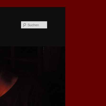
Suchen