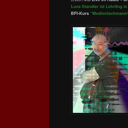
Luca Standler ist Lehrling in
BFI-Kurs
“Medienfachmann/