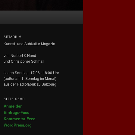
ARTARIUM
Kunnst- und Subkultur-Magazin
von Norbert K.Hund
und Christopher Schmall
Jeden Sonntag, 17:06 - 18:00 Uhr
(außer am 1. Sonntag im Monat)
aus der Radiofabrik zu Salzburg
BITTE SEHR
Anmelden
Eintrags-Feed
Kommentar-Feed
WordPress.org