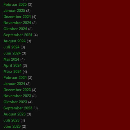
Februar 2025
(3)
Januar 2025
(3)
Dezember 2024
(4)
November 2024
(3)
Oktober 2024
(3)
September 2024
(4)
August 2024
(3)
Juli 2024
(3)
Juni 2024
(3)
Mai 2024
(4)
April 2024
(3)
März 2024
(4)
Februar 2024
(3)
Januar 2024
(3)
Dezember 2023
(4)
November 2023
(3)
Oktober 2023
(4)
September 2023
(3)
August 2023
(3)
Juli 2023
(4)
Juni 2023
(2)