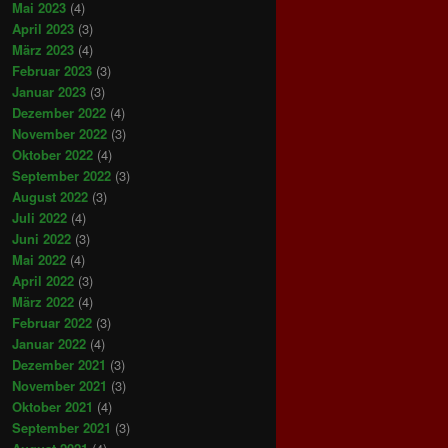
Mai 2023
(4)
April 2023
(3)
März 2023
(4)
Februar 2023
(3)
Januar 2023
(3)
Dezember 2022
(4)
November 2022
(3)
Oktober 2022
(4)
September 2022
(3)
August 2022
(3)
Juli 2022
(4)
Juni 2022
(3)
Mai 2022
(4)
April 2022
(3)
März 2022
(4)
Februar 2022
(3)
Januar 2022
(4)
Dezember 2021
(3)
November 2021
(3)
Oktober 2021
(4)
September 2021
(3)