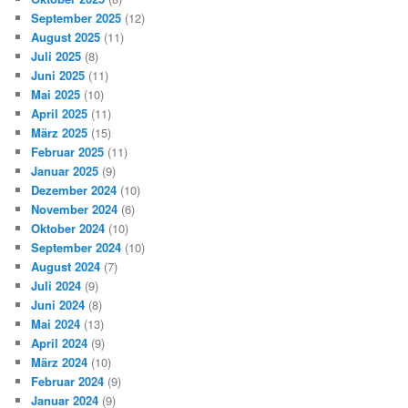
September 2025
(12)
August 2025
(11)
Juli 2025
(8)
Juni 2025
(11)
Mai 2025
(10)
April 2025
(11)
März 2025
(15)
Februar 2025
(11)
Januar 2025
(9)
Dezember 2024
(10)
November 2024
(6)
Oktober 2024
(10)
September 2024
(10)
August 2024
(7)
Juli 2024
(9)
Juni 2024
(8)
Mai 2024
(13)
April 2024
(9)
März 2024
(10)
Februar 2024
(9)
Januar 2024
(9)