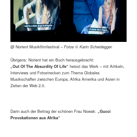
@ Norient Musikfilmfestival –
Fotos © Karin Scheidegger
Übrigens: Norient hat ein Buch herausgebracht:
„Out Of The Absurdity Of Life“
heisst das Werk – mit Artikeln,
Interviews und Fotostrecken zum Thema Globales
Musikschaffen zwischen Europa, Afrika Amerika und Asien in
Zeiten der Web 2.0.
Darin auch der Beitrag der schönen Frau Nowak:
„Gucci
Provokationen aus Afrika“