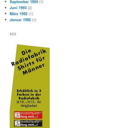
September 1994
(1)
Juni 1993
(2)
März 1992
(1)
Januar 1992
(1)
ADS