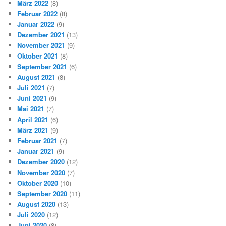
März 2022
(8)
Februar 2022
(8)
Januar 2022
(9)
Dezember 2021
(13)
November 2021
(9)
Oktober 2021
(8)
September 2021
(6)
August 2021
(8)
Juli 2021
(7)
Juni 2021
(9)
Mai 2021
(7)
April 2021
(6)
März 2021
(9)
Februar 2021
(7)
Januar 2021
(9)
Dezember 2020
(12)
November 2020
(7)
Oktober 2020
(10)
September 2020
(11)
August 2020
(13)
Juli 2020
(12)
Juni 2020
(8)