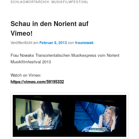
SCHLAGWORTARCHIV:
MUSIKFILMFESTIVAL
Schau in den Norient auf
Vimeo!
Veröffentlicht am
Februar 8, 2013
von
fraunowak
Frau Nowaks Transorientalischen Musikexpress vom Norient
Musikfilmfestival 2013
Watch on Vimeo:
https://vimeo.com/59195332