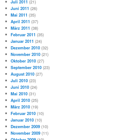
Juli 2011
(21)
Juni 2011
(26)
Mai 2011
(35)
April 2011
(37)
März 2011
(38)
Februar 2011
(35)
Januar 2011
(24)
Dezember 2010
(32)
November 2010
(21)
Oktober 2010
(27)
September 2010
(23)
August 2010
(27)
Juli 2010
(23)
Juni 2010
(24)
Mai 2010
(31)
April 2010
(25)
März 2010
(19)
Februar 2010
(10)
Januar 2010
(10)
Dezember 2009
(10)
November 2009
(11)
Oktober 2009
(10)