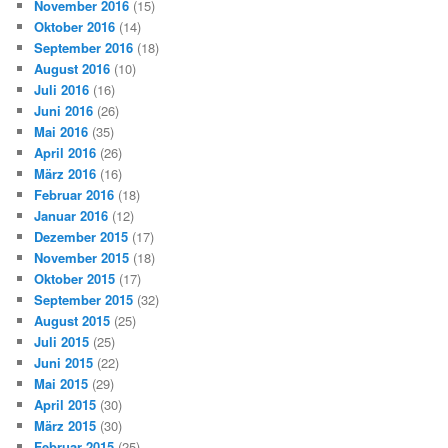
November 2016
(15)
Oktober 2016
(14)
September 2016
(18)
August 2016
(10)
Juli 2016
(16)
Juni 2016
(26)
Mai 2016
(35)
April 2016
(26)
März 2016
(16)
Februar 2016
(18)
Januar 2016
(12)
Dezember 2015
(17)
November 2015
(18)
Oktober 2015
(17)
September 2015
(32)
August 2015
(25)
Juli 2015
(25)
Juni 2015
(22)
Mai 2015
(29)
April 2015
(30)
März 2015
(30)
Februar 2015
(25)