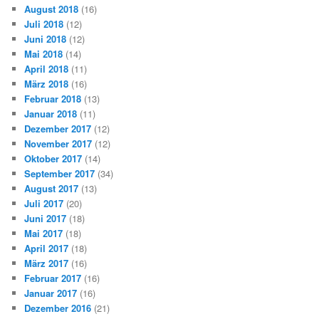
August 2018
(16)
Juli 2018
(12)
Juni 2018
(12)
Mai 2018
(14)
April 2018
(11)
März 2018
(16)
Februar 2018
(13)
Januar 2018
(11)
Dezember 2017
(12)
November 2017
(12)
Oktober 2017
(14)
September 2017
(34)
August 2017
(13)
Juli 2017
(20)
Juni 2017
(18)
Mai 2017
(18)
April 2017
(18)
März 2017
(16)
Februar 2017
(16)
Januar 2017
(16)
Dezember 2016
(21)