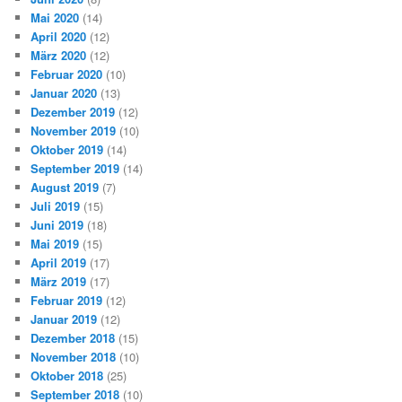
Mai 2020
(14)
April 2020
(12)
März 2020
(12)
Februar 2020
(10)
Januar 2020
(13)
Dezember 2019
(12)
November 2019
(10)
Oktober 2019
(14)
September 2019
(14)
August 2019
(7)
Juli 2019
(15)
Juni 2019
(18)
Mai 2019
(15)
April 2019
(17)
März 2019
(17)
Februar 2019
(12)
Januar 2019
(12)
Dezember 2018
(15)
November 2018
(10)
Oktober 2018
(25)
September 2018
(10)