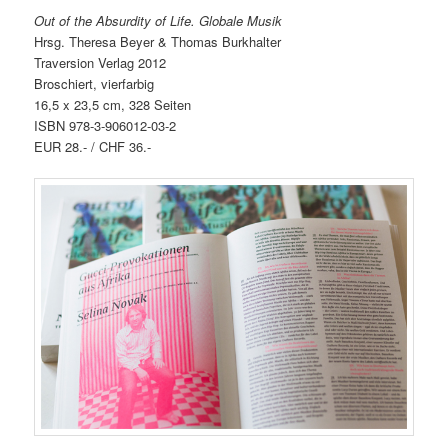
Out of the Absurdity of Life. Globale Musik
Hrsg. Theresa Beyer & Thomas Burkhalter
Traversion Verlag 2012
Broschiert, vierfarbig
16,5 x 23,5 cm, 328 Seiten
ISBN 978-3-906012-03-2
EUR 28.- / CHF 36.-