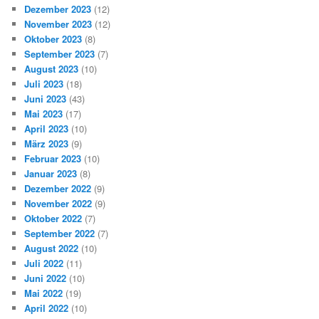
Dezember 2023
(12)
November 2023
(12)
Oktober 2023
(8)
September 2023
(7)
August 2023
(10)
Juli 2023
(18)
Juni 2023
(43)
Mai 2023
(17)
April 2023
(10)
März 2023
(9)
Februar 2023
(10)
Januar 2023
(8)
Dezember 2022
(9)
November 2022
(9)
Oktober 2022
(7)
September 2022
(7)
August 2022
(10)
Juli 2022
(11)
Juni 2022
(10)
Mai 2022
(19)
April 2022
(10)