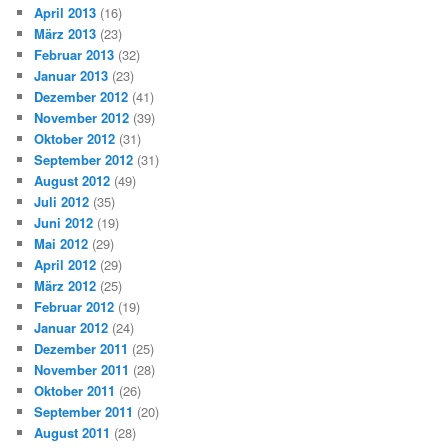
April 2013
(16)
März 2013
(23)
Februar 2013
(32)
Januar 2013
(23)
Dezember 2012
(41)
November 2012
(39)
Oktober 2012
(31)
September 2012
(31)
August 2012
(49)
Juli 2012
(35)
Juni 2012
(19)
Mai 2012
(29)
April 2012
(29)
März 2012
(25)
Februar 2012
(19)
Januar 2012
(24)
Dezember 2011
(25)
November 2011
(28)
Oktober 2011
(26)
September 2011
(20)
August 2011
(28)