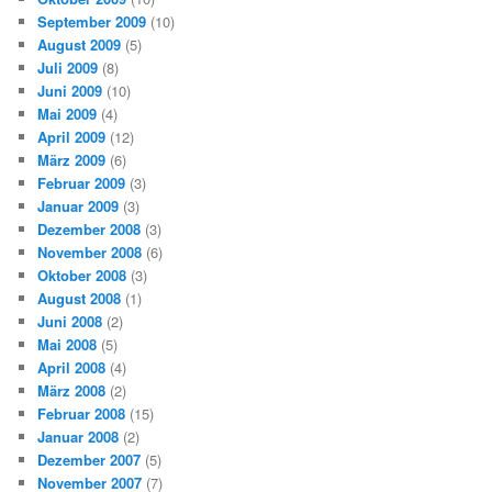
September 2009
(10)
August 2009
(5)
Juli 2009
(8)
Juni 2009
(10)
Mai 2009
(4)
April 2009
(12)
März 2009
(6)
Februar 2009
(3)
Januar 2009
(3)
Dezember 2008
(3)
November 2008
(6)
Oktober 2008
(3)
August 2008
(1)
Juni 2008
(2)
Mai 2008
(5)
April 2008
(4)
März 2008
(2)
Februar 2008
(15)
Januar 2008
(2)
Dezember 2007
(5)
November 2007
(7)