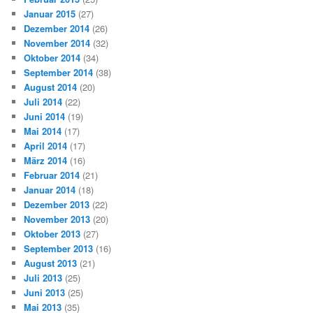
Januar 2015
(27)
Dezember 2014
(26)
November 2014
(32)
Oktober 2014
(34)
September 2014
(38)
August 2014
(20)
Juli 2014
(22)
Juni 2014
(19)
Mai 2014
(17)
April 2014
(17)
März 2014
(16)
Februar 2014
(21)
Januar 2014
(18)
Dezember 2013
(22)
November 2013
(20)
Oktober 2013
(27)
September 2013
(16)
August 2013
(21)
Juli 2013
(25)
Juni 2013
(25)
Mai 2013
(35)