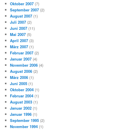
Oktober 2007
(7)
September 2007
(2)
August 2007
(1)
Juli 2007
(2)
Juni 2007
(11)
Mai 2007
(5)
April 2007
(3)
März 2007
(1)
Februar 2007
(2)
Januar 2007
(4)
November 2006
(4)
August 2006
(2)
März 2006
(1)
Juni 2005
(1)
Oktober 2004
(1)
Februar 2004
(1)
August 2003
(1)
Januar 2002
(1)
Januar 1996
(1)
September 1995
(2)
November 1994
(1)