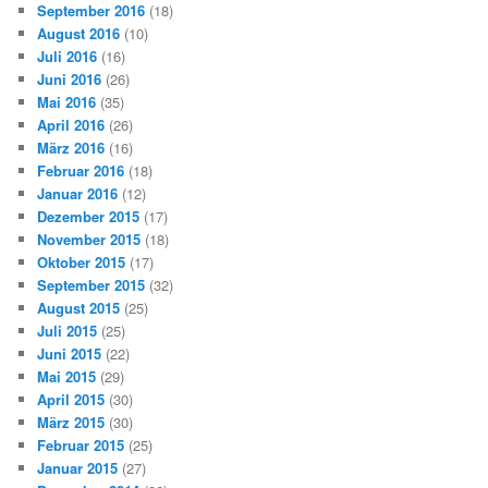
September 2016
(18)
August 2016
(10)
Juli 2016
(16)
Juni 2016
(26)
Mai 2016
(35)
April 2016
(26)
März 2016
(16)
Februar 2016
(18)
Januar 2016
(12)
Dezember 2015
(17)
November 2015
(18)
Oktober 2015
(17)
September 2015
(32)
August 2015
(25)
Juli 2015
(25)
Juni 2015
(22)
Mai 2015
(29)
April 2015
(30)
März 2015
(30)
Februar 2015
(25)
Januar 2015
(27)