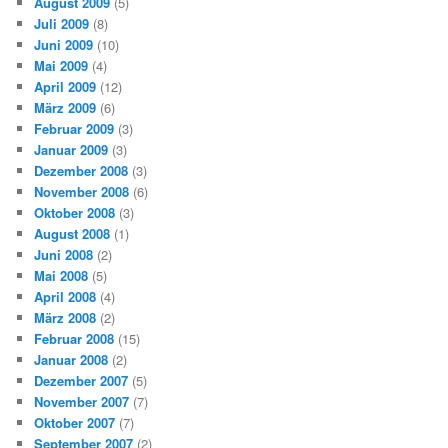
August 2009
(5)
Juli 2009
(8)
Juni 2009
(10)
Mai 2009
(4)
April 2009
(12)
März 2009
(6)
Februar 2009
(3)
Januar 2009
(3)
Dezember 2008
(3)
November 2008
(6)
Oktober 2008
(3)
August 2008
(1)
Juni 2008
(2)
Mai 2008
(5)
April 2008
(4)
März 2008
(2)
Februar 2008
(15)
Januar 2008
(2)
Dezember 2007
(5)
November 2007
(7)
Oktober 2007
(7)
September 2007
(2)