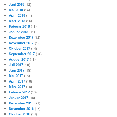
Juni 2018
(12)
Mai 2018
(14)
April 2018
(11)
März 2018
(16)
Februar 2018
(13)
Januar 2018
(11)
Dezember 2017
(12)
November 2017
(12)
Oktober 2017
(14)
September 2017
(34)
August 2017
(13)
Juli 2017
(20)
Juni 2017
(18)
Mai 2017
(18)
April 2017
(18)
März 2017
(16)
Februar 2017
(16)
Januar 2017
(16)
Dezember 2016
(21)
November 2016
(15)
Oktober 2016
(14)