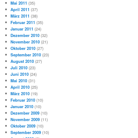
Mai 2011
(35)
April 2011
(37)
März 2011
(38)
Februar 2011
(35)
Januar 2011
(24)
Dezember 2010
(32)
November 2010
(21)
Oktober 2010
(27)
September 2010
(23)
August 2010
(27)
Juli 2010
(23)
Juni 2010
(24)
Mai 2010
(31)
April 2010
(25)
März 2010
(19)
Februar 2010
(10)
Januar 2010
(10)
Dezember 2009
(10)
November 2009
(11)
Oktober 2009
(10)
September 2009
(10)