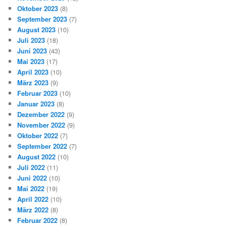
Oktober 2023
(8)
September 2023
(7)
August 2023
(10)
Juli 2023
(18)
Juni 2023
(43)
Mai 2023
(17)
April 2023
(10)
März 2023
(9)
Februar 2023
(10)
Januar 2023
(8)
Dezember 2022
(9)
November 2022
(9)
Oktober 2022
(7)
September 2022
(7)
August 2022
(10)
Juli 2022
(11)
Juni 2022
(10)
Mai 2022
(19)
April 2022
(10)
März 2022
(8)
Februar 2022
(8)