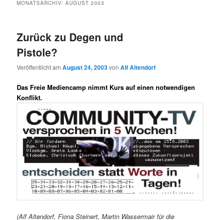
MONATSARCHIV:
AUGUST 2003
Zurück zu Degen und
Pistole?
Veröffentlicht am
August 24, 2003
von
Alf Altendorf
Das Freie Mediencamp nimmt Kurs auf einen notwendigen
Konflikt.
(Alf Altendorf, Fiona Steinert, Martin Wassermair für die