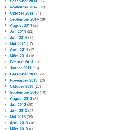
Dezember 2014
(26)
November 2014
(32)
Oktober 2014
(34)
September 2014
(38)
August 2014
(20)
Juli 2014
(22)
Juni 2014
(19)
Mai 2014
(17)
April 2014
(17)
März 2014
(16)
Februar 2014
(21)
Januar 2014
(18)
Dezember 2013
(22)
November 2013
(20)
Oktober 2013
(27)
September 2013
(16)
August 2013
(21)
Juli 2013
(25)
Juni 2013
(25)
Mai 2013
(35)
April 2013
(16)
März 2013
(23)