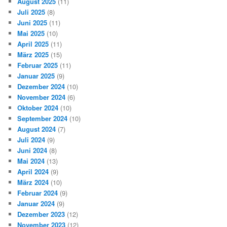
August 2025
(11)
Juli 2025
(8)
Juni 2025
(11)
Mai 2025
(10)
April 2025
(11)
März 2025
(15)
Februar 2025
(11)
Januar 2025
(9)
Dezember 2024
(10)
November 2024
(6)
Oktober 2024
(10)
September 2024
(10)
August 2024
(7)
Juli 2024
(9)
Juni 2024
(8)
Mai 2024
(13)
April 2024
(9)
März 2024
(10)
Februar 2024
(9)
Januar 2024
(9)
Dezember 2023
(12)
November 2023
(12)