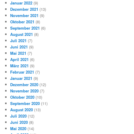
Januar 2022
(9)
Dezember 2021
(13)
November 2021
(9)
Oktober 2021
(8)
September 2021
(6)
August 2021
(8)
Juli 2021
(7)
Juni 2021
(9)
Mai 2021
(7)
April 2021
(6)
März 2021
(9)
Februar 2021
(7)
Januar 2021
(9)
Dezember 2020
(12)
November 2020
(7)
Oktober 2020
(10)
September 2020
(11)
August 2020
(13)
Juli 2020
(12)
Juni 2020
(8)
Mai 2020
(14)