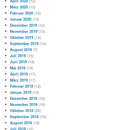
April 2020
(12)
März 2020
(12)
Februar 2020
(10)
Januar 2020
(13)
Dezember 2019
(12)
November 2019
(10)
Oktober 2019
(14)
September 2019
(14)
August 2019
(7)
Juli 2019
(15)
Juni 2019
(18)
Mai 2019
(15)
April 2019
(17)
März 2019
(17)
Februar 2019
(12)
Januar 2019
(12)
Dezember 2018
(15)
November 2018
(10)
Oktober 2018
(25)
September 2018
(10)
August 2018
(16)
Juli 2018
(12)