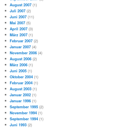
August 2007
(1)
Juli 2007
(2)
Juni 2007
(11)
Mai 2007
(5)
April 2007
(3)
März 2007
(1)
Februar 2007
(2)
Januar 2007
(4)
November 2006
(4)
August 2006
(2)
März 2006
(1)
Juni 2005
(1)
Oktober 2004
(1)
Februar 2004
(1)
August 2003
(1)
Januar 2002
(1)
Januar 1996
(1)
September 1995
(2)
November 1994
(1)
September 1994
(1)
Juni 1993
(2)