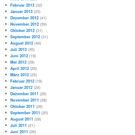
Februar 2013
(32)
Januar 2013
(23)
Dezember 2012
(41)
November 2012
(39)
Oktober 2012
(31)
September 2012
(31)
August 2012
(49)
Juli 2012
(35)
Juni 2012
(19)
Mai 2012
(29)
April 2012
(29)
März 2012
(25)
Februar 2012
(19)
Januar 2012
(24)
Dezember 2011
(25)
November 2011
(28)
Oktober 2011
(26)
September 2011
(20)
August 2011
(28)
Juli 2011
(21)
Juni 2011
(26)