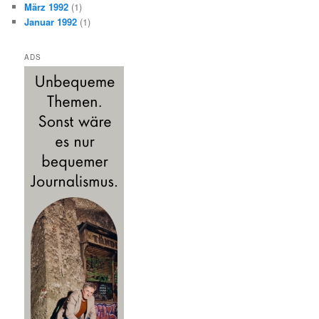
März 1992
(1)
Januar 1992
(1)
ADS