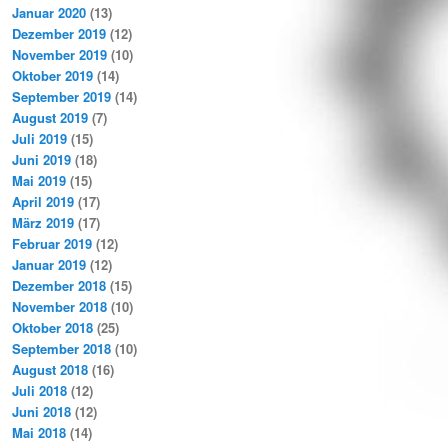
Januar 2020
(13)
Dezember 2019
(12)
November 2019
(10)
Oktober 2019
(14)
September 2019
(14)
August 2019
(7)
Juli 2019
(15)
Juni 2019
(18)
Mai 2019
(15)
April 2019
(17)
März 2019
(17)
Februar 2019
(12)
Januar 2019
(12)
Dezember 2018
(15)
November 2018
(10)
Oktober 2018
(25)
September 2018
(10)
August 2018
(16)
Juli 2018
(12)
Juni 2018
(12)
Mai 2018
(14)