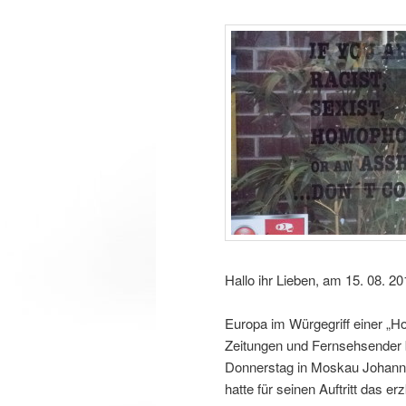
Hallo ihr Lieben, am 15. 08. 2
Europa im Würgegriff einer „H
Zeitungen und Fernsehsender 
Donnerstag in Moskau Johan
hatte für seinen Auftritt das 