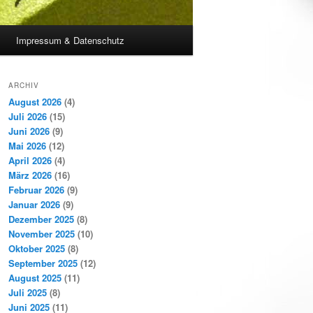
Impressum & Datenschutz
ARCHIV
August 2026
(4)
Juli 2026
(15)
Juni 2026
(9)
Mai 2026
(12)
April 2026
(4)
März 2026
(16)
Februar 2026
(9)
Januar 2026
(9)
Dezember 2025
(8)
November 2025
(10)
Oktober 2025
(8)
September 2025
(12)
August 2025
(11)
Juli 2025
(8)
Juni 2025
(11)