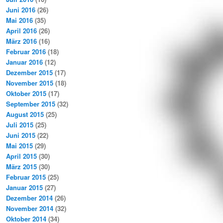
Juni 2016
(26)
Mai 2016
(35)
April 2016
(26)
März 2016
(16)
Februar 2016
(18)
Januar 2016
(12)
Dezember 2015
(17)
November 2015
(18)
Oktober 2015
(17)
September 2015
(32)
August 2015
(25)
Juli 2015
(25)
Juni 2015
(22)
Mai 2015
(29)
April 2015
(30)
März 2015
(30)
Februar 2015
(25)
Januar 2015
(27)
Dezember 2014
(26)
November 2014
(32)
Oktober 2014
(34)