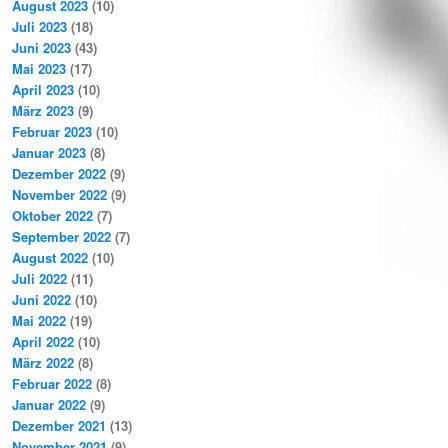
August 2023
(10)
Juli 2023
(18)
Juni 2023
(43)
Mai 2023
(17)
April 2023
(10)
März 2023
(9)
Februar 2023
(10)
Januar 2023
(8)
Dezember 2022
(9)
November 2022
(9)
Oktober 2022
(7)
September 2022
(7)
August 2022
(10)
Juli 2022
(11)
Juni 2022
(10)
Mai 2022
(19)
April 2022
(10)
März 2022
(8)
Februar 2022
(8)
Januar 2022
(9)
Dezember 2021
(13)
November 2021
(9)