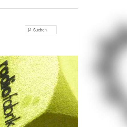
Suchen