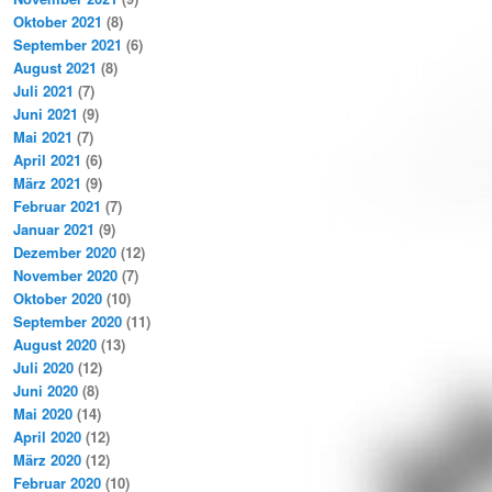
Oktober 2021
(8)
September 2021
(6)
August 2021
(8)
Juli 2021
(7)
Juni 2021
(9)
Mai 2021
(7)
April 2021
(6)
März 2021
(9)
Februar 2021
(7)
Januar 2021
(9)
Dezember 2020
(12)
November 2020
(7)
Oktober 2020
(10)
September 2020
(11)
August 2020
(13)
Juli 2020
(12)
Juni 2020
(8)
Mai 2020
(14)
April 2020
(12)
März 2020
(12)
Februar 2020
(10)