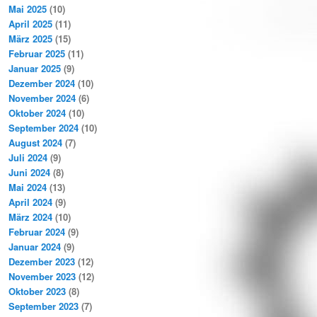
Mai 2025
(10)
April 2025
(11)
März 2025
(15)
Februar 2025
(11)
Januar 2025
(9)
Dezember 2024
(10)
November 2024
(6)
Oktober 2024
(10)
September 2024
(10)
August 2024
(7)
Juli 2024
(9)
Juni 2024
(8)
Mai 2024
(13)
April 2024
(9)
März 2024
(10)
Februar 2024
(9)
Januar 2024
(9)
Dezember 2023
(12)
November 2023
(12)
Oktober 2023
(8)
September 2023
(7)