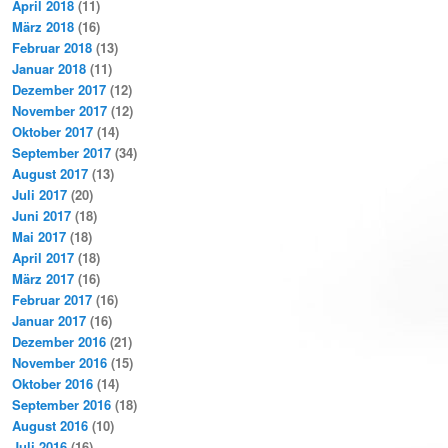
April 2018
(11)
März 2018
(16)
Februar 2018
(13)
Januar 2018
(11)
Dezember 2017
(12)
November 2017
(12)
Oktober 2017
(14)
September 2017
(34)
August 2017
(13)
Juli 2017
(20)
Juni 2017
(18)
Mai 2017
(18)
April 2017
(18)
März 2017
(16)
Februar 2017
(16)
Januar 2017
(16)
Dezember 2016
(21)
November 2016
(15)
Oktober 2016
(14)
September 2016
(18)
August 2016
(10)
Juli 2016
(16)