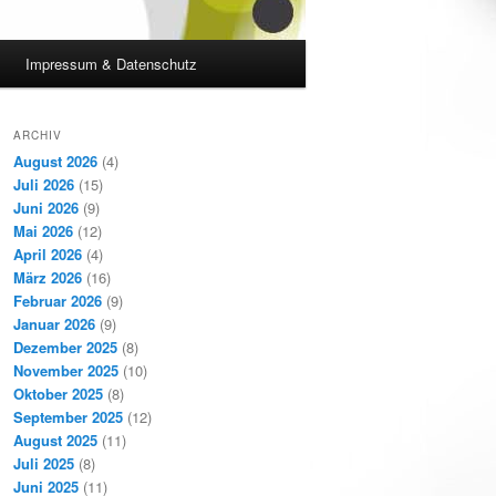
Impressum & Datenschutz
ARCHIV
August 2026
(4)
Juli 2026
(15)
Juni 2026
(9)
Mai 2026
(12)
April 2026
(4)
März 2026
(16)
Februar 2026
(9)
Januar 2026
(9)
Dezember 2025
(8)
November 2025
(10)
Oktober 2025
(8)
September 2025
(12)
August 2025
(11)
Juli 2025
(8)
Juni 2025
(11)