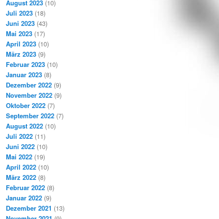
August 2023
(10)
Juli 2023
(18)
Juni 2023
(43)
Mai 2023
(17)
April 2023
(10)
März 2023
(9)
Februar 2023
(10)
Januar 2023
(8)
Dezember 2022
(9)
November 2022
(9)
Oktober 2022
(7)
September 2022
(7)
August 2022
(10)
Juli 2022
(11)
Juni 2022
(10)
Mai 2022
(19)
April 2022
(10)
März 2022
(8)
Februar 2022
(8)
Januar 2022
(9)
Dezember 2021
(13)
November 2021
(9)