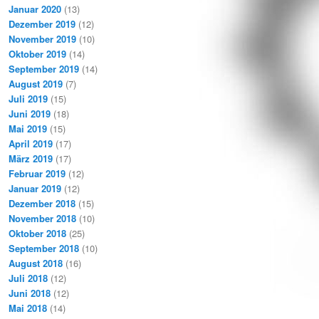
Januar 2020
(13)
Dezember 2019
(12)
November 2019
(10)
Oktober 2019
(14)
September 2019
(14)
August 2019
(7)
Juli 2019
(15)
Juni 2019
(18)
Mai 2019
(15)
April 2019
(17)
März 2019
(17)
Februar 2019
(12)
Januar 2019
(12)
Dezember 2018
(15)
November 2018
(10)
Oktober 2018
(25)
September 2018
(10)
August 2018
(16)
Juli 2018
(12)
Juni 2018
(12)
Mai 2018
(14)