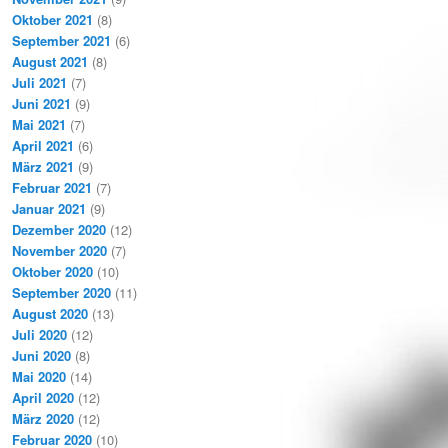
Oktober 2021
(8)
September 2021
(6)
August 2021
(8)
Juli 2021
(7)
Juni 2021
(9)
Mai 2021
(7)
April 2021
(6)
März 2021
(9)
Februar 2021
(7)
Januar 2021
(9)
Dezember 2020
(12)
November 2020
(7)
Oktober 2020
(10)
September 2020
(11)
August 2020
(13)
Juli 2020
(12)
Juni 2020
(8)
Mai 2020
(14)
April 2020
(12)
März 2020
(12)
Februar 2020
(10)