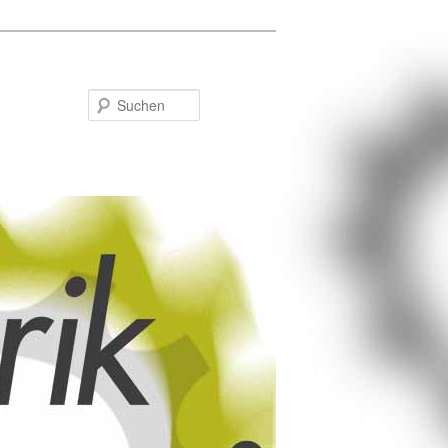
Suchen