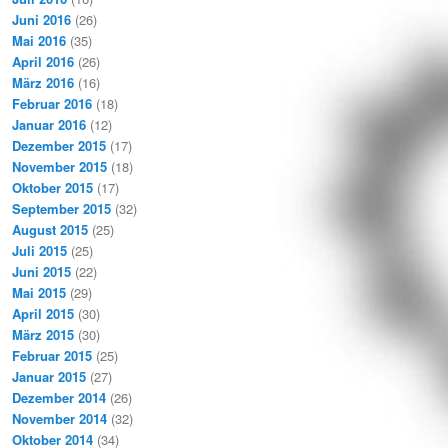
Juni 2016
(26)
Mai 2016
(35)
April 2016
(26)
März 2016
(16)
Februar 2016
(18)
Januar 2016
(12)
Dezember 2015
(17)
November 2015
(18)
Oktober 2015
(17)
September 2015
(32)
August 2015
(25)
Juli 2015
(25)
Juni 2015
(22)
Mai 2015
(29)
April 2015
(30)
März 2015
(30)
Februar 2015
(25)
Januar 2015
(27)
Dezember 2014
(26)
November 2014
(32)
Oktober 2014
(34)