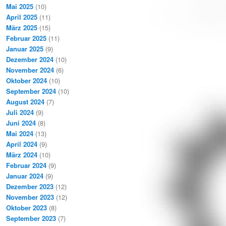
Mai 2025
(10)
April 2025
(11)
März 2025
(15)
Februar 2025
(11)
Januar 2025
(9)
Dezember 2024
(10)
November 2024
(6)
Oktober 2024
(10)
September 2024
(10)
August 2024
(7)
Juli 2024
(9)
Juni 2024
(8)
Mai 2024
(13)
April 2024
(9)
März 2024
(10)
Februar 2024
(9)
Januar 2024
(9)
Dezember 2023
(12)
November 2023
(12)
Oktober 2023
(8)
September 2023
(7)