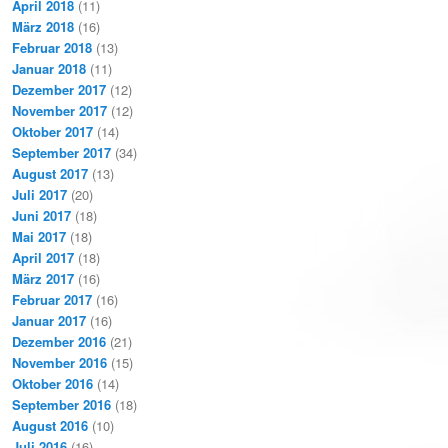
April 2018
(11)
März 2018
(16)
Februar 2018
(13)
Januar 2018
(11)
Dezember 2017
(12)
November 2017
(12)
Oktober 2017
(14)
September 2017
(34)
August 2017
(13)
Juli 2017
(20)
Juni 2017
(18)
Mai 2017
(18)
April 2017
(18)
März 2017
(16)
Februar 2017
(16)
Januar 2017
(16)
Dezember 2016
(21)
November 2016
(15)
Oktober 2016
(14)
September 2016
(18)
August 2016
(10)
Juli 2016
(16)