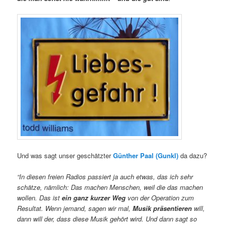
Und was sagt unser geschätzter
Günther Paal (Gunkl)
da dazu?
“In diesen freien Radios passiert ja auch etwas, das ich sehr
schätze, nämlich: Das machen Menschen, weil die das machen
wollen. Das ist
ein ganz kurzer Weg
von der Operation zum
Resultat. Wenn jemand, sagen wir mal,
Musik präsentieren
will,
dann will der, dass diese Musik gehört wird. Und dann sagt so