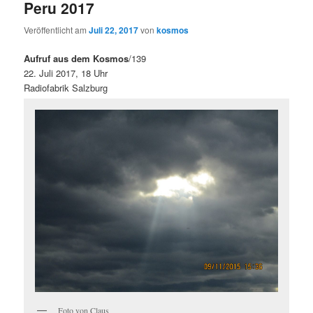
Peru 2017
Veröffentlicht am
Juli 22, 2017
von
kosmos
Aufruf aus dem Kosmos
/139
22. Juli 2017, 18 Uhr
Radiofabrik Salzburg
Foto von Claus