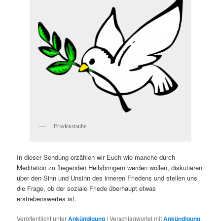
Friedenstaube
In dieser Sendung erzählen wir Euch wie manche durch
Meditation zu fliegenden Heilsbringern werden wollen, diskutieren
über den Sinn und Unsinn des inneren Friedens und stellen uns
die Frage, ob der soziale Friede überhaupt etwas
erstrebenswertes ist.
Veröffentlicht unter
Ankündigung
|
Verschlagwortet mit
Ankündigung
,