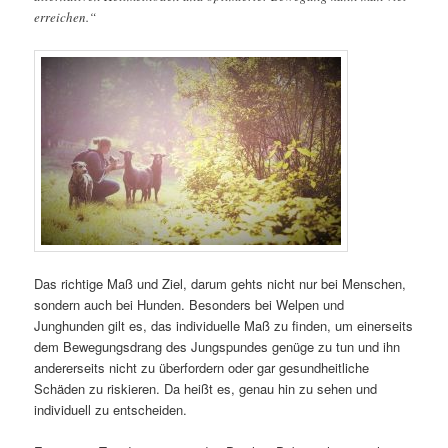
erreichen.“
Das richtige Maß und Ziel, darum gehts nicht nur bei Menschen,
sondern auch bei Hunden. Besonders bei Welpen und
Junghunden gilt es, das individuelle Maß zu finden, um einerseits
dem Bewegungsdrang des Jungspundes genüge zu tun und ihn
andererseits nicht zu überfordern oder gar gesundheitliche
Schäden zu riskieren. Da heißt es, genau hin zu sehen und
individuell zu entscheiden.