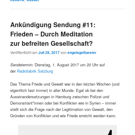
Ankündigung Sendung #11:
Frieden – Durch Meditation
zur befreiten Gesellschaft?
Veröffentlicht am
Juli 28, 2017
von
engelsgefluester
Sendetermin:
Dienstag, 1. August 2017 um 20 Uhr auf
der
Radiofabrik Salzburg
Das Thema Friede und Gewalt war in den letzten Wochen (und
eigentlich fast immer) in aller Munde. Egal ob bei den
Auseinandersetzungen in Hamburg zwischen Polizei und
Demonstrant*innen oder bei Konflikten wie in Syrien – immer
stellt sich die Frage nach der Legitimation von Gewalt, den
Gründen von Konflikten und wie Friede erreicht werden kann.