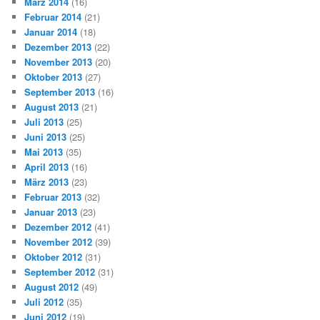
März 2014
(16)
Februar 2014
(21)
Januar 2014
(18)
Dezember 2013
(22)
November 2013
(20)
Oktober 2013
(27)
September 2013
(16)
August 2013
(21)
Juli 2013
(25)
Juni 2013
(25)
Mai 2013
(35)
April 2013
(16)
März 2013
(23)
Februar 2013
(32)
Januar 2013
(23)
Dezember 2012
(41)
November 2012
(39)
Oktober 2012
(31)
September 2012
(31)
August 2012
(49)
Juli 2012
(35)
Juni 2012
(19)