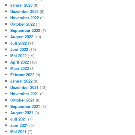
Januar 2023
(8)
Dezember 2022
(9)
November 2022
(9)
Oktober 2022
(7)
September 2022
(7)
August 2022
(10)
Juli 2022
(11)
Juni 2022
(10)
Mai 2022
(19)
April 2022
(10)
März 2022
(8)
Februar 2022
(8)
Januar 2022
(9)
Dezember 2021
(13)
November 2021
(9)
Oktober 2021
(8)
September 2021
(6)
August 2021
(8)
Juli 2021
(7)
Juni 2021
(9)
Mai 2021
(7)