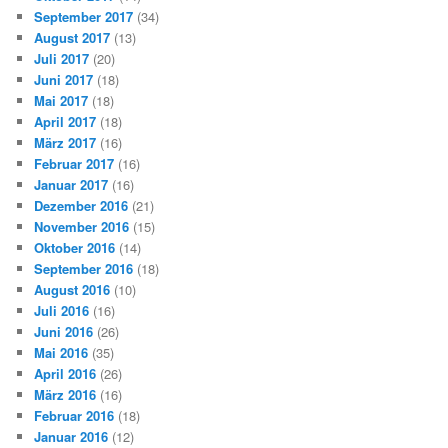
September 2017
(34)
August 2017
(13)
Juli 2017
(20)
Juni 2017
(18)
Mai 2017
(18)
April 2017
(18)
März 2017
(16)
Februar 2017
(16)
Januar 2017
(16)
Dezember 2016
(21)
November 2016
(15)
Oktober 2016
(14)
September 2016
(18)
August 2016
(10)
Juli 2016
(16)
Juni 2016
(26)
Mai 2016
(35)
April 2016
(26)
März 2016
(16)
Februar 2016
(18)
Januar 2016
(12)