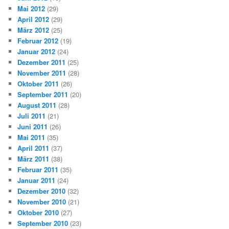
Mai 2012
(29)
April 2012
(29)
März 2012
(25)
Februar 2012
(19)
Januar 2012
(24)
Dezember 2011
(25)
November 2011
(28)
Oktober 2011
(26)
September 2011
(20)
August 2011
(28)
Juli 2011
(21)
Juni 2011
(26)
Mai 2011
(35)
April 2011
(37)
März 2011
(38)
Februar 2011
(35)
Januar 2011
(24)
Dezember 2010
(32)
November 2010
(21)
Oktober 2010
(27)
September 2010
(23)