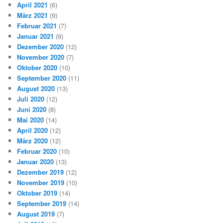
April 2021
(6)
März 2021
(9)
Februar 2021
(7)
Januar 2021
(9)
Dezember 2020
(12)
November 2020
(7)
Oktober 2020
(10)
September 2020
(11)
August 2020
(13)
Juli 2020
(12)
Juni 2020
(8)
Mai 2020
(14)
April 2020
(12)
März 2020
(12)
Februar 2020
(10)
Januar 2020
(13)
Dezember 2019
(12)
November 2019
(10)
Oktober 2019
(14)
September 2019
(14)
August 2019
(7)