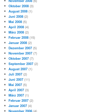
November 2008
(6)
Oktober 2008
(3)
August 2008
(1)
Juni 2008
(2)
Mai 2008
(5)
April 2008
(4)
März 2008
(2)
Februar 2008
(15)
Januar 2008
(2)
Dezember 2007
(5)
November 2007
(7)
Oktober 2007
(7)
September 2007
(2)
August 2007
(1)
Juli 2007
(2)
Juni 2007
(11)
Mai 2007
(5)
April 2007
(3)
März 2007
(1)
Februar 2007
(2)
Januar 2007
(4)
November 2006
(4)