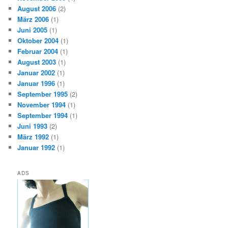
August 2006
(2)
März 2006
(1)
Juni 2005
(1)
Oktober 2004
(1)
Februar 2004
(1)
August 2003
(1)
Januar 2002
(1)
Januar 1996
(1)
September 1995
(2)
November 1994
(1)
September 1994
(1)
Juni 1993
(2)
März 1992
(1)
Januar 1992
(1)
ADS