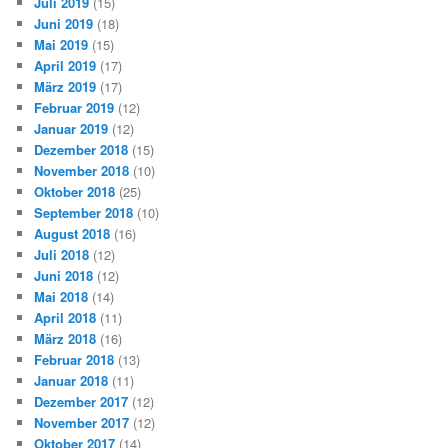
Juli 2019
(15)
Juni 2019
(18)
Mai 2019
(15)
April 2019
(17)
März 2019
(17)
Februar 2019
(12)
Januar 2019
(12)
Dezember 2018
(15)
November 2018
(10)
Oktober 2018
(25)
September 2018
(10)
August 2018
(16)
Juli 2018
(12)
Juni 2018
(12)
Mai 2018
(14)
April 2018
(11)
März 2018
(16)
Februar 2018
(13)
Januar 2018
(11)
Dezember 2017
(12)
November 2017
(12)
Oktober 2017
(14)