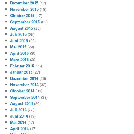
Dezember 2015
(17)
November 2015
(18)
Oktober 2015
(17)
September 2015
(32)
August 2015
(25)
Juli 2015
(25)
Juni 2015
(22)
Mai 2015
(29)
April 2015
(30)
März 2015
(30)
Februar 2015
(25)
Januar 2015
(27)
Dezember 2014
(26)
November 2014
(32)
Oktober 2014
(34)
September 2014
(38)
August 2014
(20)
Juli 2014
(22)
Juni 2014
(19)
Mai 2014
(17)
April 2014
(17)