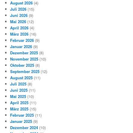
August 2026
(4)
Juli 2026
(15)
Juni 2026
(9)
Mai 2026
(12)
April 2026
(4)
März 2026
(16)
Februar 2026
(9)
Januar 2026
(9)
Dezember 2025
(8)
November 2025
(10)
Oktober 2025
(8)
September 2025
(12)
August 2025
(11)
Juli 2025
(8)
Juni 2025
(11)
Mai 2025
(10)
April 2025
(11)
März 2025
(15)
Februar 2025
(11)
Januar 2025
(9)
Dezember 2024
(10)