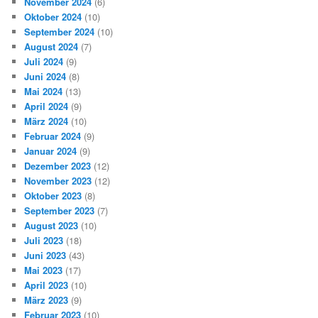
November 2024
(6)
Oktober 2024
(10)
September 2024
(10)
August 2024
(7)
Juli 2024
(9)
Juni 2024
(8)
Mai 2024
(13)
April 2024
(9)
März 2024
(10)
Februar 2024
(9)
Januar 2024
(9)
Dezember 2023
(12)
November 2023
(12)
Oktober 2023
(8)
September 2023
(7)
August 2023
(10)
Juli 2023
(18)
Juni 2023
(43)
Mai 2023
(17)
April 2023
(10)
März 2023
(9)
Februar 2023
(10)