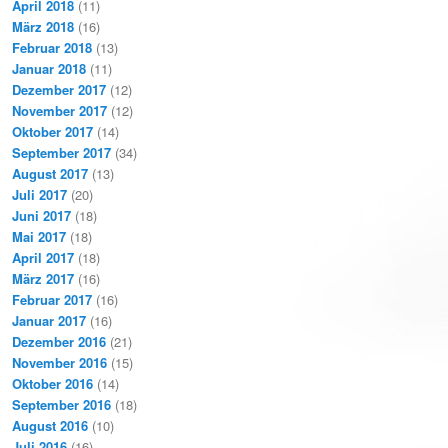
April 2018
(11)
März 2018
(16)
Februar 2018
(13)
Januar 2018
(11)
Dezember 2017
(12)
November 2017
(12)
Oktober 2017
(14)
September 2017
(34)
August 2017
(13)
Juli 2017
(20)
Juni 2017
(18)
Mai 2017
(18)
April 2017
(18)
März 2017
(16)
Februar 2017
(16)
Januar 2017
(16)
Dezember 2016
(21)
November 2016
(15)
Oktober 2016
(14)
September 2016
(18)
August 2016
(10)
Juli 2016
(16)