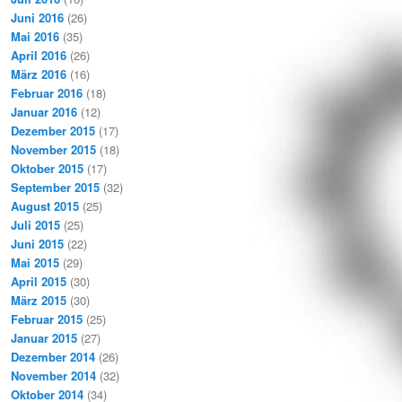
Juni 2016
(26)
Mai 2016
(35)
April 2016
(26)
März 2016
(16)
Februar 2016
(18)
Januar 2016
(12)
Dezember 2015
(17)
November 2015
(18)
Oktober 2015
(17)
September 2015
(32)
August 2015
(25)
Juli 2015
(25)
Juni 2015
(22)
Mai 2015
(29)
April 2015
(30)
März 2015
(30)
Februar 2015
(25)
Januar 2015
(27)
Dezember 2014
(26)
November 2014
(32)
Oktober 2014
(34)