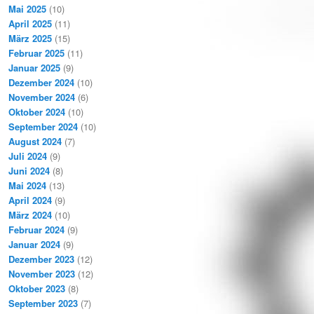
Mai 2025
(10)
April 2025
(11)
März 2025
(15)
Februar 2025
(11)
Januar 2025
(9)
Dezember 2024
(10)
November 2024
(6)
Oktober 2024
(10)
September 2024
(10)
August 2024
(7)
Juli 2024
(9)
Juni 2024
(8)
Mai 2024
(13)
April 2024
(9)
März 2024
(10)
Februar 2024
(9)
Januar 2024
(9)
Dezember 2023
(12)
November 2023
(12)
Oktober 2023
(8)
September 2023
(7)