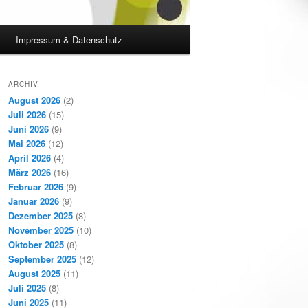
Impressum & Datenschutz
ARCHIV
August 2026
(2)
Juli 2026
(15)
Juni 2026
(9)
Mai 2026
(12)
April 2026
(4)
März 2026
(16)
Februar 2026
(9)
Januar 2026
(9)
Dezember 2025
(8)
November 2025
(10)
Oktober 2025
(8)
September 2025
(12)
August 2025
(11)
Juli 2025
(8)
Juni 2025
(11)