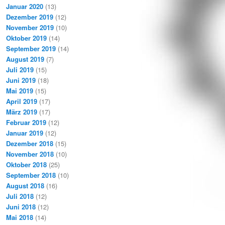
Januar 2020
(13)
Dezember 2019
(12)
November 2019
(10)
Oktober 2019
(14)
September 2019
(14)
August 2019
(7)
Juli 2019
(15)
Juni 2019
(18)
Mai 2019
(15)
April 2019
(17)
März 2019
(17)
Februar 2019
(12)
Januar 2019
(12)
Dezember 2018
(15)
November 2018
(10)
Oktober 2018
(25)
September 2018
(10)
August 2018
(16)
Juli 2018
(12)
Juni 2018
(12)
Mai 2018
(14)