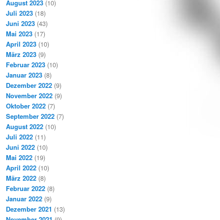
August 2023
(10)
Juli 2023
(18)
Juni 2023
(43)
Mai 2023
(17)
April 2023
(10)
März 2023
(9)
Februar 2023
(10)
Januar 2023
(8)
Dezember 2022
(9)
November 2022
(9)
Oktober 2022
(7)
September 2022
(7)
August 2022
(10)
Juli 2022
(11)
Juni 2022
(10)
Mai 2022
(19)
April 2022
(10)
März 2022
(8)
Februar 2022
(8)
Januar 2022
(9)
Dezember 2021
(13)
November 2021
(9)