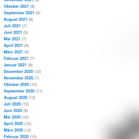
Oktober 2021
(8)
September 2021
(6)
August 2021
(8)
Juli 2021
(7)
Juni 2021
(9)
Mai 2021
(7)
April 2021
(6)
März 2021
(9)
Februar 2021
(7)
Januar 2021
(9)
Dezember 2020
(12)
November 2020
(7)
Oktober 2020
(10)
September 2020
(11)
August 2020
(13)
Juli 2020
(12)
Juni 2020
(8)
Mai 2020
(14)
April 2020
(12)
März 2020
(12)
Februar 2020
(10)