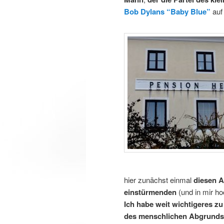
Bob Dylans “Baby Blue”
auf
hier zunächst einmal
diesen A
einstürmenden
(und in mir h
Ich habe weit wichtigeres zu
des menschlichen Abgrunds