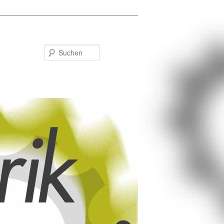
Suchen