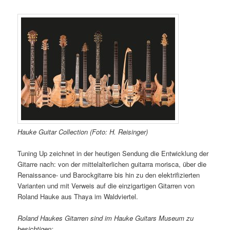
Hauke Guitar Collection (Foto: H. Reisinger)
Tuning Up zeichnet in der heutigen Sendung die Entwicklung der
Gitarre nach: von der mittelalterlichen guitarra morisca, über die
Renaissance- und Barockgitarre bis hin zu den elektrifizierten
Varianten und mit Verweis auf die einzigartigen Gitarren von
Roland Hauke aus Thaya im Waldviertel.
Roland Haukes Gitarren sind im Hauke Guitars Museum zu
besichtigen: