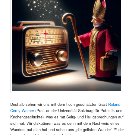
Deshalb sehen wir uns mit dem hoch geschätzten Gast
Roland
Cerny-Werner
(Prof. an der Universität Salzburg für Patristik und
Kirchengeschichte) was es mit Selig- und Heiligsprechungen auf
sich hat. Wir diskutieren was es denn mit dem Nachweis eines
Wunders auf sich hat und sehen uns „die geilsten Wunder“ ™ der