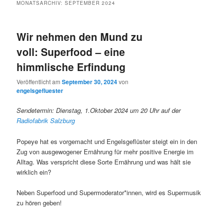
MONATSARCHIV:
SEPTEMBER 2024
Wir nehmen den Mund zu
voll: Superfood – eine
himmlische Erfindung
Veröffentlicht am
September 30, 2024
von
engelsgefluester
Sendetermin: Dienstag, 1.Oktober 2024 um 20 Uhr auf der
Radiofabrik Salzburg
Popeye hat es vorgemacht und Engelsgeflüster steigt ein in den
Zug von ausgewogener Ernährung für mehr positive Energie im
Alltag. Was verspricht diese Sorte Ernährung und was hält sie
wirklich ein?
Neben Superfood und Supermoderator*innen, wird es Supermusik
zu hören geben!