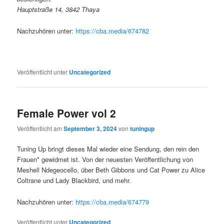
Hauptstraße 14, 3842 Thaya
Nachzuhören unter:
https://cba.media/674782
Veröffentlicht unter
Uncategorized
Female Power vol 2
Veröffentlicht am
September 3, 2024
von
tuningup
Tuning Up bringt dieses Mal wieder eine Sendung, den rein den
Frauen* gewidmet ist. Von der neuesten Veröffentlichung von
Meshell Ndegeocello, über Beth Gibbons und Cat Power zu Alice
Coltrane und Lady Blackbird, und mehr.
Nachzuhören unter:
https://cba.media/674779
Veröffentlicht unter
Uncategorized