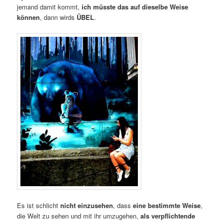
jemand damit kommt,
ich müsste das auf dieselbe Weise
können
, dann wirds
ÜBEL
.
Es ist schlicht
nicht einzusehen
, dass
eine bestimmte Weise
,
die Welt zu sehen und mit ihr umzugehen,
als verpflichtende