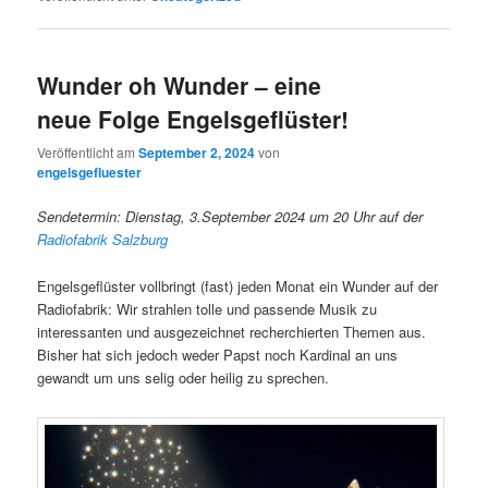
Wunder oh Wunder – eine
neue Folge Engelsgeflüster!
Veröffentlicht am
September 2, 2024
von
engelsgefluester
Sendetermin: Dienstag, 3.September 2024 um 20 Uhr auf der
Radiofabrik Salzburg
Engelsgeflüster vollbringt (fast) jeden Monat ein Wunder auf der
Radiofabrik: Wir strahlen tolle und passende Musik zu
interessanten und ausgezeichnet recherchierten Themen aus.
Bisher hat sich jedoch weder Papst noch Kardinal an uns
gewandt um uns selig oder heilig zu sprechen.