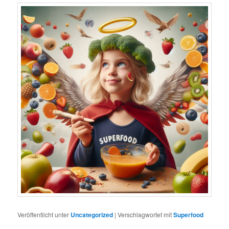
Veröffentlicht unter
Uncategorized
|
Verschlagwortet mit
Superfood