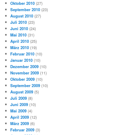
Oktober 2010
(27)
September 2010
(23)
August 2010
(27)
Juli 2010
(23)
Juni 2010
(24)
Mai 2010
(31)
April 2010
(25)
März 2010
(19)
Februar 2010
(10)
Januar 2010
(10)
Dezember 2009
(10)
November 2009
(11)
Oktober 2009
(10)
September 2009
(10)
August 2009
(5)
Juli 2009
(8)
Juni 2009
(10)
Mai 2009
(4)
April 2009
(12)
März 2009
(6)
Februar 2009
(3)