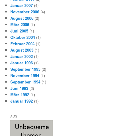
Januar 2007
(4)
November 2006
(4)
August 2006
(2)
März 2006
(1)
Juni 2005
(1)
Oktober 2004
(1)
Februar 2004
(1)
August 2003
(1)
Januar 2002
(1)
Januar 1996
(1)
September 1995
(2)
November 1994
(1)
September 1994
(1)
Juni 1993
(2)
März 1992
(1)
Januar 1992
(1)
ADS