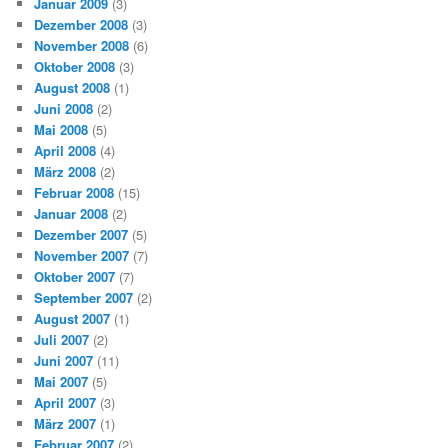
Januar 2009
(3)
Dezember 2008
(3)
November 2008
(6)
Oktober 2008
(3)
August 2008
(1)
Juni 2008
(2)
Mai 2008
(5)
April 2008
(4)
März 2008
(2)
Februar 2008
(15)
Januar 2008
(2)
Dezember 2007
(5)
November 2007
(7)
Oktober 2007
(7)
September 2007
(2)
August 2007
(1)
Juli 2007
(2)
Juni 2007
(11)
Mai 2007
(5)
April 2007
(3)
März 2007
(1)
Februar 2007
(2)