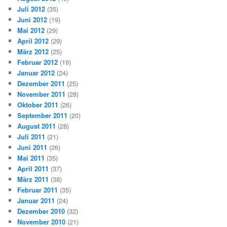
Juli 2012
(35)
Juni 2012
(19)
Mai 2012
(29)
April 2012
(29)
März 2012
(25)
Februar 2012
(19)
Januar 2012
(24)
Dezember 2011
(25)
November 2011
(28)
Oktober 2011
(26)
September 2011
(20)
August 2011
(28)
Juli 2011
(21)
Juni 2011
(26)
Mai 2011
(35)
April 2011
(37)
März 2011
(38)
Februar 2011
(35)
Januar 2011
(24)
Dezember 2010
(32)
November 2010
(21)