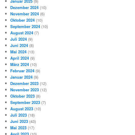
Januar 2025
(9)
Dezember 2024
(10)
November 2024
(6)
Oktober 2024
(10)
September 2024
(10)
August 2024
(7)
Juli 2024
(9)
Juni 2024
(8)
Mai 2024
(13)
April 2024
(9)
März 2024
(10)
Februar 2024
(9)
Januar 2024
(9)
Dezember 2023
(12)
November 2023
(12)
Oktober 2023
(8)
September 2023
(7)
August 2023
(10)
Juli 2023
(18)
Juni 2023
(43)
Mai 2023
(17)
April 2023
(10)