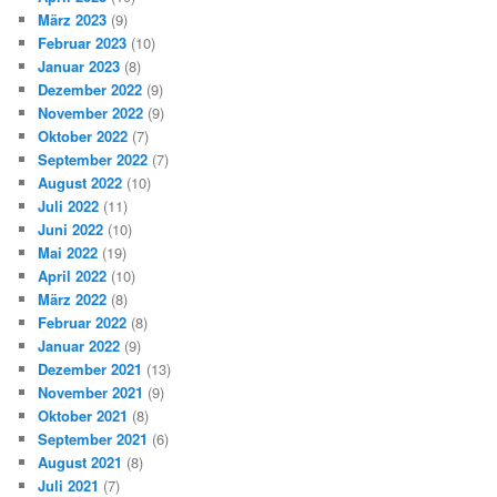
März 2023
(9)
Februar 2023
(10)
Januar 2023
(8)
Dezember 2022
(9)
November 2022
(9)
Oktober 2022
(7)
September 2022
(7)
August 2022
(10)
Juli 2022
(11)
Juni 2022
(10)
Mai 2022
(19)
April 2022
(10)
März 2022
(8)
Februar 2022
(8)
Januar 2022
(9)
Dezember 2021
(13)
November 2021
(9)
Oktober 2021
(8)
September 2021
(6)
August 2021
(8)
Juli 2021
(7)