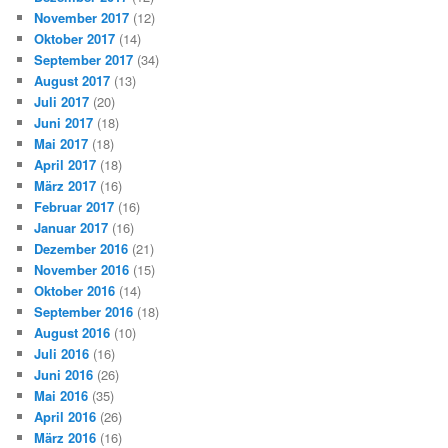
November 2017
(12)
Oktober 2017
(14)
September 2017
(34)
August 2017
(13)
Juli 2017
(20)
Juni 2017
(18)
Mai 2017
(18)
April 2017
(18)
März 2017
(16)
Februar 2017
(16)
Januar 2017
(16)
Dezember 2016
(21)
November 2016
(15)
Oktober 2016
(14)
September 2016
(18)
August 2016
(10)
Juli 2016
(16)
Juni 2016
(26)
Mai 2016
(35)
April 2016
(26)
März 2016
(16)