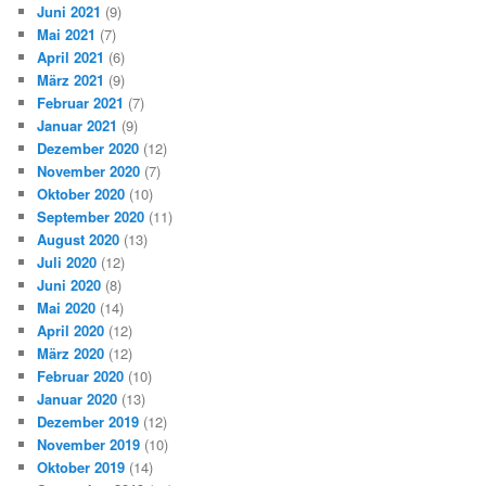
Juni 2021
(9)
Mai 2021
(7)
April 2021
(6)
März 2021
(9)
Februar 2021
(7)
Januar 2021
(9)
Dezember 2020
(12)
November 2020
(7)
Oktober 2020
(10)
September 2020
(11)
August 2020
(13)
Juli 2020
(12)
Juni 2020
(8)
Mai 2020
(14)
April 2020
(12)
März 2020
(12)
Februar 2020
(10)
Januar 2020
(13)
Dezember 2019
(12)
November 2019
(10)
Oktober 2019
(14)