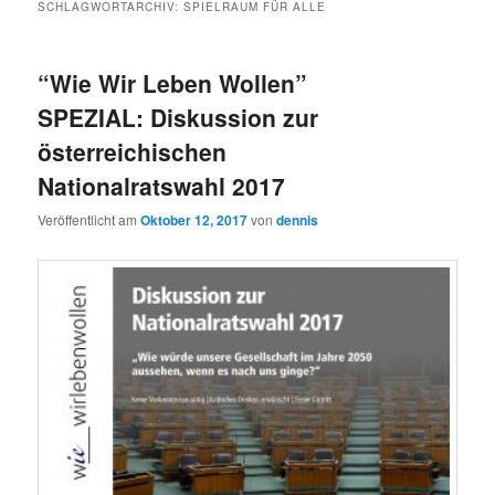
SCHLAGWORTARCHIV:
SPIELRAUM FÜR ALLE
“Wie Wir Leben Wollen”
SPEZIAL: Diskussion zur
österreichischen
Nationalratswahl 2017
Veröffentlicht am
Oktober 12, 2017
von
dennis