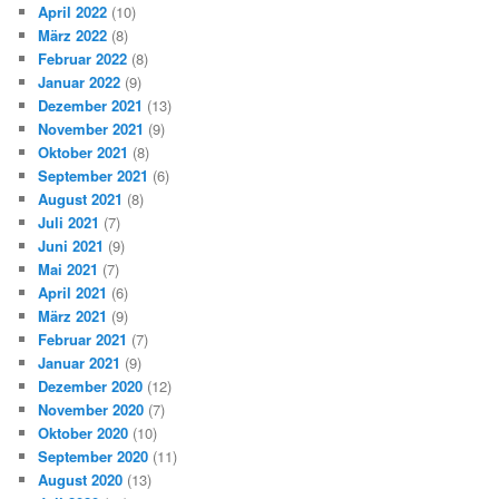
April 2022
(10)
März 2022
(8)
Februar 2022
(8)
Januar 2022
(9)
Dezember 2021
(13)
November 2021
(9)
Oktober 2021
(8)
September 2021
(6)
August 2021
(8)
Juli 2021
(7)
Juni 2021
(9)
Mai 2021
(7)
April 2021
(6)
März 2021
(9)
Februar 2021
(7)
Januar 2021
(9)
Dezember 2020
(12)
November 2020
(7)
Oktober 2020
(10)
September 2020
(11)
August 2020
(13)