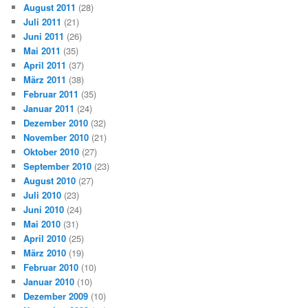
August 2011
(28)
Juli 2011
(21)
Juni 2011
(26)
Mai 2011
(35)
April 2011
(37)
März 2011
(38)
Februar 2011
(35)
Januar 2011
(24)
Dezember 2010
(32)
November 2010
(21)
Oktober 2010
(27)
September 2010
(23)
August 2010
(27)
Juli 2010
(23)
Juni 2010
(24)
Mai 2010
(31)
April 2010
(25)
März 2010
(19)
Februar 2010
(10)
Januar 2010
(10)
Dezember 2009
(10)