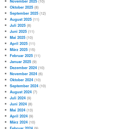
November 2025
(10)
Oktober 2025
(8)
September 2025
(12)
August 2025
(11)
Juli 2025
(8)
Juni 2025
(11)
Mai 2025
(10)
April 2025
(11)
März 2025
(15)
Februar 2025
(11)
Januar 2025
(9)
Dezember 2024
(10)
November 2024
(6)
Oktober 2024
(10)
September 2024
(10)
August 2024
(7)
Juli 2024
(9)
Juni 2024
(8)
Mai 2024
(13)
April 2024
(9)
März 2024
(10)
Februar 2024
(9)