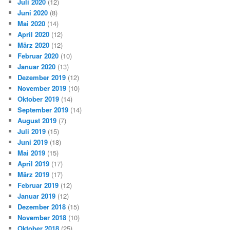
Juli 2020
(12)
Juni 2020
(8)
Mai 2020
(14)
April 2020
(12)
März 2020
(12)
Februar 2020
(10)
Januar 2020
(13)
Dezember 2019
(12)
November 2019
(10)
Oktober 2019
(14)
September 2019
(14)
August 2019
(7)
Juli 2019
(15)
Juni 2019
(18)
Mai 2019
(15)
April 2019
(17)
März 2019
(17)
Februar 2019
(12)
Januar 2019
(12)
Dezember 2018
(15)
November 2018
(10)
Oktober 2018
(25)