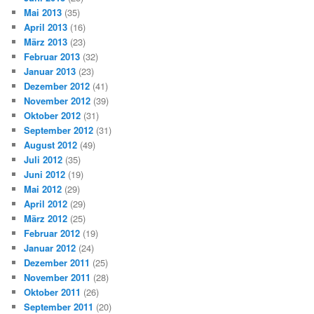
Mai 2013
(35)
April 2013
(16)
März 2013
(23)
Februar 2013
(32)
Januar 2013
(23)
Dezember 2012
(41)
November 2012
(39)
Oktober 2012
(31)
September 2012
(31)
August 2012
(49)
Juli 2012
(35)
Juni 2012
(19)
Mai 2012
(29)
April 2012
(29)
März 2012
(25)
Februar 2012
(19)
Januar 2012
(24)
Dezember 2011
(25)
November 2011
(28)
Oktober 2011
(26)
September 2011
(20)