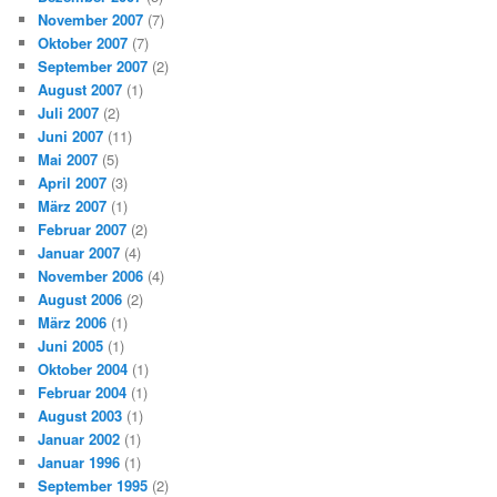
November 2007
(7)
Oktober 2007
(7)
September 2007
(2)
August 2007
(1)
Juli 2007
(2)
Juni 2007
(11)
Mai 2007
(5)
April 2007
(3)
März 2007
(1)
Februar 2007
(2)
Januar 2007
(4)
November 2006
(4)
August 2006
(2)
März 2006
(1)
Juni 2005
(1)
Oktober 2004
(1)
Februar 2004
(1)
August 2003
(1)
Januar 2002
(1)
Januar 1996
(1)
September 1995
(2)