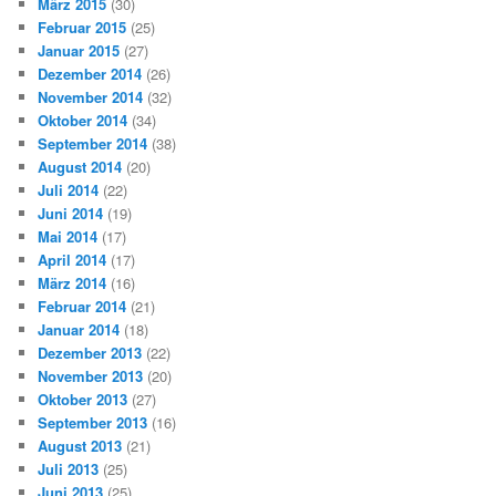
März 2015
(30)
Februar 2015
(25)
Januar 2015
(27)
Dezember 2014
(26)
November 2014
(32)
Oktober 2014
(34)
September 2014
(38)
August 2014
(20)
Juli 2014
(22)
Juni 2014
(19)
Mai 2014
(17)
April 2014
(17)
März 2014
(16)
Februar 2014
(21)
Januar 2014
(18)
Dezember 2013
(22)
November 2013
(20)
Oktober 2013
(27)
September 2013
(16)
August 2013
(21)
Juli 2013
(25)
Juni 2013
(25)