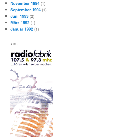
November 1994
(1)
September 1994
(1)
Juni 1993
(2)
März 1992
(1)
Januar 1992
(1)
ADS