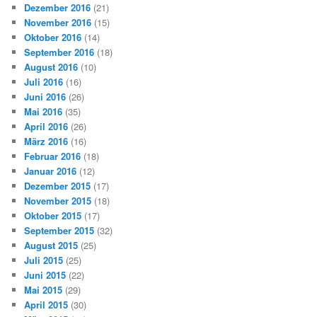
Dezember 2016
(21)
November 2016
(15)
Oktober 2016
(14)
September 2016
(18)
August 2016
(10)
Juli 2016
(16)
Juni 2016
(26)
Mai 2016
(35)
April 2016
(26)
März 2016
(16)
Februar 2016
(18)
Januar 2016
(12)
Dezember 2015
(17)
November 2015
(18)
Oktober 2015
(17)
September 2015
(32)
August 2015
(25)
Juli 2015
(25)
Juni 2015
(22)
Mai 2015
(29)
April 2015
(30)