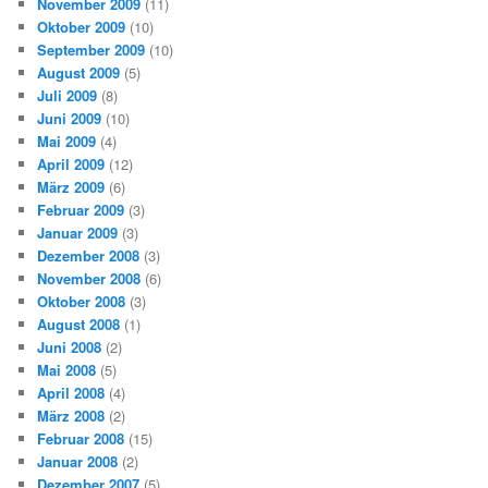
November 2009
(11)
Oktober 2009
(10)
September 2009
(10)
August 2009
(5)
Juli 2009
(8)
Juni 2009
(10)
Mai 2009
(4)
April 2009
(12)
März 2009
(6)
Februar 2009
(3)
Januar 2009
(3)
Dezember 2008
(3)
November 2008
(6)
Oktober 2008
(3)
August 2008
(1)
Juni 2008
(2)
Mai 2008
(5)
April 2008
(4)
März 2008
(2)
Februar 2008
(15)
Januar 2008
(2)
Dezember 2007
(5)