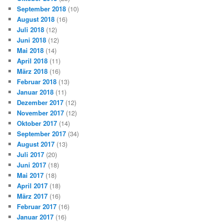
September 2018
(10)
August 2018
(16)
Juli 2018
(12)
Juni 2018
(12)
Mai 2018
(14)
April 2018
(11)
März 2018
(16)
Februar 2018
(13)
Januar 2018
(11)
Dezember 2017
(12)
November 2017
(12)
Oktober 2017
(14)
September 2017
(34)
August 2017
(13)
Juli 2017
(20)
Juni 2017
(18)
Mai 2017
(18)
April 2017
(18)
März 2017
(16)
Februar 2017
(16)
Januar 2017
(16)