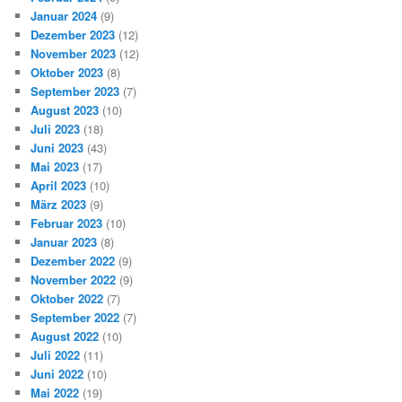
Januar 2024
(9)
Dezember 2023
(12)
November 2023
(12)
Oktober 2023
(8)
September 2023
(7)
August 2023
(10)
Juli 2023
(18)
Juni 2023
(43)
Mai 2023
(17)
April 2023
(10)
März 2023
(9)
Februar 2023
(10)
Januar 2023
(8)
Dezember 2022
(9)
November 2022
(9)
Oktober 2022
(7)
September 2022
(7)
August 2022
(10)
Juli 2022
(11)
Juni 2022
(10)
Mai 2022
(19)