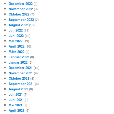
Dezember 2022
(9)
November 2022
(9)
Oktober 2022
(7)
September 2022
(7)
August 2022
(10)
Juli 2022
(11)
Juni 2022
(10)
Mai 2022
(19)
April 2022
(10)
März 2022
(8)
Februar 2022
(8)
Januar 2022
(9)
Dezember 2021
(13)
November 2021
(9)
Oktober 2021
(8)
September 2021
(6)
August 2021
(8)
Juli 2021
(7)
Juni 2021
(9)
Mai 2021
(7)
April 2021
(6)