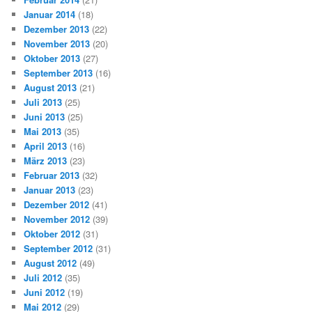
Januar 2014
(18)
Dezember 2013
(22)
November 2013
(20)
Oktober 2013
(27)
September 2013
(16)
August 2013
(21)
Juli 2013
(25)
Juni 2013
(25)
Mai 2013
(35)
April 2013
(16)
März 2013
(23)
Februar 2013
(32)
Januar 2013
(23)
Dezember 2012
(41)
November 2012
(39)
Oktober 2012
(31)
September 2012
(31)
August 2012
(49)
Juli 2012
(35)
Juni 2012
(19)
Mai 2012
(29)