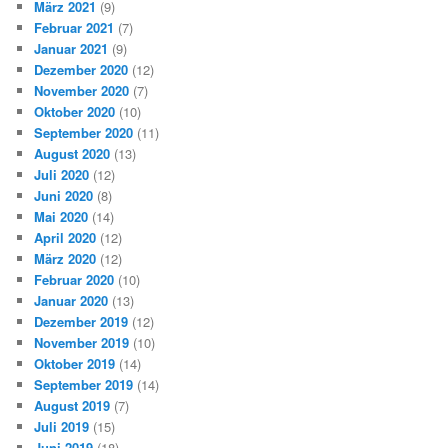
März 2021
(9)
Februar 2021
(7)
Januar 2021
(9)
Dezember 2020
(12)
November 2020
(7)
Oktober 2020
(10)
September 2020
(11)
August 2020
(13)
Juli 2020
(12)
Juni 2020
(8)
Mai 2020
(14)
April 2020
(12)
März 2020
(12)
Februar 2020
(10)
Januar 2020
(13)
Dezember 2019
(12)
November 2019
(10)
Oktober 2019
(14)
September 2019
(14)
August 2019
(7)
Juli 2019
(15)
Juni 2019
(18)