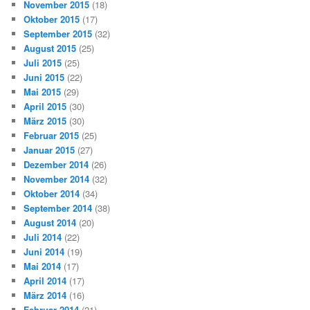
November 2015
(18)
Oktober 2015
(17)
September 2015
(32)
August 2015
(25)
Juli 2015
(25)
Juni 2015
(22)
Mai 2015
(29)
April 2015
(30)
März 2015
(30)
Februar 2015
(25)
Januar 2015
(27)
Dezember 2014
(26)
November 2014
(32)
Oktober 2014
(34)
September 2014
(38)
August 2014
(20)
Juli 2014
(22)
Juni 2014
(19)
Mai 2014
(17)
April 2014
(17)
März 2014
(16)
Februar 2014
(21)