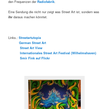
den Frequenzen der
Radiofabrik
.
Eine Sendung die nicht nur zeigt was Street Art ist, sondern was
ihr
daraus machen könntet.
Links.:
Streetartutopia
German Street Art
Street Art View
Internationales Street Art Festival (Wilhelmshaven)
Smir Fink auf Flickr