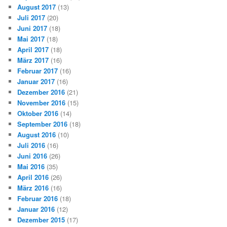
August 2017
(13)
Juli 2017
(20)
Juni 2017
(18)
Mai 2017
(18)
April 2017
(18)
März 2017
(16)
Februar 2017
(16)
Januar 2017
(16)
Dezember 2016
(21)
November 2016
(15)
Oktober 2016
(14)
September 2016
(18)
August 2016
(10)
Juli 2016
(16)
Juni 2016
(26)
Mai 2016
(35)
April 2016
(26)
März 2016
(16)
Februar 2016
(18)
Januar 2016
(12)
Dezember 2015
(17)