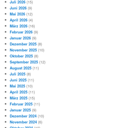
Juli 2026
(15)
Juni 2026
(9)
Mai 2026
(12)
April 2026
(4)
März 2026
(16)
Februar 2026
(9)
Januar 2026
(9)
Dezember 2025
(8)
November 2025
(10)
Oktober 2025
(8)
September 2025
(12)
August 2025
(11)
Juli 2025
(8)
Juni 2025
(11)
Mai 2025
(10)
April 2025
(11)
März 2025
(15)
Februar 2025
(11)
Januar 2025
(9)
Dezember 2024
(10)
November 2024
(6)
Oktober 2024
(10)