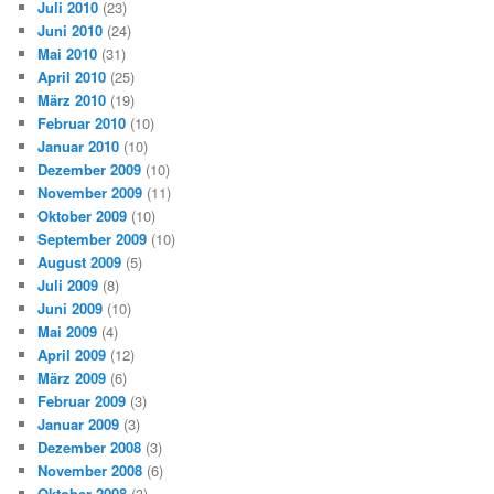
Juli 2010
(23)
Juni 2010
(24)
Mai 2010
(31)
April 2010
(25)
März 2010
(19)
Februar 2010
(10)
Januar 2010
(10)
Dezember 2009
(10)
November 2009
(11)
Oktober 2009
(10)
September 2009
(10)
August 2009
(5)
Juli 2009
(8)
Juni 2009
(10)
Mai 2009
(4)
April 2009
(12)
März 2009
(6)
Februar 2009
(3)
Januar 2009
(3)
Dezember 2008
(3)
November 2008
(6)
Oktober 2008
(3)