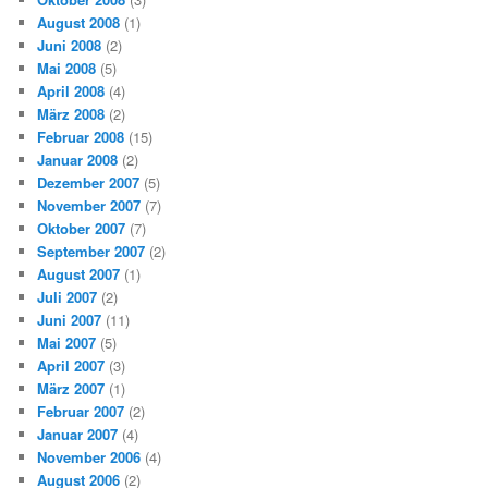
August 2008
(1)
Juni 2008
(2)
Mai 2008
(5)
April 2008
(4)
März 2008
(2)
Februar 2008
(15)
Januar 2008
(2)
Dezember 2007
(5)
November 2007
(7)
Oktober 2007
(7)
September 2007
(2)
August 2007
(1)
Juli 2007
(2)
Juni 2007
(11)
Mai 2007
(5)
April 2007
(3)
März 2007
(1)
Februar 2007
(2)
Januar 2007
(4)
November 2006
(4)
August 2006
(2)