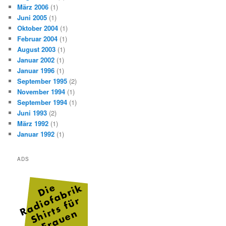
März 2006
(1)
Juni 2005
(1)
Oktober 2004
(1)
Februar 2004
(1)
August 2003
(1)
Januar 2002
(1)
Januar 1996
(1)
September 1995
(2)
November 1994
(1)
September 1994
(1)
Juni 1993
(2)
März 1992
(1)
Januar 1992
(1)
ADS