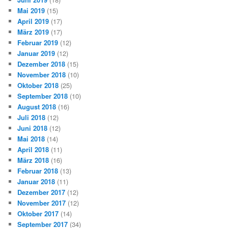
Mai 2019
(15)
April 2019
(17)
März 2019
(17)
Februar 2019
(12)
Januar 2019
(12)
Dezember 2018
(15)
November 2018
(10)
Oktober 2018
(25)
September 2018
(10)
August 2018
(16)
Juli 2018
(12)
Juni 2018
(12)
Mai 2018
(14)
April 2018
(11)
März 2018
(16)
Februar 2018
(13)
Januar 2018
(11)
Dezember 2017
(12)
November 2017
(12)
Oktober 2017
(14)
September 2017
(34)