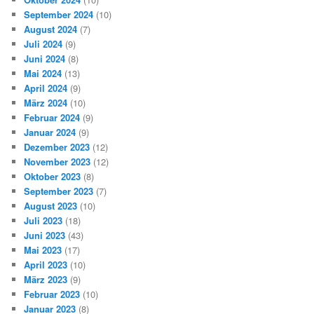
September 2024
(10)
August 2024
(7)
Juli 2024
(9)
Juni 2024
(8)
Mai 2024
(13)
April 2024
(9)
März 2024
(10)
Februar 2024
(9)
Januar 2024
(9)
Dezember 2023
(12)
November 2023
(12)
Oktober 2023
(8)
September 2023
(7)
August 2023
(10)
Juli 2023
(18)
Juni 2023
(43)
Mai 2023
(17)
April 2023
(10)
März 2023
(9)
Februar 2023
(10)
Januar 2023
(8)