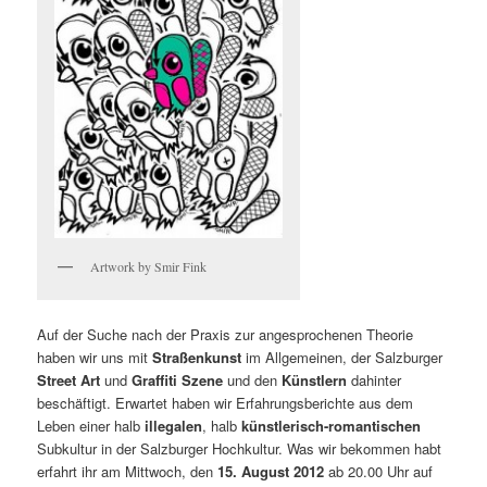
Artwork by Smir Fink
Auf der Suche nach der Praxis zur angesprochenen Theorie
haben wir uns mit
Straßenkunst
im Allgemeinen, der Salzburger
Street Art
und
Graffiti Szene
und den
Künstlern
dahinter
beschäftigt. Erwartet haben wir Erfahrungsberichte aus dem
Leben einer halb
illegalen
, halb
künstlerisch-romantischen
Subkultur in der Salzburger Hochkultur. Was wir bekommen habt
erfahrt ihr am Mittwoch, den
15. August 2012
ab 20.00 Uhr auf