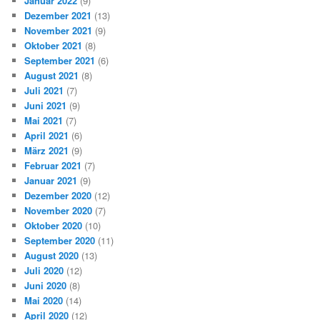
Januar 2022
(9)
Dezember 2021
(13)
November 2021
(9)
Oktober 2021
(8)
September 2021
(6)
August 2021
(8)
Juli 2021
(7)
Juni 2021
(9)
Mai 2021
(7)
April 2021
(6)
März 2021
(9)
Februar 2021
(7)
Januar 2021
(9)
Dezember 2020
(12)
November 2020
(7)
Oktober 2020
(10)
September 2020
(11)
August 2020
(13)
Juli 2020
(12)
Juni 2020
(8)
Mai 2020
(14)
April 2020
(12)