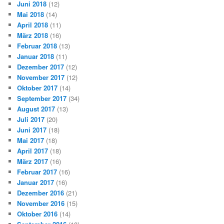
Juni 2018
(12)
Mai 2018
(14)
April 2018
(11)
März 2018
(16)
Februar 2018
(13)
Januar 2018
(11)
Dezember 2017
(12)
November 2017
(12)
Oktober 2017
(14)
September 2017
(34)
August 2017
(13)
Juli 2017
(20)
Juni 2017
(18)
Mai 2017
(18)
April 2017
(18)
März 2017
(16)
Februar 2017
(16)
Januar 2017
(16)
Dezember 2016
(21)
November 2016
(15)
Oktober 2016
(14)