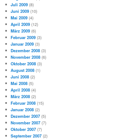
Juli 2009
(8)
Juni 2009
(10)
Mai 2009
(4)
April 2009
(12)
März 2009
(6)
Februar 2009
(3)
Januar 2009
(3)
Dezember 2008
(3)
November 2008
(6)
Oktober 2008
(3)
August 2008
(1)
Juni 2008
(2)
Mai 2008
(5)
April 2008
(4)
März 2008
(2)
Februar 2008
(15)
Januar 2008
(2)
Dezember 2007
(5)
November 2007
(7)
Oktober 2007
(7)
September 2007
(2)