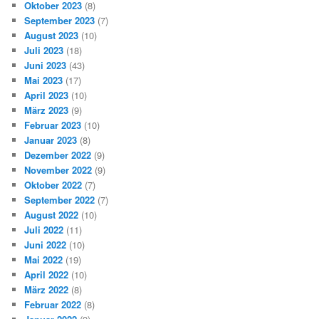
Oktober 2023
(8)
September 2023
(7)
August 2023
(10)
Juli 2023
(18)
Juni 2023
(43)
Mai 2023
(17)
April 2023
(10)
März 2023
(9)
Februar 2023
(10)
Januar 2023
(8)
Dezember 2022
(9)
November 2022
(9)
Oktober 2022
(7)
September 2022
(7)
August 2022
(10)
Juli 2022
(11)
Juni 2022
(10)
Mai 2022
(19)
April 2022
(10)
März 2022
(8)
Februar 2022
(8)