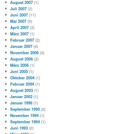
August 2007
(1)
Juli 2007
(2)
Juni 2007
(11)
Mai 2007
(5)
April 2007
(3)
März 2007
(1)
Februar 2007
(2)
Januar 2007
(4)
November 2006
(4)
August 2006
(2)
März 2006
(1)
Juni 2005
(1)
Oktober 2004
(1)
Februar 2004
(1)
August 2003
(1)
Januar 2002
(1)
Januar 1996
(1)
September 1995
(2)
November 1994
(1)
September 1994
(1)
Juni 1993
(2)