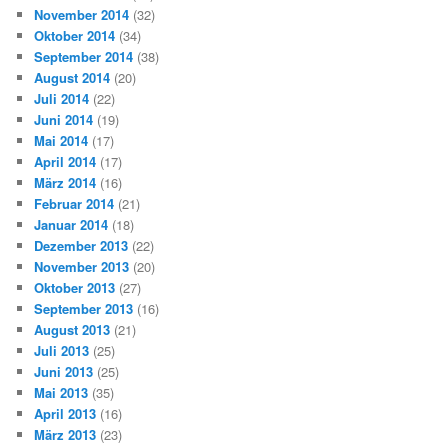
November 2014
(32)
Oktober 2014
(34)
September 2014
(38)
August 2014
(20)
Juli 2014
(22)
Juni 2014
(19)
Mai 2014
(17)
April 2014
(17)
März 2014
(16)
Februar 2014
(21)
Januar 2014
(18)
Dezember 2013
(22)
November 2013
(20)
Oktober 2013
(27)
September 2013
(16)
August 2013
(21)
Juli 2013
(25)
Juni 2013
(25)
Mai 2013
(35)
April 2013
(16)
März 2013
(23)