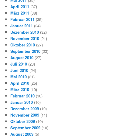
Mai 2011
(35)
April 2011
(37)
März 2011
(38)
Februar 2011
(35)
Januar 2011
(24)
Dezember 2010
(32)
November 2010
(21)
Oktober 2010
(27)
September 2010
(23)
August 2010
(27)
Juli 2010
(23)
Juni 2010
(24)
Mai 2010
(31)
April 2010
(25)
März 2010
(19)
Februar 2010
(10)
Januar 2010
(10)
Dezember 2009
(10)
November 2009
(11)
Oktober 2009
(10)
September 2009
(10)
August 2009
(5)