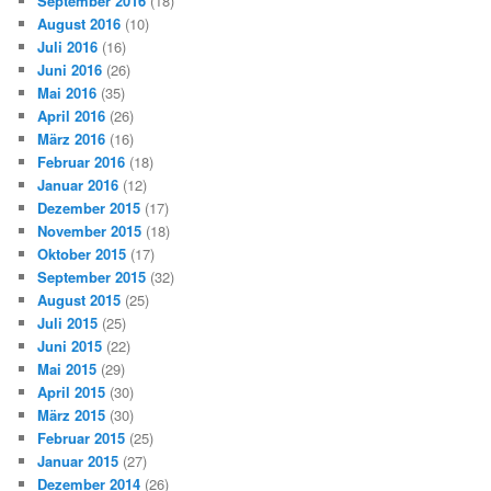
September 2016
(18)
August 2016
(10)
Juli 2016
(16)
Juni 2016
(26)
Mai 2016
(35)
April 2016
(26)
März 2016
(16)
Februar 2016
(18)
Januar 2016
(12)
Dezember 2015
(17)
November 2015
(18)
Oktober 2015
(17)
September 2015
(32)
August 2015
(25)
Juli 2015
(25)
Juni 2015
(22)
Mai 2015
(29)
April 2015
(30)
März 2015
(30)
Februar 2015
(25)
Januar 2015
(27)
Dezember 2014
(26)