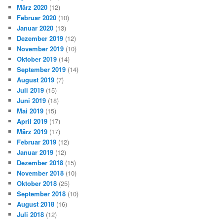
März 2020
(12)
Februar 2020
(10)
Januar 2020
(13)
Dezember 2019
(12)
November 2019
(10)
Oktober 2019
(14)
September 2019
(14)
August 2019
(7)
Juli 2019
(15)
Juni 2019
(18)
Mai 2019
(15)
April 2019
(17)
März 2019
(17)
Februar 2019
(12)
Januar 2019
(12)
Dezember 2018
(15)
November 2018
(10)
Oktober 2018
(25)
September 2018
(10)
August 2018
(16)
Juli 2018
(12)