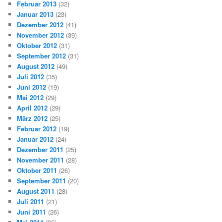
Februar 2013
(32)
Januar 2013
(23)
Dezember 2012
(41)
November 2012
(39)
Oktober 2012
(31)
September 2012
(31)
August 2012
(49)
Juli 2012
(35)
Juni 2012
(19)
Mai 2012
(29)
April 2012
(29)
März 2012
(25)
Februar 2012
(19)
Januar 2012
(24)
Dezember 2011
(25)
November 2011
(28)
Oktober 2011
(26)
September 2011
(20)
August 2011
(28)
Juli 2011
(21)
Juni 2011
(26)