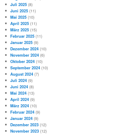
Juli 2025
(8)
Juni 2025
(11)
Mai 2025
(10)
April 2025
(11)
März 2025
(15)
Februar 2025
(11)
Januar 2025
(9)
Dezember 2024
(10)
November 2024
(6)
Oktober 2024
(10)
September 2024
(10)
August 2024
(7)
Juli 2024
(9)
Juni 2024
(8)
Mai 2024
(13)
April 2024
(9)
März 2024
(10)
Februar 2024
(9)
Januar 2024
(9)
Dezember 2023
(12)
November 2023
(12)