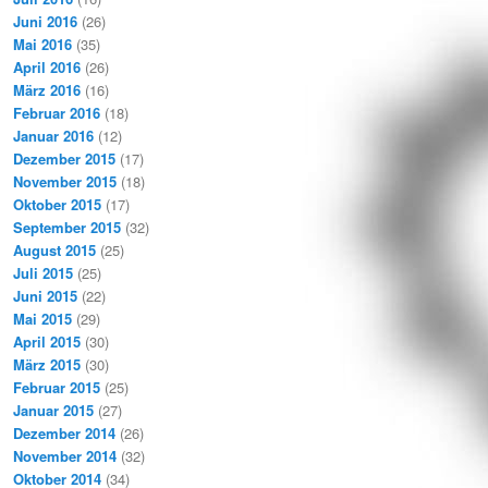
Juni 2016
(26)
Mai 2016
(35)
April 2016
(26)
März 2016
(16)
Februar 2016
(18)
Januar 2016
(12)
Dezember 2015
(17)
November 2015
(18)
Oktober 2015
(17)
September 2015
(32)
August 2015
(25)
Juli 2015
(25)
Juni 2015
(22)
Mai 2015
(29)
April 2015
(30)
März 2015
(30)
Februar 2015
(25)
Januar 2015
(27)
Dezember 2014
(26)
November 2014
(32)
Oktober 2014
(34)