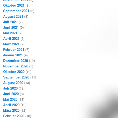
Oktober 2021
(8)
September 2021
(6)
August 2021
(8)
Juli 2021
(7)
Juni 2021
(9)
Mai 2021
(7)
April 2021
(6)
März 2021
(9)
Februar 2021
(7)
Januar 2021
(9)
Dezember 2020
(12)
November 2020
(7)
Oktober 2020
(10)
September 2020
(11)
August 2020
(13)
Juli 2020
(12)
Juni 2020
(8)
Mai 2020
(14)
April 2020
(12)
März 2020
(12)
Februar 2020
(10)