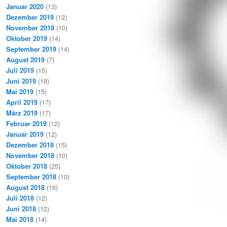
Januar 2020
(13)
Dezember 2019
(12)
November 2019
(10)
Oktober 2019
(14)
September 2019
(14)
August 2019
(7)
Juli 2019
(15)
Juni 2019
(18)
Mai 2019
(15)
April 2019
(17)
März 2019
(17)
Februar 2019
(12)
Januar 2019
(12)
Dezember 2018
(15)
November 2018
(10)
Oktober 2018
(25)
September 2018
(10)
August 2018
(16)
Juli 2018
(12)
Juni 2018
(12)
Mai 2018
(14)