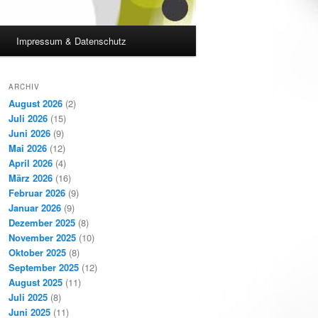
Impressum & Datenschutz
ARCHIV
August 2026
(2)
Juli 2026
(15)
Juni 2026
(9)
Mai 2026
(12)
April 2026
(4)
März 2026
(16)
Februar 2026
(9)
Januar 2026
(9)
Dezember 2025
(8)
November 2025
(10)
Oktober 2025
(8)
September 2025
(12)
August 2025
(11)
Juli 2025
(8)
Juni 2025
(11)