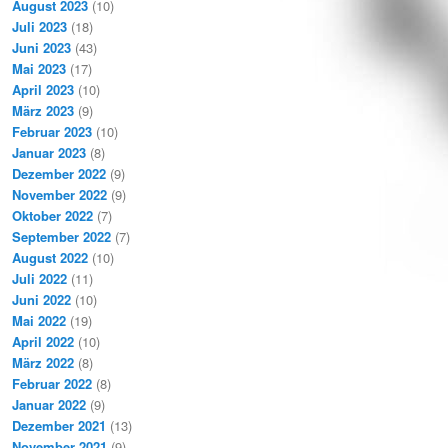
August 2023
(10)
Juli 2023
(18)
Juni 2023
(43)
Mai 2023
(17)
April 2023
(10)
März 2023
(9)
Februar 2023
(10)
Januar 2023
(8)
Dezember 2022
(9)
November 2022
(9)
Oktober 2022
(7)
September 2022
(7)
August 2022
(10)
Juli 2022
(11)
Juni 2022
(10)
Mai 2022
(19)
April 2022
(10)
März 2022
(8)
Februar 2022
(8)
Januar 2022
(9)
Dezember 2021
(13)
November 2021
(9)