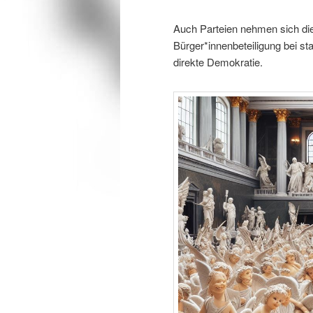
Auch Parteien nehmen sich d
Bürger*innenbeteiligung bei s
direkte Demokratie.