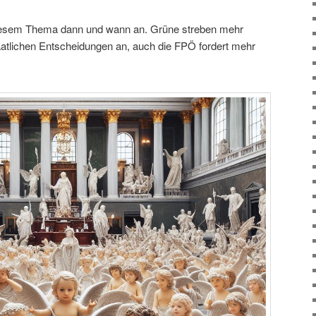
iesem Thema dann und wann an. Grüne streben mehr
taatlichen Entscheidungen an, auch die FPÖ fordert mehr