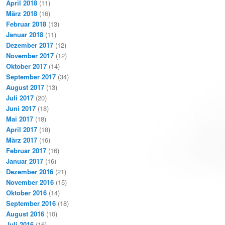
April 2018
(11)
März 2018
(16)
Februar 2018
(13)
Januar 2018
(11)
Dezember 2017
(12)
November 2017
(12)
Oktober 2017
(14)
September 2017
(34)
August 2017
(13)
Juli 2017
(20)
Juni 2017
(18)
Mai 2017
(18)
April 2017
(18)
März 2017
(16)
Februar 2017
(16)
Januar 2017
(16)
Dezember 2016
(21)
November 2016
(15)
Oktober 2016
(14)
September 2016
(18)
August 2016
(10)
Juli 2016
(16)