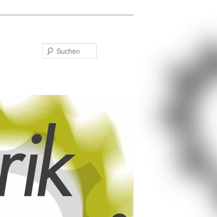
Suchen