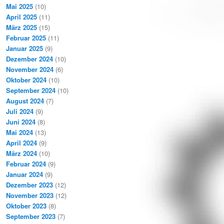
Mai 2025
(10)
April 2025
(11)
März 2025
(15)
Februar 2025
(11)
Januar 2025
(9)
Dezember 2024
(10)
November 2024
(6)
Oktober 2024
(10)
September 2024
(10)
August 2024
(7)
Juli 2024
(9)
Juni 2024
(8)
Mai 2024
(13)
April 2024
(9)
März 2024
(10)
Februar 2024
(9)
Januar 2024
(9)
Dezember 2023
(12)
November 2023
(12)
Oktober 2023
(8)
September 2023
(7)