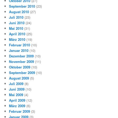
Oktober 2010
(27)
September 2010
(23)
August 2010
(27)
Juli 2010
(23)
Juni 2010
(24)
Mai 2010
(31)
April 2010
(25)
März 2010
(19)
Februar 2010
(10)
Januar 2010
(10)
Dezember 2009
(10)
November 2009
(11)
Oktober 2009
(10)
September 2009
(10)
August 2009
(5)
Juli 2009
(8)
Juni 2009
(10)
Mai 2009
(4)
April 2009
(12)
März 2009
(6)
Februar 2009
(3)
Januar 2009
(3)