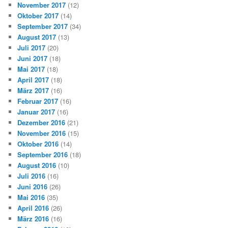
November 2017
(12)
Oktober 2017
(14)
September 2017
(34)
August 2017
(13)
Juli 2017
(20)
Juni 2017
(18)
Mai 2017
(18)
April 2017
(18)
März 2017
(16)
Februar 2017
(16)
Januar 2017
(16)
Dezember 2016
(21)
November 2016
(15)
Oktober 2016
(14)
September 2016
(18)
August 2016
(10)
Juli 2016
(16)
Juni 2016
(26)
Mai 2016
(35)
April 2016
(26)
März 2016
(16)