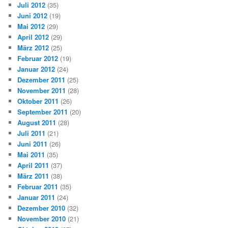
Juli 2012
(35)
Juni 2012
(19)
Mai 2012
(29)
April 2012
(29)
März 2012
(25)
Februar 2012
(19)
Januar 2012
(24)
Dezember 2011
(25)
November 2011
(28)
Oktober 2011
(26)
September 2011
(20)
August 2011
(28)
Juli 2011
(21)
Juni 2011
(26)
Mai 2011
(35)
April 2011
(37)
März 2011
(38)
Februar 2011
(35)
Januar 2011
(24)
Dezember 2010
(32)
November 2010
(21)