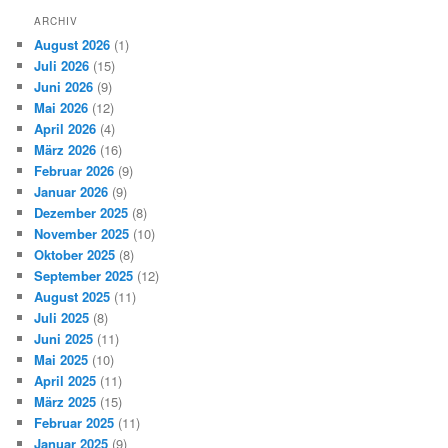
ARCHIV
August 2026
(1)
Juli 2026
(15)
Juni 2026
(9)
Mai 2026
(12)
April 2026
(4)
März 2026
(16)
Februar 2026
(9)
Januar 2026
(9)
Dezember 2025
(8)
November 2025
(10)
Oktober 2025
(8)
September 2025
(12)
August 2025
(11)
Juli 2025
(8)
Juni 2025
(11)
Mai 2025
(10)
April 2025
(11)
März 2025
(15)
Februar 2025
(11)
Januar 2025
(9)