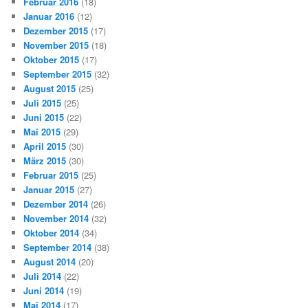
Februar 2016
(18)
Januar 2016
(12)
Dezember 2015
(17)
November 2015
(18)
Oktober 2015
(17)
September 2015
(32)
August 2015
(25)
Juli 2015
(25)
Juni 2015
(22)
Mai 2015
(29)
April 2015
(30)
März 2015
(30)
Februar 2015
(25)
Januar 2015
(27)
Dezember 2014
(26)
November 2014
(32)
Oktober 2014
(34)
September 2014
(38)
August 2014
(20)
Juli 2014
(22)
Juni 2014
(19)
Mai 2014
(17)