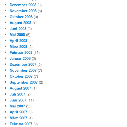
Dezember 2008
(3)
November 2008
(6)
Oktober 2008
(3)
August 2008
(1)
Juni 2008
(2)
Mai 2008
(5)
April 2008
(4)
März 2008
(2)
Februar 2008
(15)
Januar 2008
(2)
Dezember 2007
(5)
November 2007
(7)
Oktober 2007
(7)
September 2007
(2)
August 2007
(1)
Juli 2007
(2)
Juni 2007
(11)
Mai 2007
(5)
April 2007
(3)
März 2007
(1)
Februar 2007
(2)