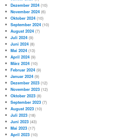
Dezember 2024
(10)
November 2024
(6)
Oktober 2024
(10)
September 2024
(10)
August 2024
(7)
Juli 2024
(9)
Juni 2024
(8)
Mai 2024
(13)
April 2024
(9)
März 2024
(10)
Februar 2024
(9)
Januar 2024
(9)
Dezember 2023
(12)
November 2023
(12)
Oktober 2023
(8)
September 2023
(7)
August 2023
(10)
Juli 2023
(18)
Juni 2023
(43)
Mai 2023
(17)
April 2023
(10)