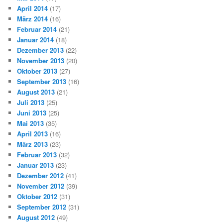
April 2014
(17)
März 2014
(16)
Februar 2014
(21)
Januar 2014
(18)
Dezember 2013
(22)
November 2013
(20)
Oktober 2013
(27)
September 2013
(16)
August 2013
(21)
Juli 2013
(25)
Juni 2013
(25)
Mai 2013
(35)
April 2013
(16)
März 2013
(23)
Februar 2013
(32)
Januar 2013
(23)
Dezember 2012
(41)
November 2012
(39)
Oktober 2012
(31)
September 2012
(31)
August 2012
(49)