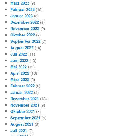
März 2023
(9)
Februar 2023
(10)
Januar 2023
(8)
Dezember 2022
(9)
November 2022
(9)
Oktober 2022
(7)
September 2022
(7)
August 2022
(10)
Juli 2022
(11)
Juni 2022
(10)
Mai 2022
(19)
April 2022
(10)
März 2022
(8)
Februar 2022
(8)
Januar 2022
(9)
Dezember 2021
(13)
November 2021
(9)
Oktober 2021
(8)
September 2021
(6)
August 2021
(8)
Juli 2021
(7)