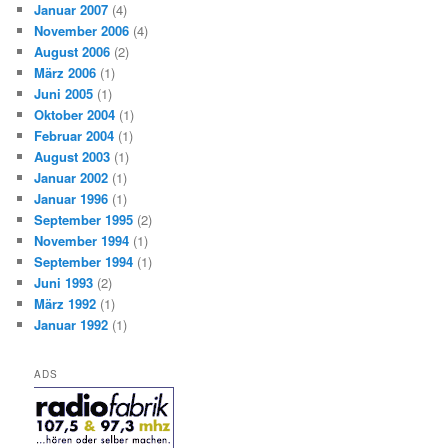
Januar 2007
(4)
November 2006
(4)
August 2006
(2)
März 2006
(1)
Juni 2005
(1)
Oktober 2004
(1)
Februar 2004
(1)
August 2003
(1)
Januar 2002
(1)
Januar 1996
(1)
September 1995
(2)
November 1994
(1)
September 1994
(1)
Juni 1993
(2)
März 1992
(1)
Januar 1992
(1)
ADS