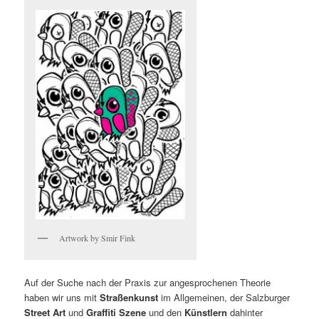
Artwork by Smir Fink
Auf der Suche nach der Praxis zur angesprochenen Theorie
haben wir uns mit
Straßenkunst
im Allgemeinen, der Salzburger
Street Art
und
Graffiti Szene
und den
Künstlern
dahinter