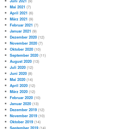
Juni 2021
(9)
Mai 2021
(7)
April 2021
(6)
März 2021
(9)
Februar 2021
(7)
Januar 2021
(9)
Dezember 2020
(12)
November 2020
(7)
Oktober 2020
(10)
September 2020
(11)
August 2020
(13)
Juli 2020
(12)
Juni 2020
(8)
Mai 2020
(14)
April 2020
(12)
März 2020
(12)
Februar 2020
(10)
Januar 2020
(13)
Dezember 2019
(12)
November 2019
(10)
Oktober 2019
(14)
September 2019
(14)