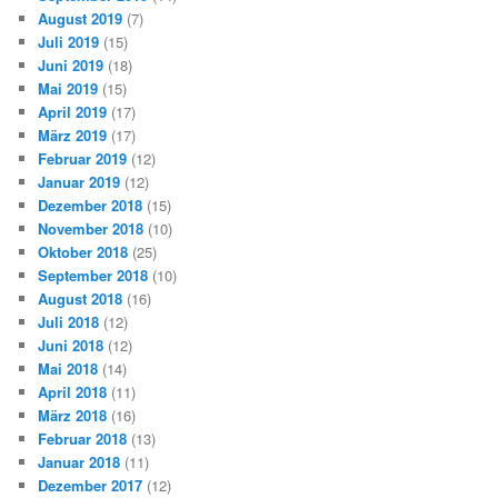
August 2019
(7)
Juli 2019
(15)
Juni 2019
(18)
Mai 2019
(15)
April 2019
(17)
März 2019
(17)
Februar 2019
(12)
Januar 2019
(12)
Dezember 2018
(15)
November 2018
(10)
Oktober 2018
(25)
September 2018
(10)
August 2018
(16)
Juli 2018
(12)
Juni 2018
(12)
Mai 2018
(14)
April 2018
(11)
März 2018
(16)
Februar 2018
(13)
Januar 2018
(11)
Dezember 2017
(12)