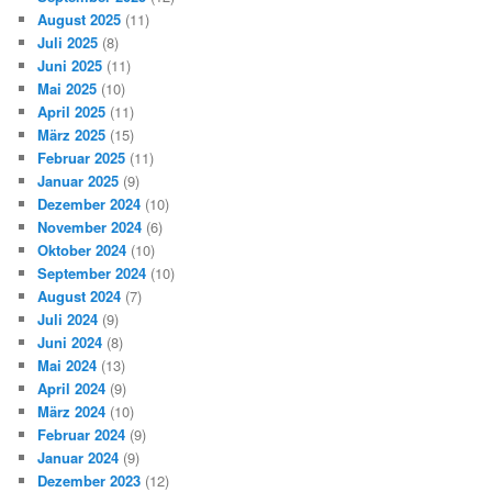
August 2025
(11)
Juli 2025
(8)
Juni 2025
(11)
Mai 2025
(10)
April 2025
(11)
März 2025
(15)
Februar 2025
(11)
Januar 2025
(9)
Dezember 2024
(10)
November 2024
(6)
Oktober 2024
(10)
September 2024
(10)
August 2024
(7)
Juli 2024
(9)
Juni 2024
(8)
Mai 2024
(13)
April 2024
(9)
März 2024
(10)
Februar 2024
(9)
Januar 2024
(9)
Dezember 2023
(12)