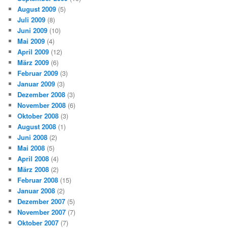
August 2009
(5)
Juli 2009
(8)
Juni 2009
(10)
Mai 2009
(4)
April 2009
(12)
März 2009
(6)
Februar 2009
(3)
Januar 2009
(3)
Dezember 2008
(3)
November 2008
(6)
Oktober 2008
(3)
August 2008
(1)
Juni 2008
(2)
Mai 2008
(5)
April 2008
(4)
März 2008
(2)
Februar 2008
(15)
Januar 2008
(2)
Dezember 2007
(5)
November 2007
(7)
Oktober 2007
(7)