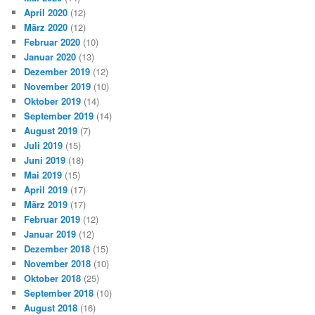
April 2020
(12)
März 2020
(12)
Februar 2020
(10)
Januar 2020
(13)
Dezember 2019
(12)
November 2019
(10)
Oktober 2019
(14)
September 2019
(14)
August 2019
(7)
Juli 2019
(15)
Juni 2019
(18)
Mai 2019
(15)
April 2019
(17)
März 2019
(17)
Februar 2019
(12)
Januar 2019
(12)
Dezember 2018
(15)
November 2018
(10)
Oktober 2018
(25)
September 2018
(10)
August 2018
(16)