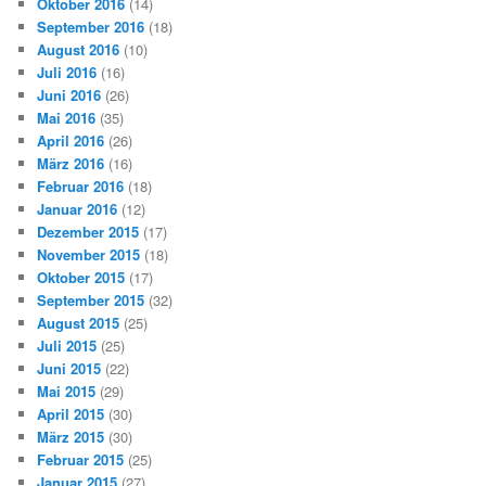
Oktober 2016
(14)
September 2016
(18)
August 2016
(10)
Juli 2016
(16)
Juni 2016
(26)
Mai 2016
(35)
April 2016
(26)
März 2016
(16)
Februar 2016
(18)
Januar 2016
(12)
Dezember 2015
(17)
November 2015
(18)
Oktober 2015
(17)
September 2015
(32)
August 2015
(25)
Juli 2015
(25)
Juni 2015
(22)
Mai 2015
(29)
April 2015
(30)
März 2015
(30)
Februar 2015
(25)
Januar 2015
(27)