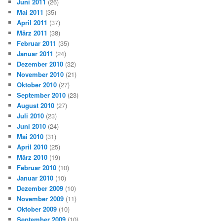
Juni 2011
(26)
Mai 2011
(35)
April 2011
(37)
März 2011
(38)
Februar 2011
(35)
Januar 2011
(24)
Dezember 2010
(32)
November 2010
(21)
Oktober 2010
(27)
September 2010
(23)
August 2010
(27)
Juli 2010
(23)
Juni 2010
(24)
Mai 2010
(31)
April 2010
(25)
März 2010
(19)
Februar 2010
(10)
Januar 2010
(10)
Dezember 2009
(10)
November 2009
(11)
Oktober 2009
(10)
September 2009
(10)