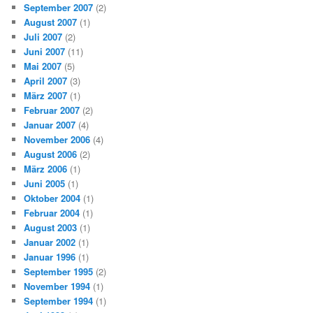
September 2007
(2)
August 2007
(1)
Juli 2007
(2)
Juni 2007
(11)
Mai 2007
(5)
April 2007
(3)
März 2007
(1)
Februar 2007
(2)
Januar 2007
(4)
November 2006
(4)
August 2006
(2)
März 2006
(1)
Juni 2005
(1)
Oktober 2004
(1)
Februar 2004
(1)
August 2003
(1)
Januar 2002
(1)
Januar 1996
(1)
September 1995
(2)
November 1994
(1)
September 1994
(1)