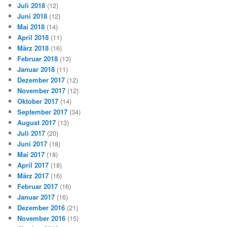
Juli 2018
(12)
Juni 2018
(12)
Mai 2018
(14)
April 2018
(11)
März 2018
(16)
Februar 2018
(13)
Januar 2018
(11)
Dezember 2017
(12)
November 2017
(12)
Oktober 2017
(14)
September 2017
(34)
August 2017
(13)
Juli 2017
(20)
Juni 2017
(18)
Mai 2017
(18)
April 2017
(18)
März 2017
(16)
Februar 2017
(16)
Januar 2017
(16)
Dezember 2016
(21)
November 2016
(15)