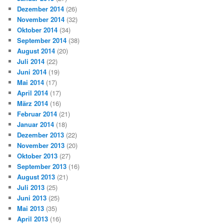
Dezember 2014
(26)
November 2014
(32)
Oktober 2014
(34)
September 2014
(38)
August 2014
(20)
Juli 2014
(22)
Juni 2014
(19)
Mai 2014
(17)
April 2014
(17)
März 2014
(16)
Februar 2014
(21)
Januar 2014
(18)
Dezember 2013
(22)
November 2013
(20)
Oktober 2013
(27)
September 2013
(16)
August 2013
(21)
Juli 2013
(25)
Juni 2013
(25)
Mai 2013
(35)
April 2013
(16)