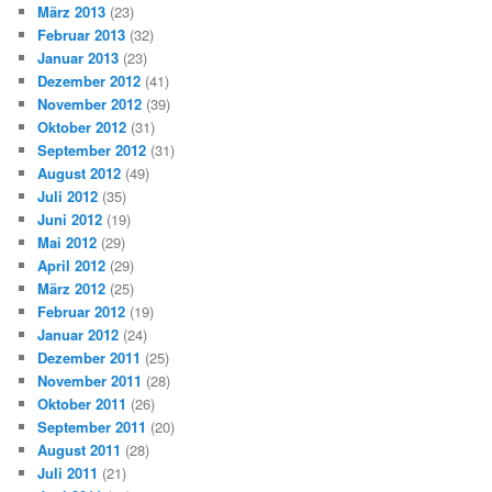
März 2013
(23)
Februar 2013
(32)
Januar 2013
(23)
Dezember 2012
(41)
November 2012
(39)
Oktober 2012
(31)
September 2012
(31)
August 2012
(49)
Juli 2012
(35)
Juni 2012
(19)
Mai 2012
(29)
April 2012
(29)
März 2012
(25)
Februar 2012
(19)
Januar 2012
(24)
Dezember 2011
(25)
November 2011
(28)
Oktober 2011
(26)
September 2011
(20)
August 2011
(28)
Juli 2011
(21)