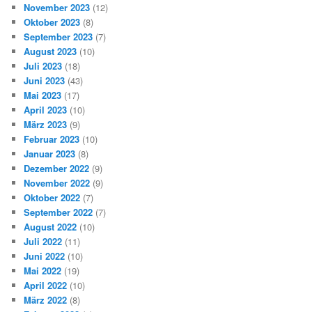
November 2023
(12)
Oktober 2023
(8)
September 2023
(7)
August 2023
(10)
Juli 2023
(18)
Juni 2023
(43)
Mai 2023
(17)
April 2023
(10)
März 2023
(9)
Februar 2023
(10)
Januar 2023
(8)
Dezember 2022
(9)
November 2022
(9)
Oktober 2022
(7)
September 2022
(7)
August 2022
(10)
Juli 2022
(11)
Juni 2022
(10)
Mai 2022
(19)
April 2022
(10)
März 2022
(8)