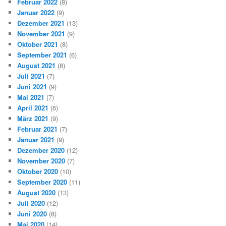
Februar 2022
(8)
Januar 2022
(9)
Dezember 2021
(13)
November 2021
(9)
Oktober 2021
(8)
September 2021
(6)
August 2021
(8)
Juli 2021
(7)
Juni 2021
(9)
Mai 2021
(7)
April 2021
(6)
März 2021
(9)
Februar 2021
(7)
Januar 2021
(9)
Dezember 2020
(12)
November 2020
(7)
Oktober 2020
(10)
September 2020
(11)
August 2020
(13)
Juli 2020
(12)
Juni 2020
(8)
Mai 2020
(14)