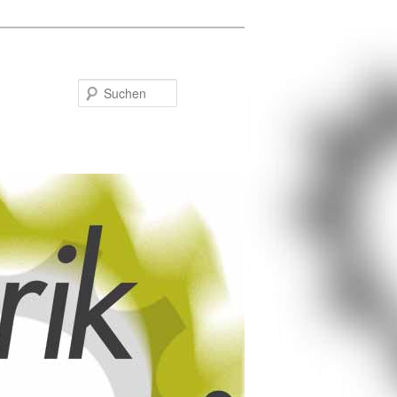
Suchen