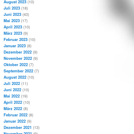
August 2023
(10)
Juli 2023
(18)
Juni 2023
(43)
Mai 2023
(17)
April 2023
(10)
März 2023
(9)
Februar 2023
(10)
Januar 2023
(8)
Dezember 2022
(9)
November 2022
(9)
Oktober 2022
(7)
September 2022
(7)
August 2022
(10)
Juli 2022
(11)
Juni 2022
(10)
Mai 2022
(19)
April 2022
(10)
März 2022
(8)
Februar 2022
(8)
Januar 2022
(9)
Dezember 2021
(13)
November 2021
(9)