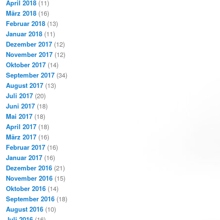
April 2018
(11)
März 2018
(16)
Februar 2018
(13)
Januar 2018
(11)
Dezember 2017
(12)
November 2017
(12)
Oktober 2017
(14)
September 2017
(34)
August 2017
(13)
Juli 2017
(20)
Juni 2017
(18)
Mai 2017
(18)
April 2017
(18)
März 2017
(16)
Februar 2017
(16)
Januar 2017
(16)
Dezember 2016
(21)
November 2016
(15)
Oktober 2016
(14)
September 2016
(18)
August 2016
(10)
Juli 2016
(16)