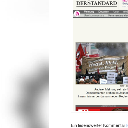
Ein lesenswerter Kommentar