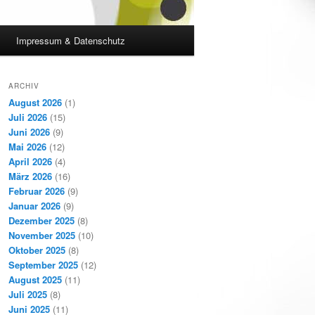
Impressum & Datenschutz
ARCHIV
August 2026
(1)
Juli 2026
(15)
Juni 2026
(9)
Mai 2026
(12)
April 2026
(4)
März 2026
(16)
Februar 2026
(9)
Januar 2026
(9)
Dezember 2025
(8)
November 2025
(10)
Oktober 2025
(8)
September 2025
(12)
August 2025
(11)
Juli 2025
(8)
Juni 2025
(11)