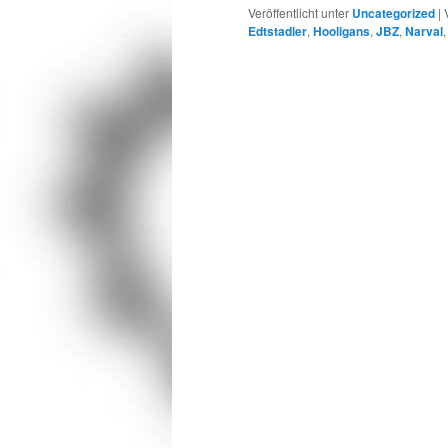
Veröffentlicht unter
Uncategorized
|
Edtstadler
,
Hooligans
,
JBZ
,
Narval