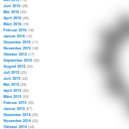
Juni 2016
(26)
Mai 2016
(35)
April 2016
(26)
März 2016
(16)
Februar 2016
(18)
Januar 2016
(12)
Dezember 2015
(17)
November 2015
(18)
Oktober 2015
(17)
September 2015
(32)
August 2015
(25)
Juli 2015
(25)
Juni 2015
(22)
Mai 2015
(29)
April 2015
(30)
März 2015
(30)
Februar 2015
(25)
Januar 2015
(27)
Dezember 2014
(26)
November 2014
(32)
Oktober 2014
(34)