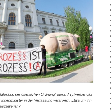
ährdung der öffentlichen Ordnung“ durch Asylwerber gibt
er Innenminister in der Verfassung verankern. Etwa um ihn
auszuweiten?