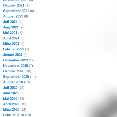
Oktober 2021
(8)
September 2021
(6)
August 2021
(8)
Juli 2021
(7)
Juni 2021
(9)
Mai 2021
(7)
April 2021
(6)
März 2021
(9)
Februar 2021
(7)
Januar 2021
(9)
Dezember 2020
(12)
November 2020
(7)
Oktober 2020
(10)
September 2020
(11)
August 2020
(13)
Juli 2020
(12)
Juni 2020
(8)
Mai 2020
(14)
April 2020
(12)
März 2020
(12)
Februar 2020
(10)