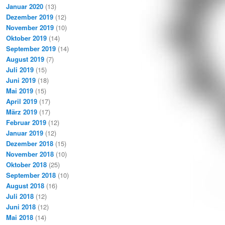
Januar 2020
(13)
Dezember 2019
(12)
November 2019
(10)
Oktober 2019
(14)
September 2019
(14)
August 2019
(7)
Juli 2019
(15)
Juni 2019
(18)
Mai 2019
(15)
April 2019
(17)
März 2019
(17)
Februar 2019
(12)
Januar 2019
(12)
Dezember 2018
(15)
November 2018
(10)
Oktober 2018
(25)
September 2018
(10)
August 2018
(16)
Juli 2018
(12)
Juni 2018
(12)
Mai 2018
(14)