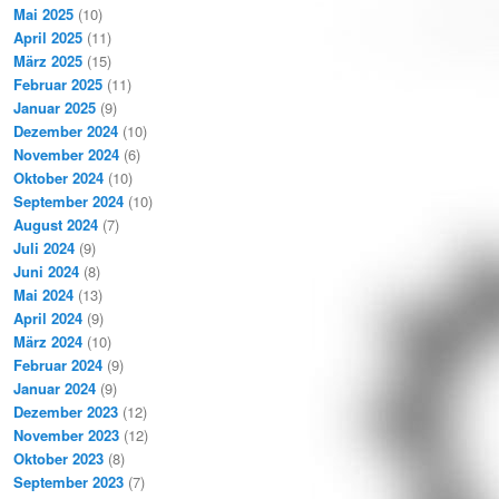
Mai 2025
(10)
April 2025
(11)
März 2025
(15)
Februar 2025
(11)
Januar 2025
(9)
Dezember 2024
(10)
November 2024
(6)
Oktober 2024
(10)
September 2024
(10)
August 2024
(7)
Juli 2024
(9)
Juni 2024
(8)
Mai 2024
(13)
April 2024
(9)
März 2024
(10)
Februar 2024
(9)
Januar 2024
(9)
Dezember 2023
(12)
November 2023
(12)
Oktober 2023
(8)
September 2023
(7)