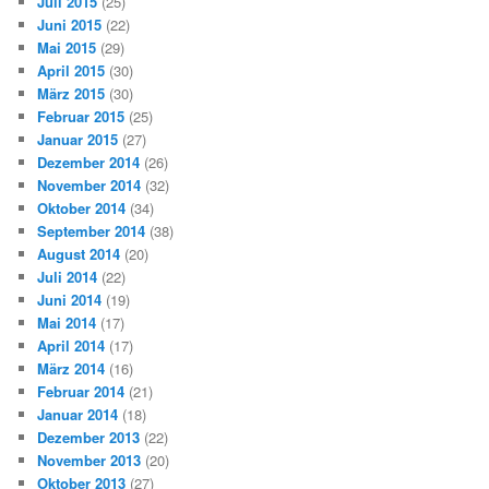
Juli 2015
(25)
Juni 2015
(22)
Mai 2015
(29)
April 2015
(30)
März 2015
(30)
Februar 2015
(25)
Januar 2015
(27)
Dezember 2014
(26)
November 2014
(32)
Oktober 2014
(34)
September 2014
(38)
August 2014
(20)
Juli 2014
(22)
Juni 2014
(19)
Mai 2014
(17)
April 2014
(17)
März 2014
(16)
Februar 2014
(21)
Januar 2014
(18)
Dezember 2013
(22)
November 2013
(20)
Oktober 2013
(27)