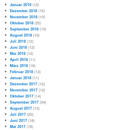
Januar 2019
(12)
Dezember 2018
(15)
November 2018
(10)
Oktober 2018
(25)
September 2018
(10)
August 2018
(16)
Juli 2018
(12)
Juni 2018
(12)
Mai 2018
(14)
April 2018
(11)
März 2018
(16)
Februar 2018
(13)
Januar 2018
(11)
Dezember 2017
(12)
November 2017
(12)
Oktober 2017
(14)
September 2017
(34)
August 2017
(13)
Juli 2017
(20)
Juni 2017
(18)
Mai 2017
(18)