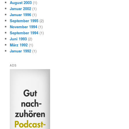
August 2003
(1)
Januar 2002
(1)
Januar 1996
(1)
September 1995
(2)
November 1994
(1)
September 1994
(1)
Juni 1993
(2)
März 1992
(1)
Januar 1992
(1)
ADS