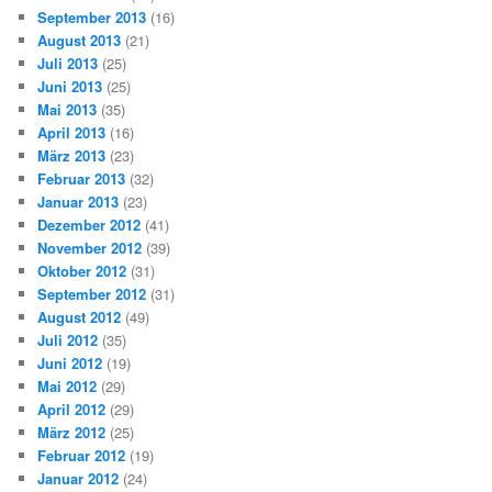
September 2013
(16)
August 2013
(21)
Juli 2013
(25)
Juni 2013
(25)
Mai 2013
(35)
April 2013
(16)
März 2013
(23)
Februar 2013
(32)
Januar 2013
(23)
Dezember 2012
(41)
November 2012
(39)
Oktober 2012
(31)
September 2012
(31)
August 2012
(49)
Juli 2012
(35)
Juni 2012
(19)
Mai 2012
(29)
April 2012
(29)
März 2012
(25)
Februar 2012
(19)
Januar 2012
(24)