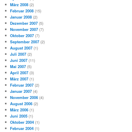
März 2008
(2)
Februar 2008
(15)
Januar 2008
(2)
Dezember 2007
(5)
November 2007
(7)
Oktober 2007
(7)
September 2007
(2)
August 2007
(1)
Juli 2007
(2)
Juni 2007
(11)
Mai 2007
(5)
April 2007
(3)
März 2007
(1)
Februar 2007
(2)
Januar 2007
(4)
November 2006
(4)
August 2006
(2)
März 2006
(1)
Juni 2005
(1)
Oktober 2004
(1)
Februar 2004
(1)