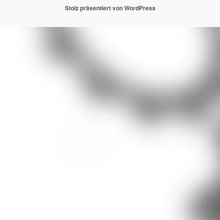
Stolz präsentiert von WordPress