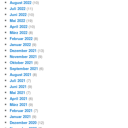
August 2022
(10)
Juli 2022
(11)
Juni 2022
(10)
Mai 2022
(19)
April 2022
(10)
März 2022
(8)
Februar 2022
(8)
Januar 2022
(9)
Dezember 2021
(13)
November 2021
(9)
Oktober 2021
(8)
September 2021
(6)
August 2021
(8)
Juli 2021
(7)
Juni 2021
(9)
Mai 2021
(7)
April 2021
(6)
März 2021
(9)
Februar 2021
(7)
Januar 2021
(9)
Dezember 2020
(12)