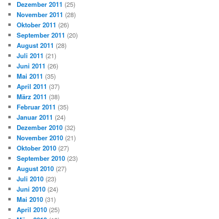
Dezember 2011
(25)
November 2011
(28)
Oktober 2011
(26)
September 2011
(20)
August 2011
(28)
Juli 2011
(21)
Juni 2011
(26)
Mai 2011
(35)
April 2011
(37)
März 2011
(38)
Februar 2011
(35)
Januar 2011
(24)
Dezember 2010
(32)
November 2010
(21)
Oktober 2010
(27)
September 2010
(23)
August 2010
(27)
Juli 2010
(23)
Juni 2010
(24)
Mai 2010
(31)
April 2010
(25)