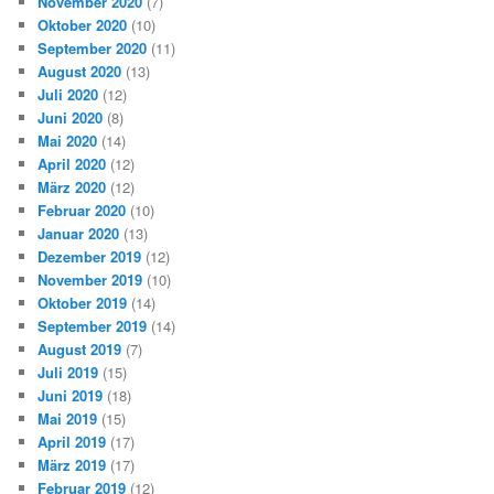
November 2020
(7)
Oktober 2020
(10)
September 2020
(11)
August 2020
(13)
Juli 2020
(12)
Juni 2020
(8)
Mai 2020
(14)
April 2020
(12)
März 2020
(12)
Februar 2020
(10)
Januar 2020
(13)
Dezember 2019
(12)
November 2019
(10)
Oktober 2019
(14)
September 2019
(14)
August 2019
(7)
Juli 2019
(15)
Juni 2019
(18)
Mai 2019
(15)
April 2019
(17)
März 2019
(17)
Februar 2019
(12)