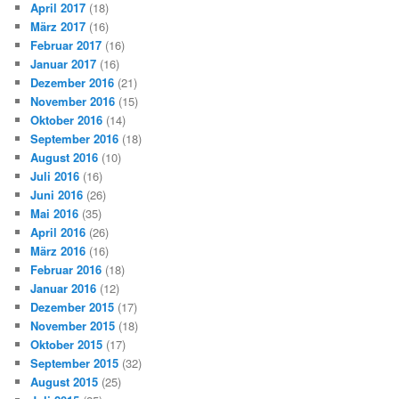
April 2017
(18)
März 2017
(16)
Februar 2017
(16)
Januar 2017
(16)
Dezember 2016
(21)
November 2016
(15)
Oktober 2016
(14)
September 2016
(18)
August 2016
(10)
Juli 2016
(16)
Juni 2016
(26)
Mai 2016
(35)
April 2016
(26)
März 2016
(16)
Februar 2016
(18)
Januar 2016
(12)
Dezember 2015
(17)
November 2015
(18)
Oktober 2015
(17)
September 2015
(32)
August 2015
(25)