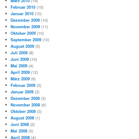
März 2010
(19)
Februar 2010
(10)
Januar 2010
(10)
Dezember 2009
(10)
November 2009
(11)
Oktober 2009
(10)
September 2009
(10)
August 2009
(5)
Juli 2009
(8)
Juni 2009
(10)
Mai 2009
(4)
April 2009
(12)
März 2009
(6)
Februar 2009
(3)
Januar 2009
(3)
Dezember 2008
(3)
November 2008
(6)
Oktober 2008
(3)
August 2008
(1)
Juni 2008
(2)
Mai 2008
(5)
April 2008
(4)