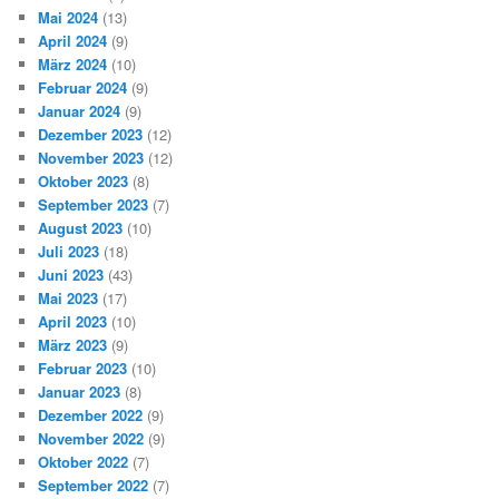
Mai 2024
(13)
April 2024
(9)
März 2024
(10)
Februar 2024
(9)
Januar 2024
(9)
Dezember 2023
(12)
November 2023
(12)
Oktober 2023
(8)
September 2023
(7)
August 2023
(10)
Juli 2023
(18)
Juni 2023
(43)
Mai 2023
(17)
April 2023
(10)
März 2023
(9)
Februar 2023
(10)
Januar 2023
(8)
Dezember 2022
(9)
November 2022
(9)
Oktober 2022
(7)
September 2022
(7)