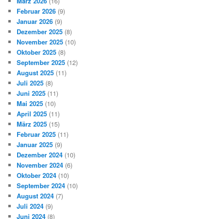
März 2026
(16)
Februar 2026
(9)
Januar 2026
(9)
Dezember 2025
(8)
November 2025
(10)
Oktober 2025
(8)
September 2025
(12)
August 2025
(11)
Juli 2025
(8)
Juni 2025
(11)
Mai 2025
(10)
April 2025
(11)
März 2025
(15)
Februar 2025
(11)
Januar 2025
(9)
Dezember 2024
(10)
November 2024
(6)
Oktober 2024
(10)
September 2024
(10)
August 2024
(7)
Juli 2024
(9)
Juni 2024
(8)