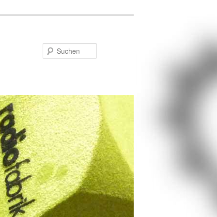
Suchen