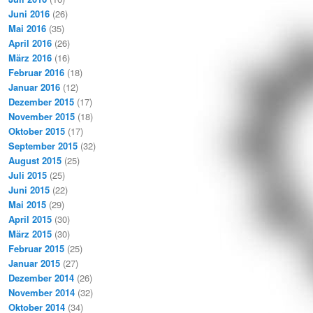
Juni 2016
(26)
Mai 2016
(35)
April 2016
(26)
März 2016
(16)
Februar 2016
(18)
Januar 2016
(12)
Dezember 2015
(17)
November 2015
(18)
Oktober 2015
(17)
September 2015
(32)
August 2015
(25)
Juli 2015
(25)
Juni 2015
(22)
Mai 2015
(29)
April 2015
(30)
März 2015
(30)
Februar 2015
(25)
Januar 2015
(27)
Dezember 2014
(26)
November 2014
(32)
Oktober 2014
(34)