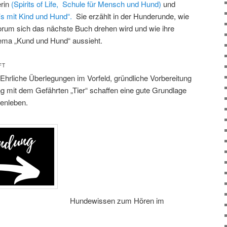
rin
(Spirits of Life, Schule für Mensch und Hund)
und
t’s mit Kind und Hund“.
Sie erzählt in der Hunderunde, wie
orum sich das nächste Buch drehen wird und wie ihre
ma „Kund und Hund“ aussieht.
FT
Ehrliche Überlegungen im Vorfeld, gründliche Vorbereitung
 mit dem Gefährten „Tier“ schaffen eine gute Grundlage
enleben.
Hundewissen zum Hören im