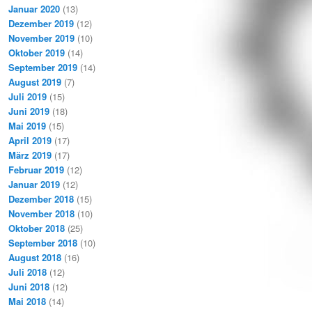
Januar 2020
(13)
Dezember 2019
(12)
November 2019
(10)
Oktober 2019
(14)
September 2019
(14)
August 2019
(7)
Juli 2019
(15)
Juni 2019
(18)
Mai 2019
(15)
April 2019
(17)
März 2019
(17)
Februar 2019
(12)
Januar 2019
(12)
Dezember 2018
(15)
November 2018
(10)
Oktober 2018
(25)
September 2018
(10)
August 2018
(16)
Juli 2018
(12)
Juni 2018
(12)
Mai 2018
(14)