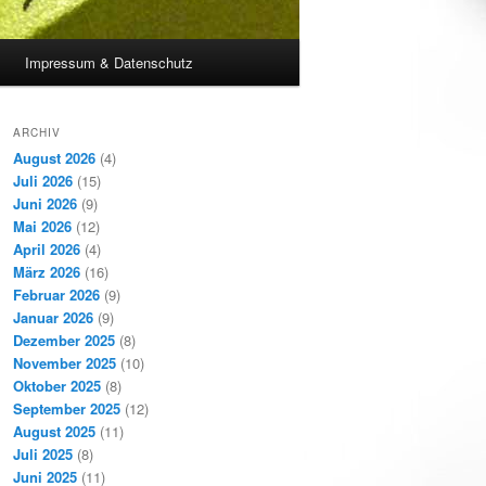
Impressum & Datenschutz
ARCHIV
August 2026
(4)
Juli 2026
(15)
Juni 2026
(9)
Mai 2026
(12)
April 2026
(4)
März 2026
(16)
Februar 2026
(9)
Januar 2026
(9)
Dezember 2025
(8)
November 2025
(10)
Oktober 2025
(8)
September 2025
(12)
August 2025
(11)
Juli 2025
(8)
Juni 2025
(11)