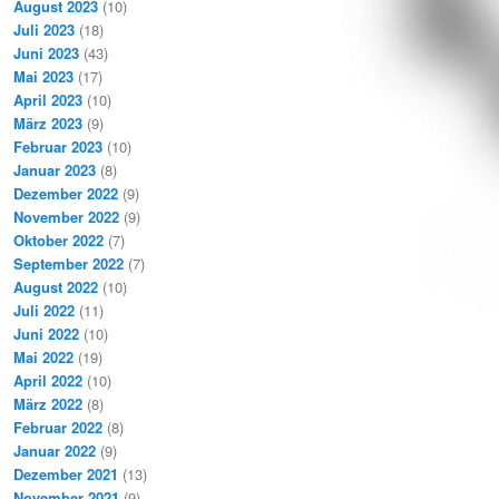
August 2023
(10)
Juli 2023
(18)
Juni 2023
(43)
Mai 2023
(17)
April 2023
(10)
März 2023
(9)
Februar 2023
(10)
Januar 2023
(8)
Dezember 2022
(9)
November 2022
(9)
Oktober 2022
(7)
September 2022
(7)
August 2022
(10)
Juli 2022
(11)
Juni 2022
(10)
Mai 2022
(19)
April 2022
(10)
März 2022
(8)
Februar 2022
(8)
Januar 2022
(9)
Dezember 2021
(13)
November 2021
(9)