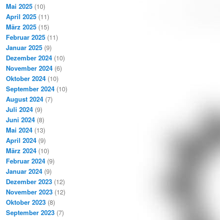
Mai 2025
(10)
April 2025
(11)
März 2025
(15)
Februar 2025
(11)
Januar 2025
(9)
Dezember 2024
(10)
November 2024
(6)
Oktober 2024
(10)
September 2024
(10)
August 2024
(7)
Juli 2024
(9)
Juni 2024
(8)
Mai 2024
(13)
April 2024
(9)
März 2024
(10)
Februar 2024
(9)
Januar 2024
(9)
Dezember 2023
(12)
November 2023
(12)
Oktober 2023
(8)
September 2023
(7)