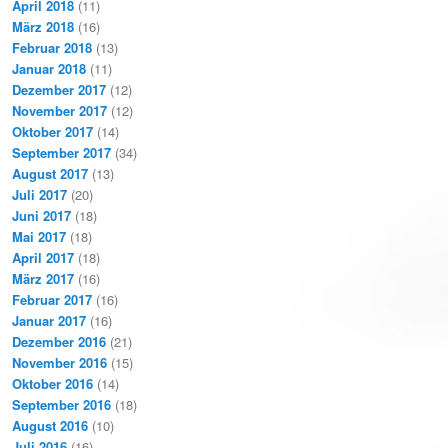
April 2018
(11)
März 2018
(16)
Februar 2018
(13)
Januar 2018
(11)
Dezember 2017
(12)
November 2017
(12)
Oktober 2017
(14)
September 2017
(34)
August 2017
(13)
Juli 2017
(20)
Juni 2017
(18)
Mai 2017
(18)
April 2017
(18)
März 2017
(16)
Februar 2017
(16)
Januar 2017
(16)
Dezember 2016
(21)
November 2016
(15)
Oktober 2016
(14)
September 2016
(18)
August 2016
(10)
Juli 2016
(16)