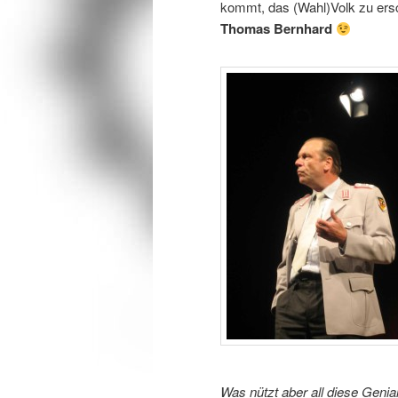
kommt, das (Wahl)Volk zu ersc
Thomas Bernhard
Was nützt aber all diese Genia